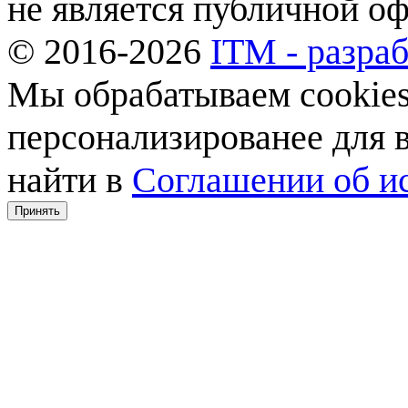
не является публичной о
© 2016-2026
ITM - разраб
Мы обрабатываем cookies,
персонализированее для
найти в
Соглашении об ис
Принять