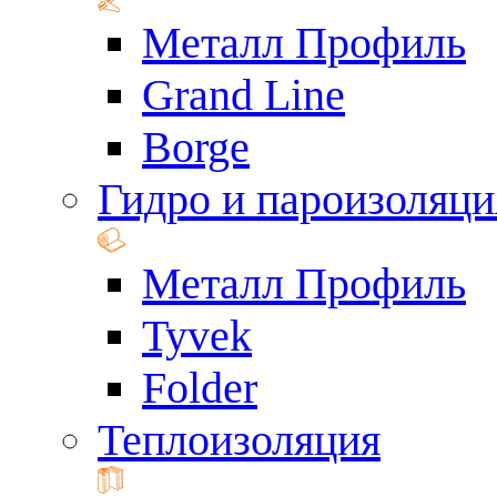
Металл Профиль
Grand Line
Borge
Гидро и пароизоляци
Металл Профиль
Tyvek
Folder
Теплоизоляция