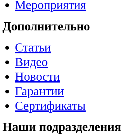
Мероприятия
Дополнительно
Статьи
Видео
Новости
Гарантии
Сертификаты
Наши подразделения