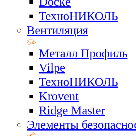
Docke
ТехноНИКОЛЬ
Вентиляция
Металл Профиль
Vilpe
ТехноНИКОЛЬ
Krovent
Ridge Master
Элементы безопасно