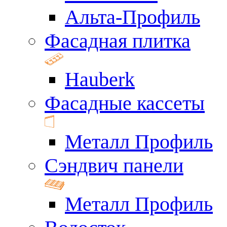
Альта-Профиль
Фасадная плитка
Hauberk
Фасадные кассеты
Металл Профиль
Сэндвич панели
Металл Профиль