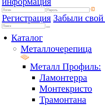
информация
Регистрация
Забыли свой
Каталог
Металлочерепица
Металл Профиль:
Ламонтерра
Монтекристо
Трамонтана