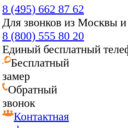
8 (495) 662 87 62
Для звонков из Москвы и
8 (800) 555 80 20
Единый бесплатный теле
Бесплатный
замер
Обратный
звонок
Контактная