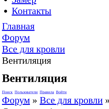
Контакты
Главная
Форум
Все для кровли
Вентиляция
Вентиляция
Поиск
Пользователи
Правила
Войти
Форум
»
Все для кровли