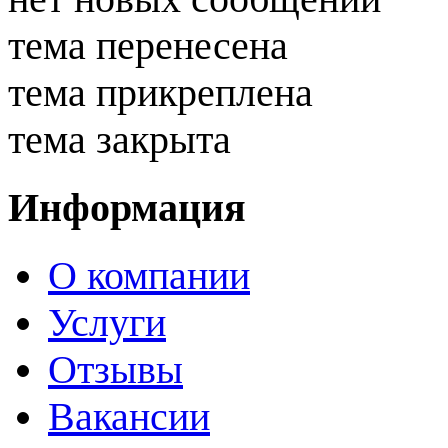
тема перенесена
тема прикреплена
тема закрыта
Информация
О компании
Услуги
Отзывы
Вакансии