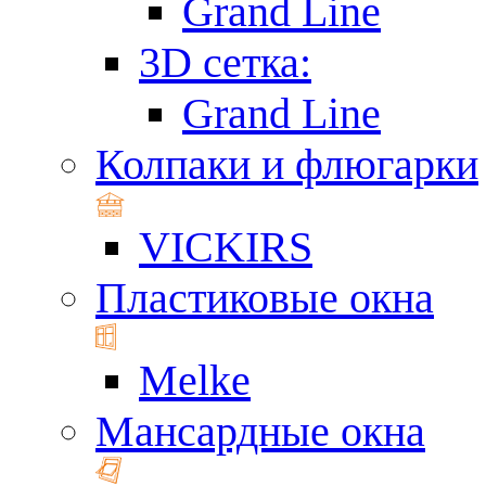
Grand Line
3D сетка:
Grand Line
Колпаки и флюгарки
VICKIRS
Пластиковые окна
Melke
Мансардные окна