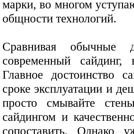
марки, во многом уступа
общности технологий.
Сравнивая обычные 
современный сайдинг, 
Главное достоинство с
сроке эксплуатации и де
просто смывайте стен
сайдингом и качественн
сопоставить. Однако у