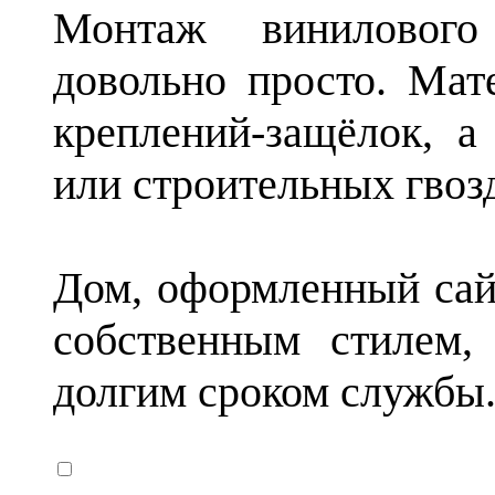
Монтаж винилового 
довольно просто. Мат
креплений-защёлок, а
или строительных гвоз
Дом, оформленный сайд
собственным стилем,
долгим сроком службы