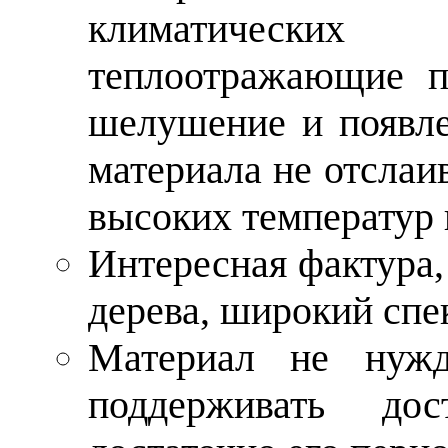
климатических
теплоотражающие п
шелушение и появле
материала не отслаив
высоких температур 
Интересная фактура
дерева, широкий спе
Материал не нужд
поддерживать до