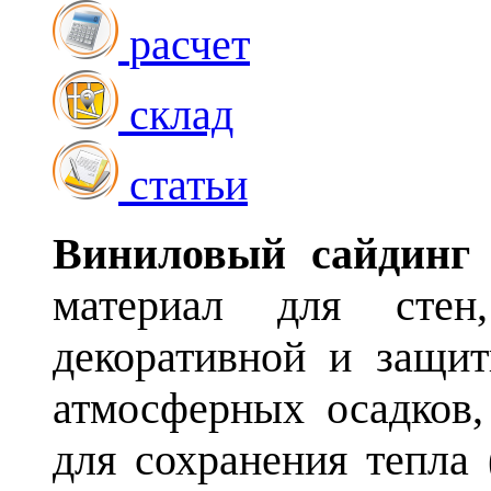
расчет
склад
статьи
Виниловый сайдин
материал для стен
декоративной и защи
атмосферных осадков,
для сохранения тепла 