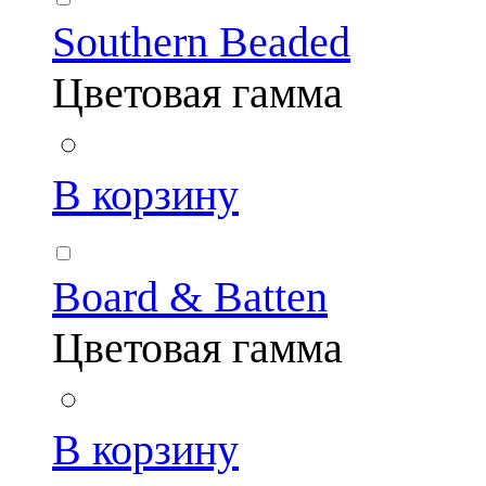
Southern Beaded
Цветовая гамма
В корзину
Board & Batten
Цветовая гамма
В корзину