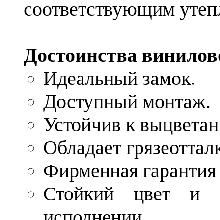
соответствующим утеп
Достоинства винилово
Идеальный замок.
Доступный монтаж.
Устойчив к выцвета
Обладает грязеотта
Фирменная гарантия 
Стойкий цвет и 
исполнении.