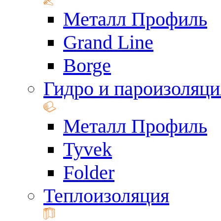
Металл Профиль
Grand Line
Borge
Гидро и пароизоляци
Металл Профиль
Tyvek
Folder
Теплоизоляция