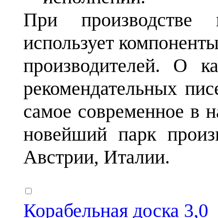
При производстве 
использует компоненты
производителей. О к
рекомендательных писе
самое современное в н
новейший парк произ
Австрии, Италии.
Корабельная доска 3,0