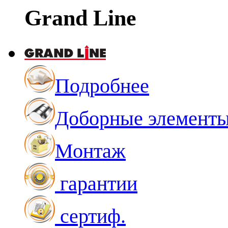
Grand Line
Подробнее
Доборные элемент
Монтаж
гарантии
сертиф.