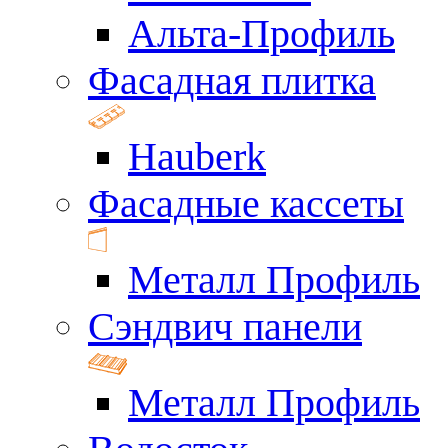
Альта-Профиль
Фасадная плитка
Hauberk
Фасадные кассеты
Металл Профиль
Сэндвич панели
Металл Профиль