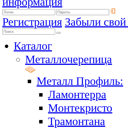
информация
Регистрация
Забыли свой
Каталог
Металлочерепица
Металл Профиль:
Ламонтерра
Монтекристо
Трамонтана