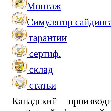
Монтаж
Симулятор сайдинг
гарантии
сертиф.
склад
статьи
Канадский производ