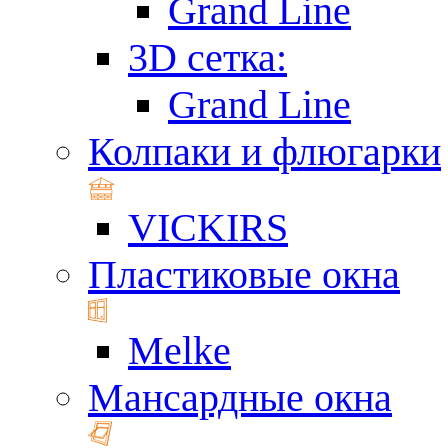
Grand Line
3D сетка:
Grand Line
Колпаки и флюгарки
VICKIRS
Пластиковые окна
Melke
Мансардные окна