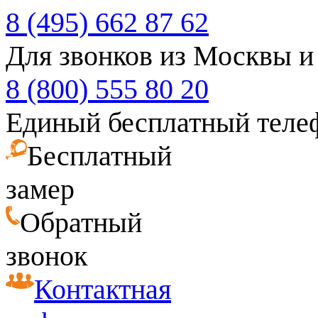
8 (495) 662 87 62
Для звонков из Москвы и
8 (800) 555 80 20
Единый бесплатный теле
Бесплатный
замер
Обратный
звонок
Контактная