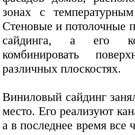
зонах с температурны
Стеновые и потолочные 
сайдинга, а его ко
комбинировать повер
различных плоскостях.
Виниловый сайдинг занял
место. Его реализуют ка
а в последнее время все