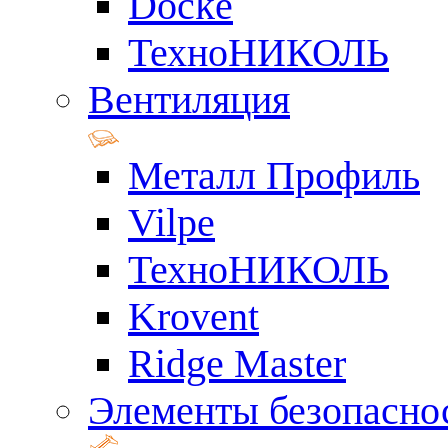
Docke
ТехноНИКОЛЬ
Вентиляция
Металл Профиль
Vilpe
ТехноНИКОЛЬ
Krovent
Ridge Master
Элементы безопасно