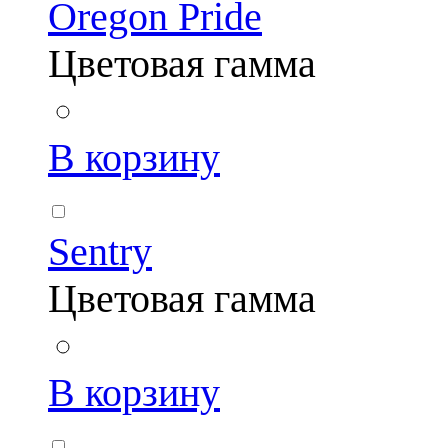
Oregon Pride
Цветовая гамма
В корзину
Sentry
Цветовая гамма
В корзину