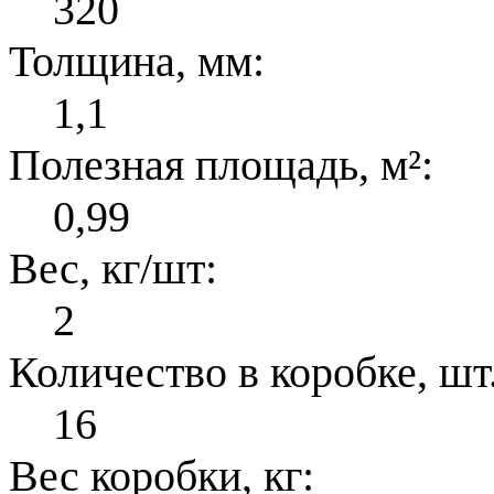
320
Толщина, мм:
1,1
Полезная площадь, м²:
0,99
Вес, кг/шт:
2
Количество в коробке, шт.
16
Вес коробки, кг: