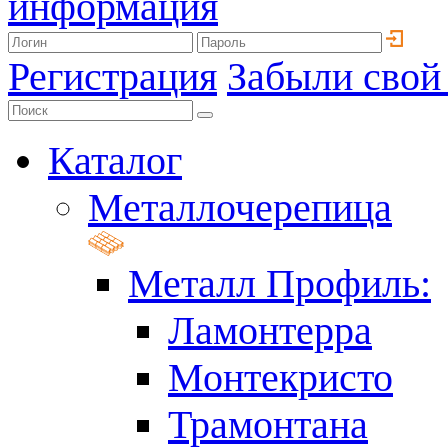
информация
Регистрация
Забыли свой
Каталог
Металлочерепица
Металл Профиль:
Ламонтерра
Монтекристо
Трамонтана