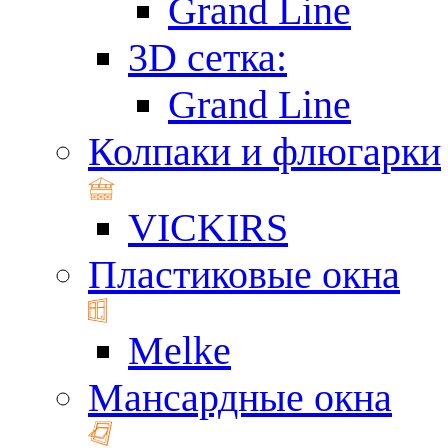
Grand Line
3D сетка:
Grand Line
Колпаки и флюгарки
VICKIRS
Пластиковые окна
Melke
Мансардные окна