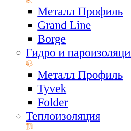
Металл Профиль
Grand Line
Borge
Гидро и пароизоляци
Металл Профиль
Tyvek
Folder
Теплоизоляция