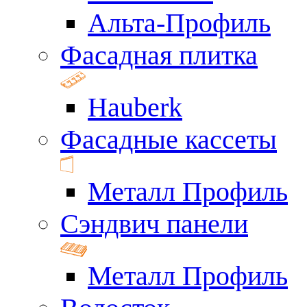
Альта-Профиль
Фасадная плитка
Hauberk
Фасадные кассеты
Металл Профиль
Сэндвич панели
Металл Профиль