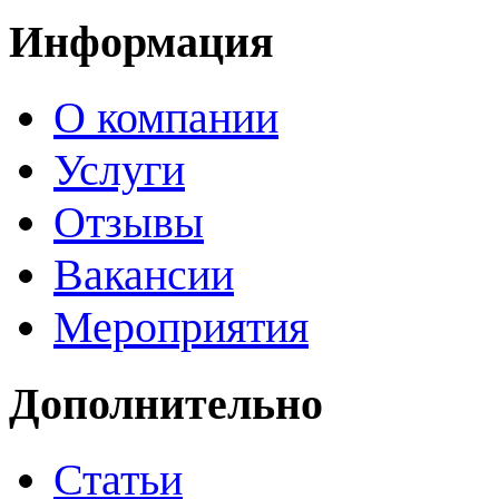
Информация
О компании
Услуги
Отзывы
Вакансии
Мероприятия
Дополнительно
Статьи