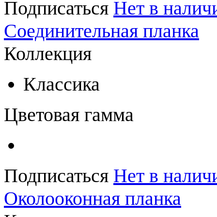
Подписаться
Нет в налич
Соединительная планка
Коллекция
Классика
Цветовая гамма
Подписаться
Нет в налич
Околооконная планка