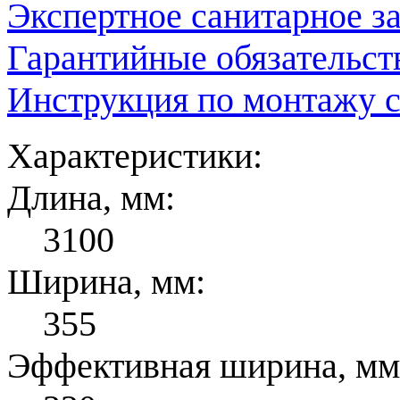
Экспертное санитарное з
Гарантийные обязательст
Инструкция по монтажу 
Характеристики:
Длина, мм:
3100
Ширина, мм:
355
Эффективная ширина, мм