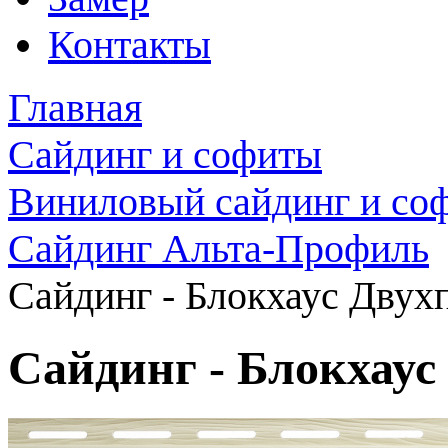
Контакты
Главная
Сайдинг и софиты
Виниловый сайдинг и со
Сайдинг Альта-Профиль
Сайдинг - Блокхаус Дву
Сайдинг - Блокхау