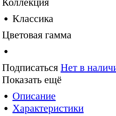
Коллекция
Классика
Цветовая гамма
Подписаться
Нет в налич
Показать ещё
Описание
Характеристики