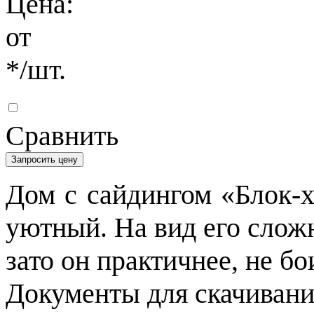
Цена:
от
*
/шт.
Сравнить
Запросить цену
Дом с сайдингом «Блок-х
уютный. На вид его слож
зато он практичнее, не бо
Документы для скачивани