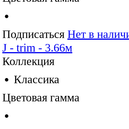
Подписаться
Нет в налич
J - trim - 3.66м
Коллекция
Классика
Цветовая гамма