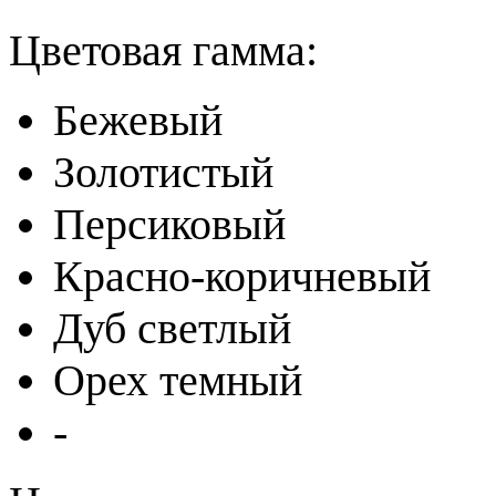
Цветовая гамма:
Бежевый
Золотистый
Персиковый
Красно-коричневый
Дуб светлый
Орех темный
-