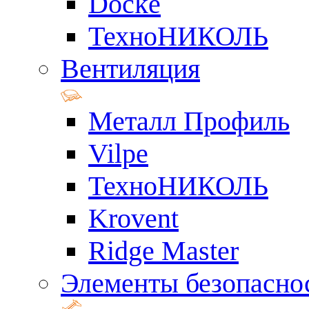
Docke
ТехноНИКОЛЬ
Вентиляция
Металл Профиль
Vilpe
ТехноНИКОЛЬ
Krovent
Ridge Master
Элементы безопасно