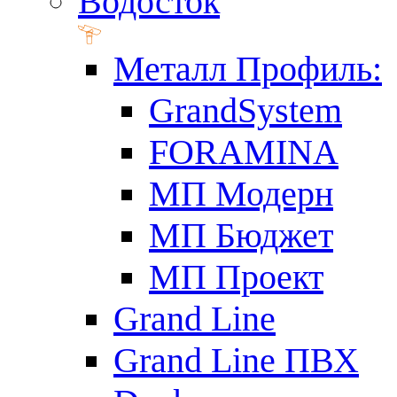
Водосток
Металл Профиль:
GrandSystem
FORAMINA
МП Модерн
МП Бюджет
МП Проект
Grand Line
Grand Line ПВХ