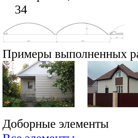
34
Примеры выполненных р
Доборные элементы