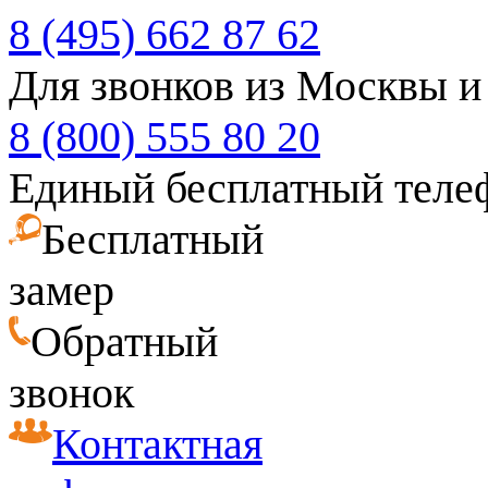
8 (495) 662 87 62
Для звонков из Москвы и
8 (800) 555 80 20
Единый бесплатный теле
Бесплатный
замер
Обратный
звонок
Контактная