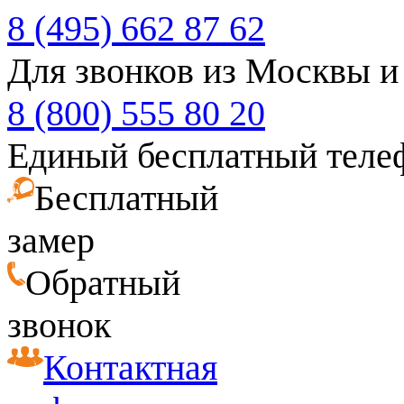
8 (495) 662 87 62
Для звонков из Москвы и
8 (800) 555 80 20
Единый бесплатный теле
Бесплатный
замер
Обратный
звонок
Контактная