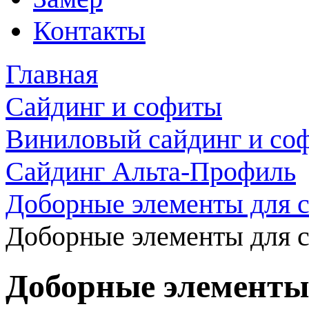
Контакты
Главная
Сайдинг и софиты
Виниловый сайдинг и со
Сайдинг Альта-Профиль
Доборные элементы для 
Доборные элементы для с
Доборные элементы 