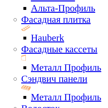
Альта-Профиль
Фасадная плитка
Hauberk
Фасадные кассеты
Металл Профиль
Сэндвич панели
Металл Профиль