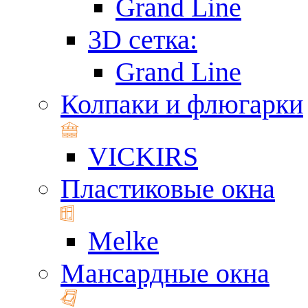
Grand Line
3D сетка:
Grand Line
Колпаки и флюгарки
VICKIRS
Пластиковые окна
Melke
Мансардные окна