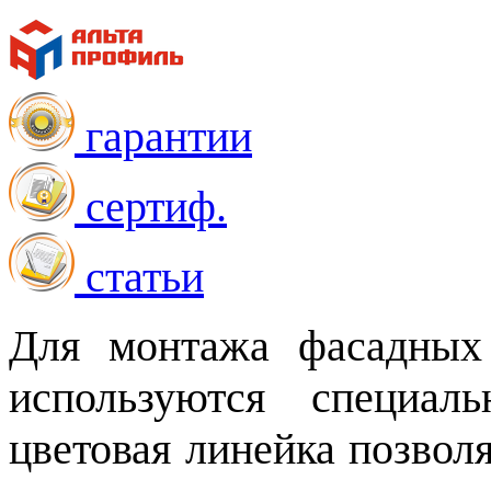
гарантии
сертиф.
статьи
Для монтажа фасадных 
используются специал
цветовая линейка позвол