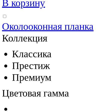
В корзину
Околооконная планка
Коллекция
Классика
Престиж
Премиум
Цветовая гамма