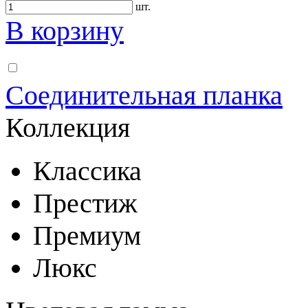
шт.
В корзину
Соединительная планка
Коллекция
Классика
Престиж
Премиум
Люкс