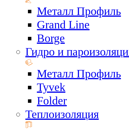
Металл Профиль
Grand Line
Borge
Гидро и пароизоляци
Металл Профиль
Tyvek
Folder
Теплоизоляция