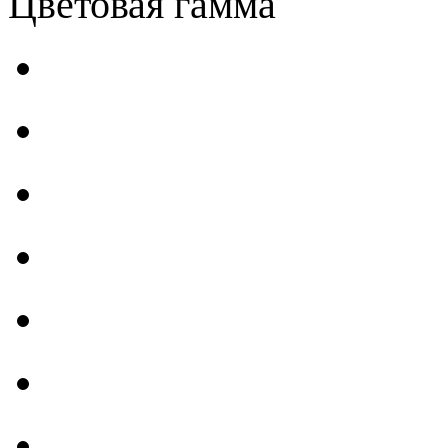
Цветовая гамма