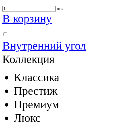
шт.
В корзину
Внутренний угол
Коллекция
Классика
Престиж
Премиум
Люкс