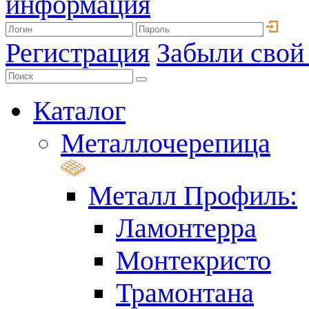
информация
Регистрация
Забыли свой
Каталог
Металлочерепица
Металл Профиль:
Ламонтерра
Монтекристо
Трамонтана