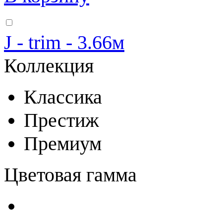
J - trim - 3.66м
Коллекция
Классика
Престиж
Премиум
Цветовая гамма