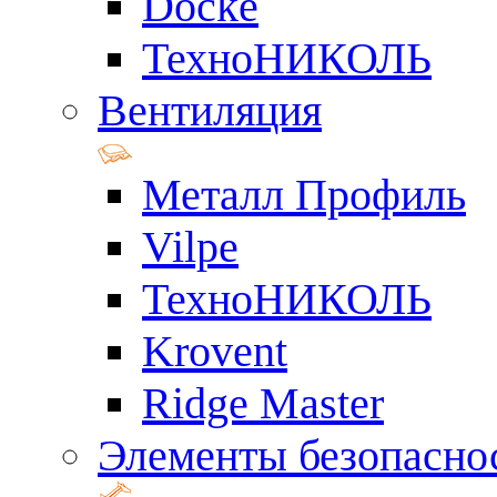
Docke
ТехноНИКОЛЬ
Вентиляция
Металл Профиль
Vilpe
ТехноНИКОЛЬ
Krovent
Ridge Master
Элементы безопасно