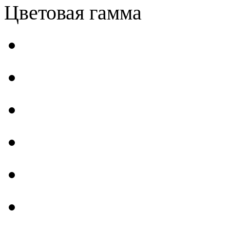
Цветовая гамма