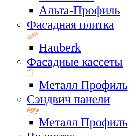
Альта-Профиль
Фасадная плитка
Hauberk
Фасадные кассеты
Металл Профиль
Сэндвич панели
Металл Профиль