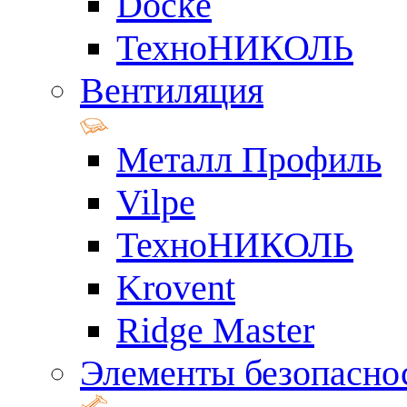
Docke
ТехноНИКОЛЬ
Вентиляция
Металл Профиль
Vilpe
ТехноНИКОЛЬ
Krovent
Ridge Master
Элементы безопасно