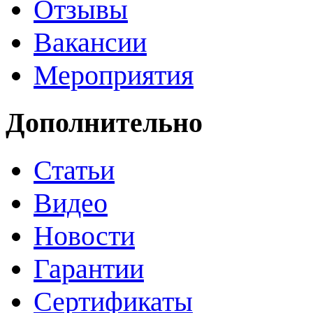
Отзывы
Вакансии
Мероприятия
Дополнительно
Статьи
Видео
Новости
Гарантии
Сертификаты