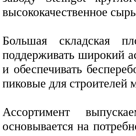
высококачественное сырь
Большая складская пл
поддерживать широкий а
и обеспечивать беспереб
пиковые для строителей 
Ассортимент выпуска
основывается на потребн