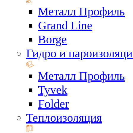
Металл Профиль
Grand Line
Borge
Гидро и пароизоляци
Металл Профиль
Tyvek
Folder
Теплоизоляция