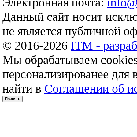
Электронная почта:
info@
Данный сайт носит искл
не является публичной о
© 2016-2026
ITM - разраб
Мы обрабатываем cookies,
персонализированее для
найти в
Соглашении об ис
Принять