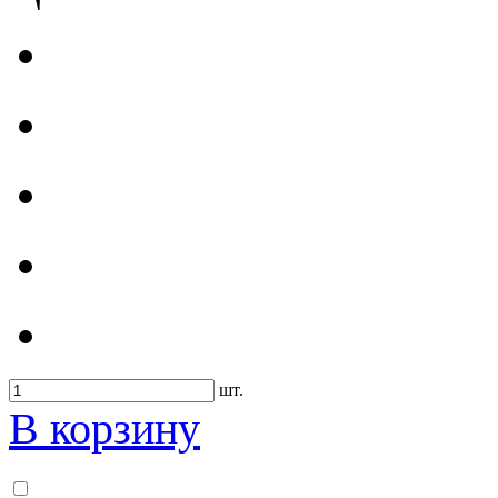
шт.
В корзину