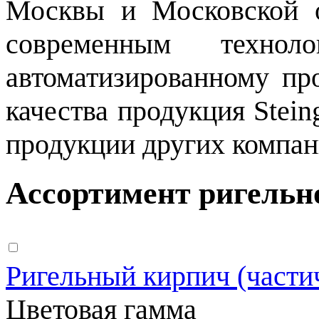
Москвы и Московской о
современным техноло
автоматизированному пр
качества продукция Stein
продукции других компан
Ассортимент ригельно
Ригельный кирпич (части
Цветовая гамма