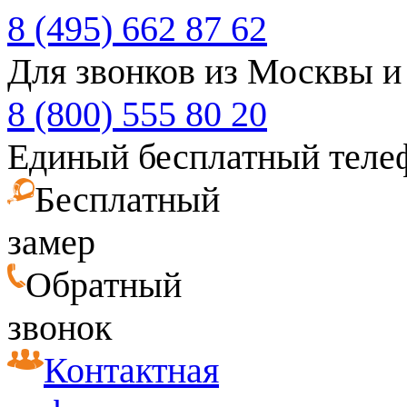
8 (495) 662 87 62
Для звонков из Москвы и
8 (800) 555 80 20
Единый бесплатный теле
Бесплатный
замер
Обратный
звонок
Контактная