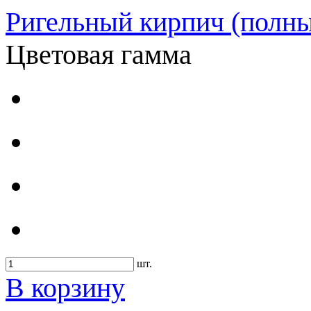
Ригельный кирпич (полны
Цветовая гамма
шт.
В корзину