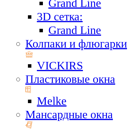
Grand Line
3D сетка:
Grand Line
Колпаки и флюгарки
VICKIRS
Пластиковые окна
Melke
Мансардные окна