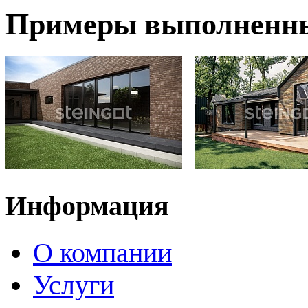
Примеры выполненны
Информация
О компании
Услуги