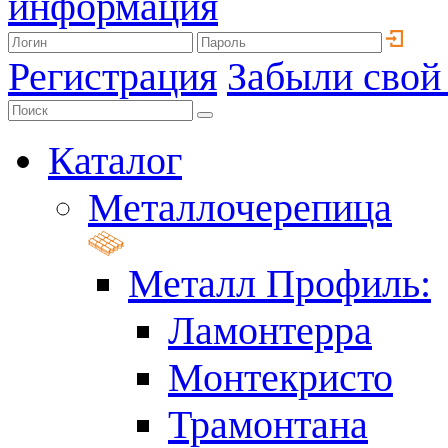
информация
Регистрация
Забыли свой
Каталог
Металлочерепица
Металл Профиль:
Ламонтерра
Монтекристо
Трамонтана