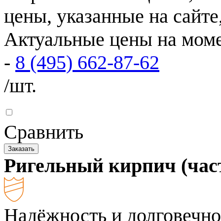
цены, указанные на сайте
Актуальные цены на моме
-
8 (495) 662-87-62
/шт.
Сравнить
Заказать
Ригельный кирпич (час
Надёжность и долговечно