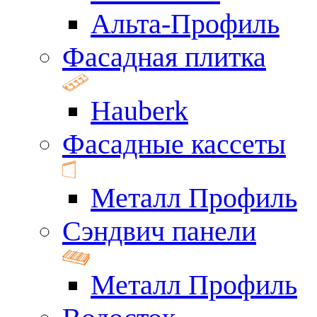
Альта-Профиль
Фасадная плитка
Hauberk
Фасадные кассеты
Металл Профиль
Сэндвич панели
Металл Профиль