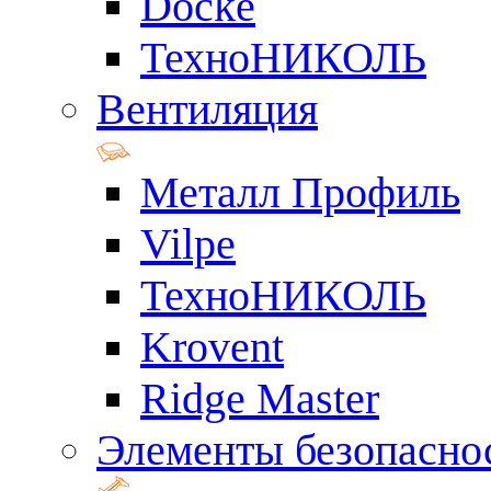
Docke
ТехноНИКОЛЬ
Вентиляция
Металл Профиль
Vilpe
ТехноНИКОЛЬ
Krovent
Ridge Master
Элементы безопасно