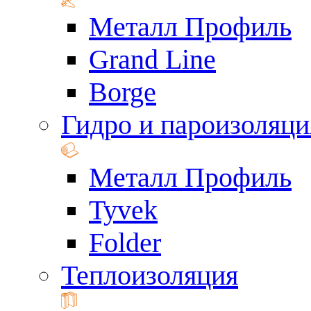
Металл Профиль
Grand Line
Borge
Гидро и пароизоляци
Металл Профиль
Tyvek
Folder
Теплоизоляция