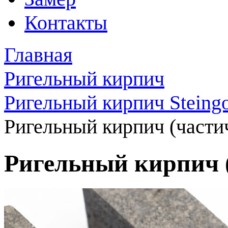
Контакты
Главная
Ригельный кирпич
Ригельный кирпич Steingo
Ригельный кирпич (части
Ригельный кирпич 