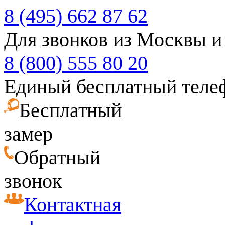
8 (495) 662 87 62
Для звонков из Москвы и
8 (800) 555 80 20
Единый бесплатный теле
Бесплатный
замер
Обратный
звонок
Контактная