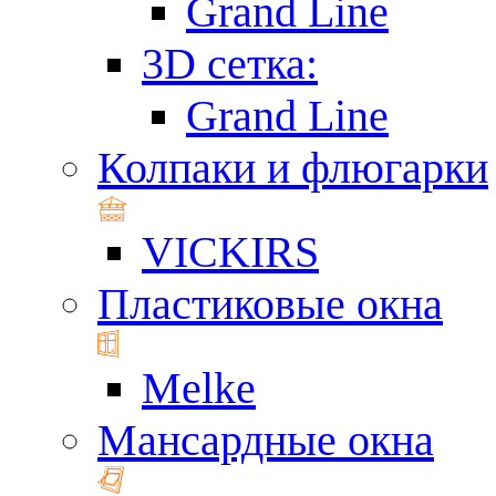
Grand Line
3D сетка:
Grand Line
Колпаки и флюгарки
VICKIRS
Пластиковые окна
Melke
Мансардные окна