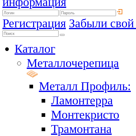
информация
Регистрация
Забыли свой
Каталог
Металлочерепица
Металл Профиль:
Ламонтерра
Монтекристо
Трамонтана