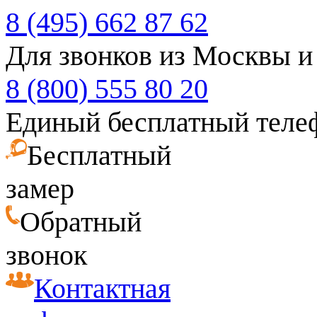
8 (495) 662 87 62
Для звонков из Москвы и
8 (800) 555 80 20
Единый бесплатный теле
Бесплатный
замер
Обратный
звонок
Контактная