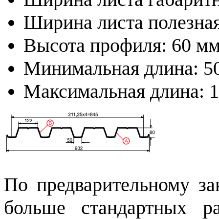
Ширина листа полезная
Высота профиля: 60 м
Минимальная длина: 5
Максимальная длина: 
По предварительному за
больше стандартных 