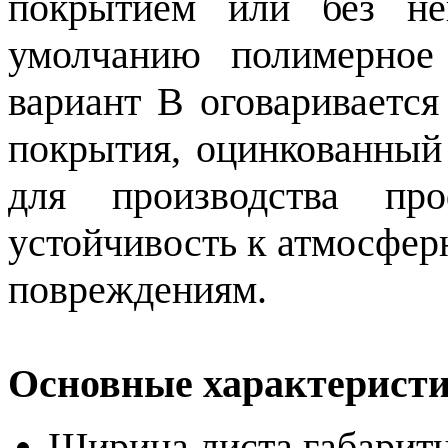
покрытием или без не
умолчанию полимерное
вариант В оговаривается
покрытия, оцинкованный 
для производства про
устойчивость к атмосфер
повреждениям.
Основные характеристи
Ширина листа габаритн