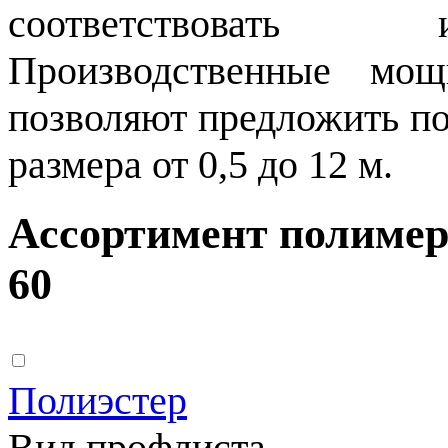
соответствовать и
Производственные мо
позволяют предложить п
размера от 0,5 до 12 м.
Ассортимент полимер
60
Полиэстер
Вид профлиста