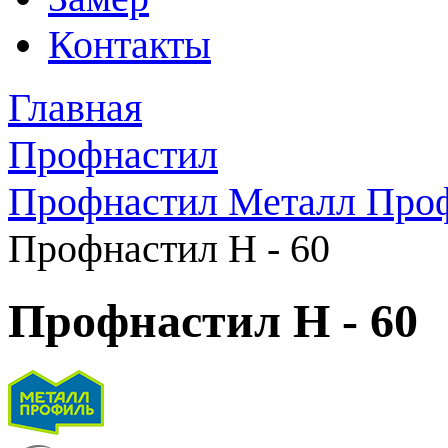
Контакты
Главная
Профнастил
Профнастил Металл Про
Профнастил H - 60
Профнастил H - 60