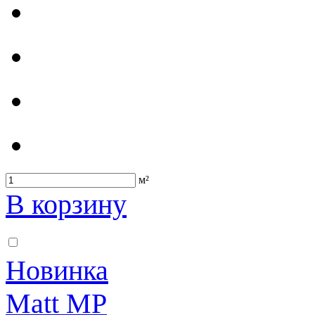
м²
В корзину
Новинка
Matt MP