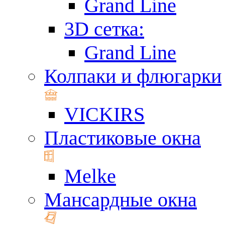
Grand Line
3D сетка:
Grand Line
Колпаки и флюгарки
VICKIRS
Пластиковые окна
Melke
Мансардные окна