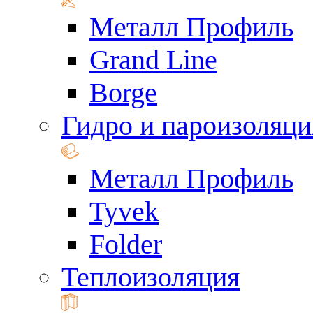
Металл Профиль
Grand Line
Borge
Гидро и пароизоляци
Металл Профиль
Tyvek
Folder
Теплоизоляция