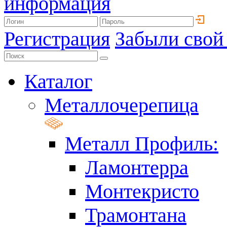
информация
Регистрация
Забыли свой
Каталог
Металлочерепица
Металл Профиль:
Ламонтерра
Монтекристо
Трамонтана