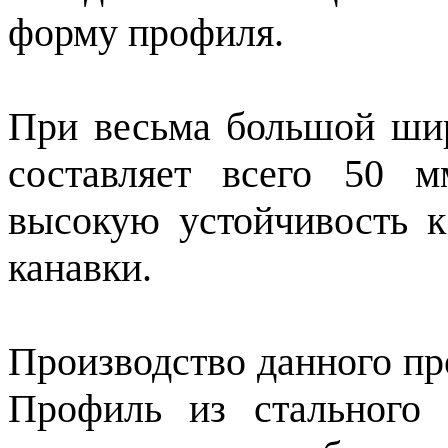
форму профиля.
При весьма большой шир
составляет всего 50 м
высокую устойчивость к
канавки.
Производство данного пр
Профиль из стального 