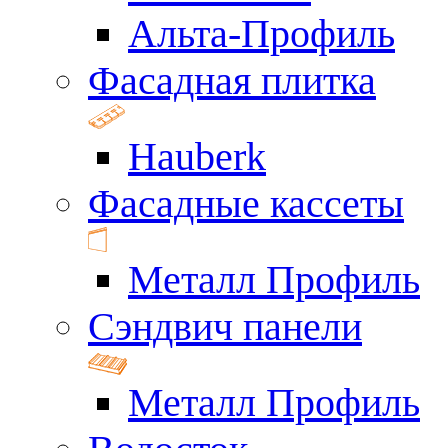
Альта-Профиль
Фасадная плитка
Hauberk
Фасадные кассеты
Металл Профиль
Сэндвич панели
Металл Профиль