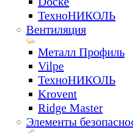
Docke
ТехноНИКОЛЬ
Вентиляция
Металл Профиль
Vilpe
ТехноНИКОЛЬ
Krovent
Ridge Master
Элементы безопасно