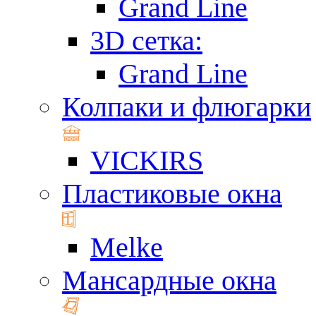
Grand Line
3D сетка:
Grand Line
Колпаки и флюгарки
VICKIRS
Пластиковые окна
Melke
Мансардные окна