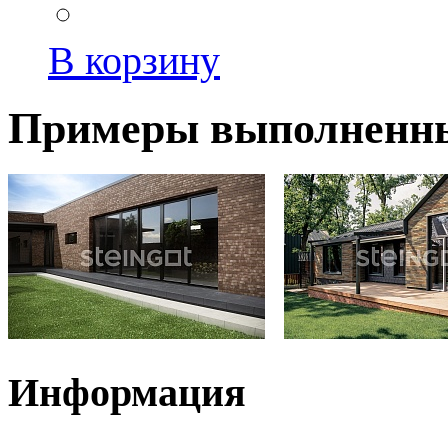
В корзину
Примеры выполненны
Информация