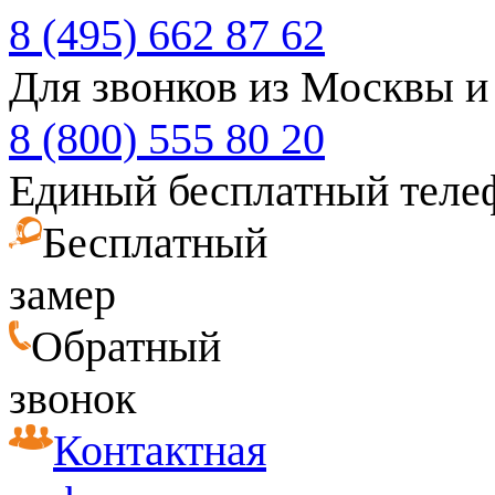
8 (495) 662 87 62
Для звонков из Москвы и
8 (800) 555 80 20
Единый бесплатный теле
Бесплатный
замер
Обратный
звонок
Контактная