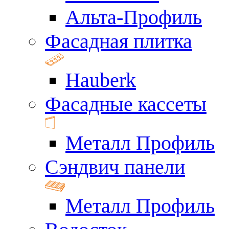
Альта-Профиль
Фасадная плитка
Hauberk
Фасадные кассеты
Металл Профиль
Сэндвич панели
Металл Профиль