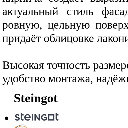
актуальный стиль фаса
ровную, цельную поверх
придаёт облицовке лакон
Высокая точность размер
удобство монтажа, надёжн
Steingot