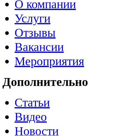
О компании
Услуги
Отзывы
Вакансии
Мероприятия
Дополнительно
Статьи
Видео
Новости