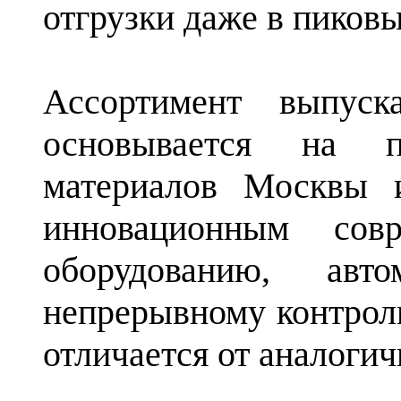
отгрузки даже в пиков
Ассортимент выпуск
основывается на п
материалов Москвы и
инновационным совр
оборудованию, авто
непрерывному контролю
отличается от аналоги