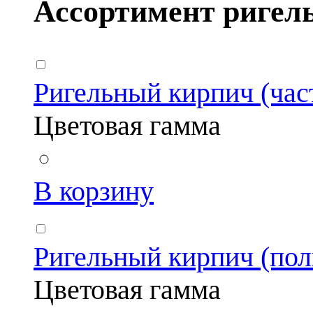
Ассортимент ригель
Ригельный кирпич (час
Цветовая гамма
В корзину
Ригельный кирпич (пол
Цветовая гамма