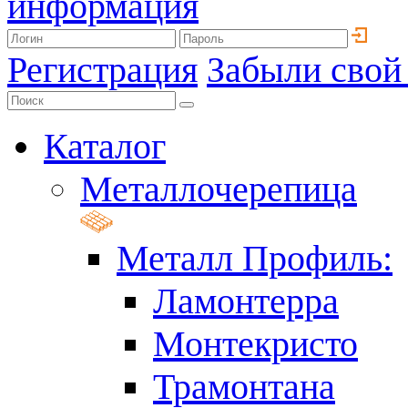
информация
Регистрация
Забыли свой
Каталог
Металлочерепица
Металл Профиль:
Ламонтерра
Монтекристо
Трамонтана