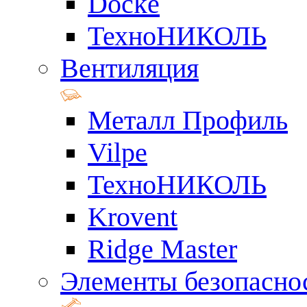
Docke
ТехноНИКОЛЬ
Вентиляция
Металл Профиль
Vilpe
ТехноНИКОЛЬ
Krovent
Ridge Master
Элементы безопасно