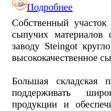
Подробнее
Собственный участок
сыпучих материалов 
заводу Steingot кругл
высококачественное с
Большая складская п
поддерживать широ
продукции и обеспеч