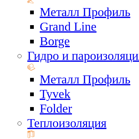
Металл Профиль
Grand Line
Borge
Гидро и пароизоляци
Металл Профиль
Tyvek
Folder
Теплоизоляция