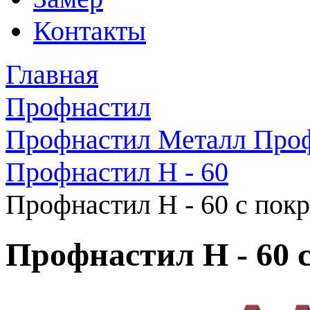
Контакты
Главная
Профнастил
Профнастил Металл Про
Профнастил H - 60
Профнастил H - 60 с пок
Профнастил H - 60 