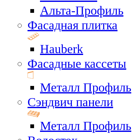
Альта-Профиль
Фасадная плитка
Hauberk
Фасадные кассеты
Металл Профиль
Сэндвич панели
Металл Профиль