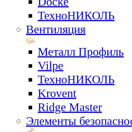
Docke
ТехноНИКОЛЬ
Вентиляция
Металл Профиль
Vilpe
ТехноНИКОЛЬ
Krovent
Ridge Master
Элементы безопасно