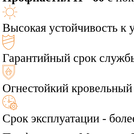
Высокая устойчивость к 
Гарантийный срок службы
Огнестойкий кровельный
Срок эксплуатации - боле