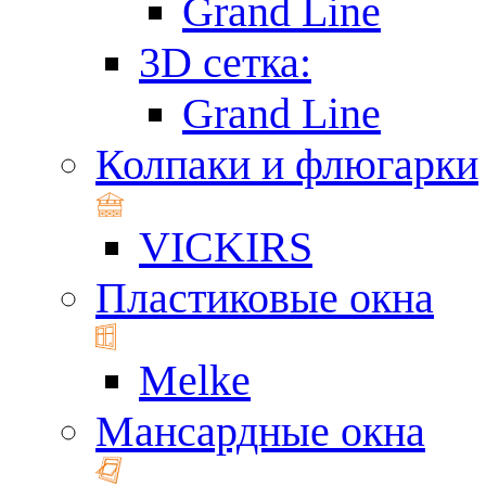
Grand Line
3D сетка:
Grand Line
Колпаки и флюгарки
VICKIRS
Пластиковые окна
Melke
Мансардные окна