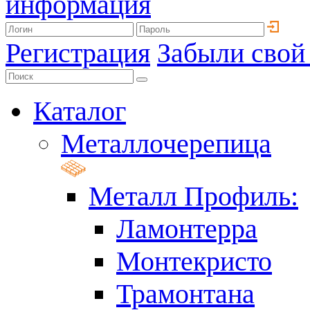
информация
Регистрация
Забыли свой
Каталог
Металлочерепица
Металл Профиль:
Ламонтерра
Монтекристо
Трамонтана