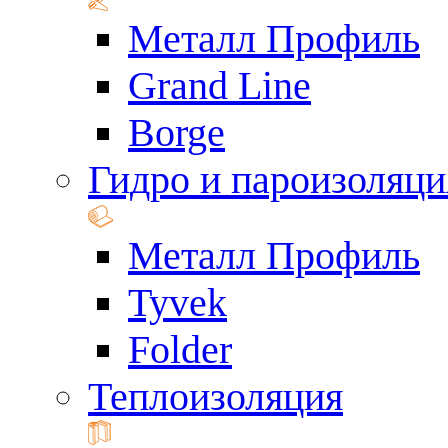
Металл Профиль
Grand Line
Borge
Гидро и пароизоляци
Металл Профиль
Tyvek
Folder
Теплоизоляция