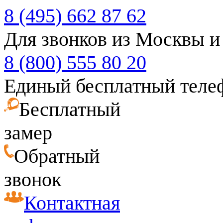
8 (495) 662 87 62
Для звонков из Москвы и
8 (800) 555 80 20
Единый бесплатный теле
Бесплатный
замер
Обратный
звонок
Контактная