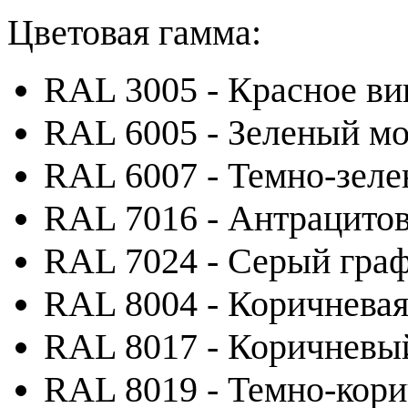
Цветовая гамма:
RAL 3005 - Красное ви
RAL 6005 - Зеленый м
RAL 6007 - Темно-зел
RAL 7016 - Антрацито
RAL 7024 - Серый гра
RAL 8004 - Коричневая
RAL 8017 - Коричневы
RAL 8019 - Темно-кор