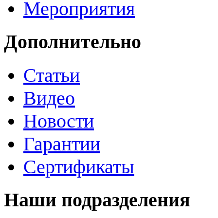
Мероприятия
Дополнительно
Статьи
Видео
Новости
Гарантии
Сертификаты
Наши подразделения