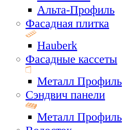
Альта-Профиль
Фасадная плитка
Hauberk
Фасадные кассеты
Металл Профиль
Сэндвич панели
Металл Профиль