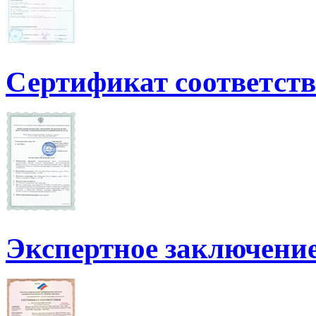
Сертификат соответст
Экспертное заключени