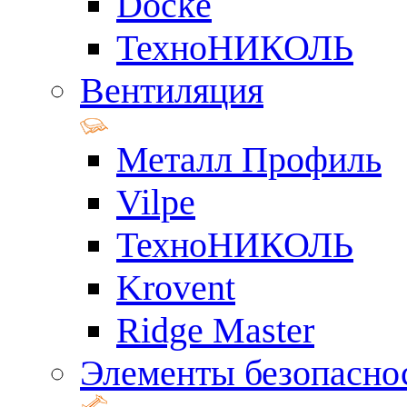
Docke
ТехноНИКОЛЬ
Вентиляция
Металл Профиль
Vilpe
ТехноНИКОЛЬ
Krovent
Ridge Master
Элементы безопасно