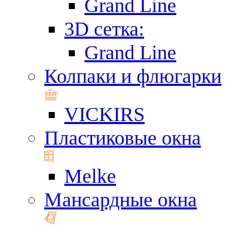
Grand Line
3D сетка:
Grand Line
Колпаки и флюгарки
VICKIRS
Пластиковые окна
Melke
Мансардные окна