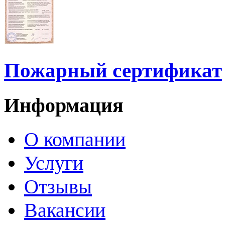
Пожарный сертификат
Информация
О компании
Услуги
Отзывы
Вакансии