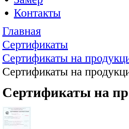
Контакты
Главная
Сертификаты
Сертификаты на продукц
Сертификаты на продукц
Сертификаты на пр