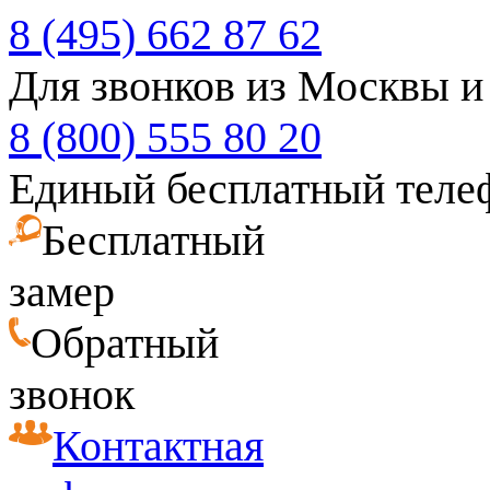
8 (495) 662 87 62
Для звонков из Москвы и
8 (800) 555 80 20
Единый бесплатный теле
Бесплатный
замер
Обратный
звонок
Контактная