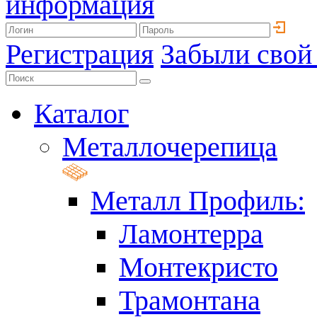
информация
Регистрация
Забыли свой
Каталог
Металлочерепица
Металл Профиль:
Ламонтерра
Монтекристо
Трамонтана