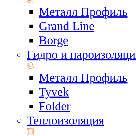
Металл Профиль
Grand Line
Borge
Гидро и пароизоляци
Металл Профиль
Tyvek
Folder
Теплоизоляция