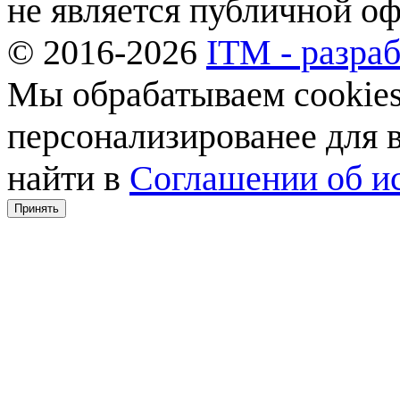
не является публичной о
© 2016-2026
ITM - разраб
Мы обрабатываем cookies,
персонализированее для
найти в
Соглашении об ис
Принять