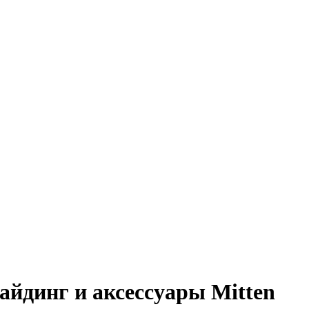
йдинг и аксессуары Mitten