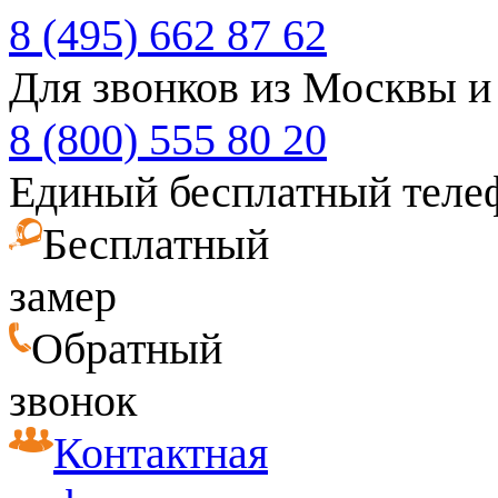
8 (495) 662 87 62
Для звонков из Москвы и
8 (800) 555 80 20
Единый бесплатный теле
Бесплатный
замер
Обратный
звонок
Контактная