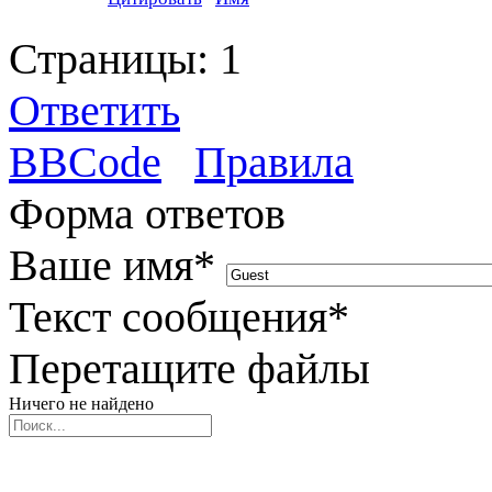
Страницы:
1
Ответить
BBCode
Правила
Форма ответов
Ваше имя
*
Текст сообщения
*
Перетащите файлы
Ничего не найдено