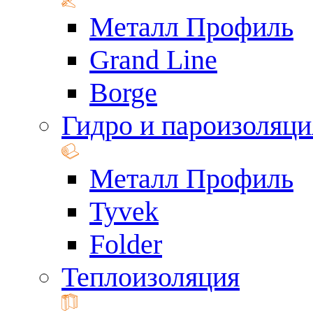
Металл Профиль
Grand Line
Borge
Гидро и пароизоляци
Металл Профиль
Tyvek
Folder
Теплоизоляция