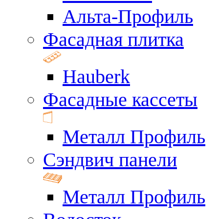
Альта-Профиль
Фасадная плитка
Hauberk
Фасадные кассеты
Металл Профиль
Сэндвич панели
Металл Профиль