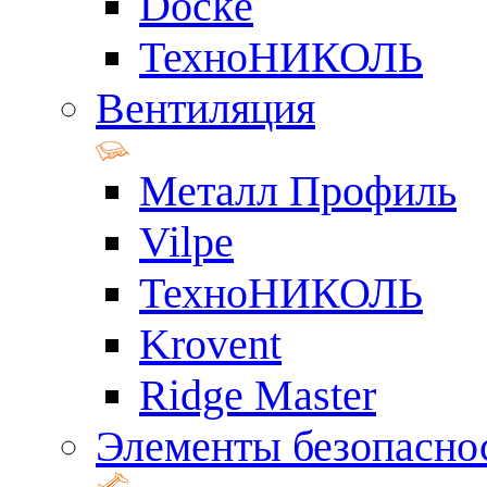
Docke
ТехноНИКОЛЬ
Вентиляция
Металл Профиль
Vilpe
ТехноНИКОЛЬ
Krovent
Ridge Master
Элементы безопасно