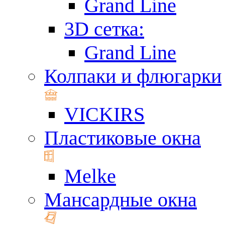
Grand Line
3D сетка:
Grand Line
Колпаки и флюгарки
VICKIRS
Пластиковые окна
Melke
Мансардные окна