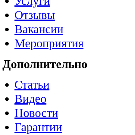
Услуги
Отзывы
Вакансии
Мероприятия
Дополнительно
Статьи
Видео
Новости
Гарантии