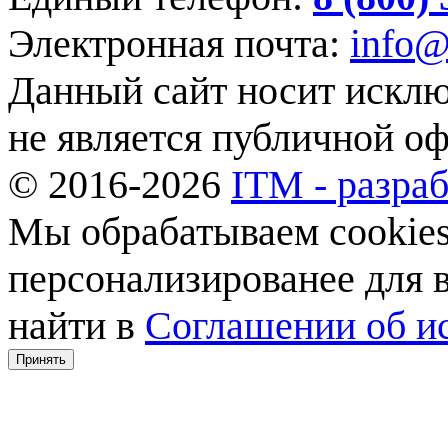
Электронная почта:
info@
Данный сайт носит искл
не является публичной о
© 2016-2026
ITM - разраб
Мы обрабатываем cookies,
персонализированее для
найти в
Соглашении об ис
Принять