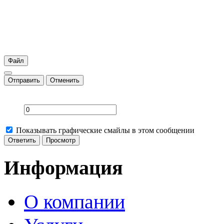
Файл
Отправить
Отменить
Показывать графические смайлы в этом сообщении
Информация
О компании