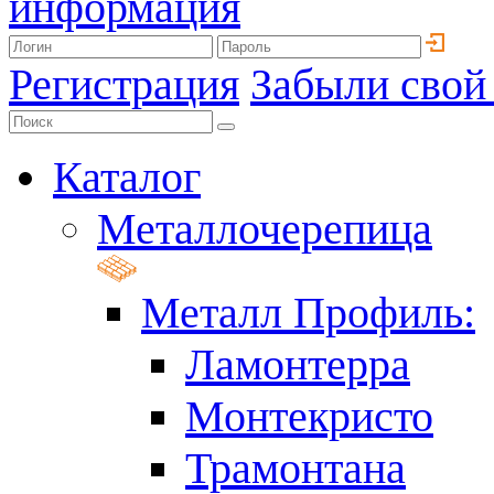
информация
Регистрация
Забыли свой
Каталог
Металлочерепица
Металл Профиль:
Ламонтерра
Монтекристо
Трамонтана