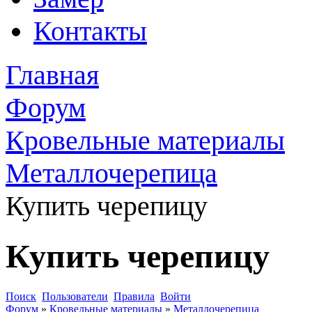
Контакты
Главная
Форум
Кровельные материалы
Металлочерепица
Купить черепицу
Купить черепицу
Поиск
Пользователи
Правила
Войти
Форум
»
Кровельные материалы
»
Металлочерепица