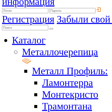
информация
Регистрация
Забыли свой
Каталог
Металлочерепица
Металл Профиль:
Ламонтерра
Монтекристо
Трамонтана