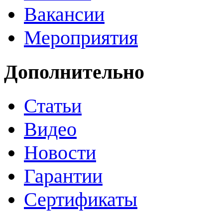
Вакансии
Мероприятия
Дополнительно
Статьи
Видео
Новости
Гарантии
Сертификаты