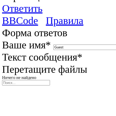
Ответить
BBCode
Правила
Форма ответов
Ваше имя
*
Текст сообщения
*
Перетащите файлы
Ничего не найдено