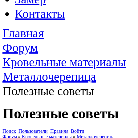
Контакты
Главная
Форум
Кровельные материалы
Металлочерепица
Полезные советы
Полезные советы
Поиск
Пользователи
Правила
Войти
Форум
»
Кровельные материалы
»
Металлочерепица