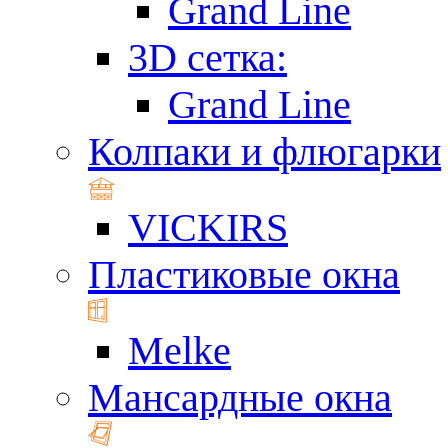
Grand Line
3D сетка:
Grand Line
Колпаки и флюгарки
VICKIRS
Пластиковые окна
Melke
Мансардные окна