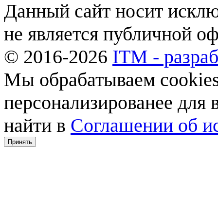
Данный сайт носит искл
не является публичной о
© 2016-2026
ITM - разраб
Мы обрабатываем cookies,
персонализированее для
найти в
Соглашении об ис
Принять