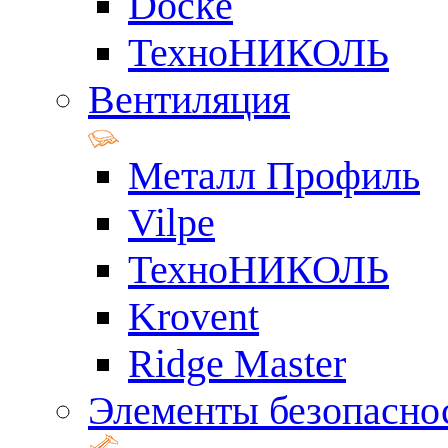
Docke
ТехноНИКОЛЬ
Вентиляция
Металл Профиль
Vilpe
ТехноНИКОЛЬ
Krovent
Ridge Master
Элементы безопасно