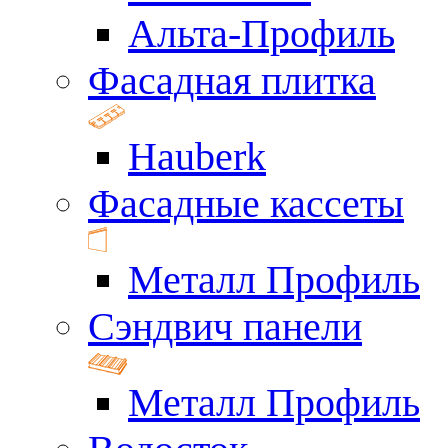
Альта-Профиль
Фасадная плитка
Hauberk
Фасадные кассеты
Металл Профиль
Сэндвич панели
Металл Профиль