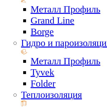
Металл Профиль
Grand Line
Borge
Гидро и пароизоляци
Металл Профиль
Tyvek
Folder
Теплоизоляция