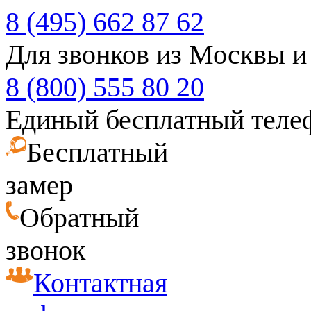
8 (495) 662 87 62
Для звонков из Москвы и
8 (800) 555 80 20
Единый бесплатный теле
Бесплатный
замер
Обратный
звонок
Контактная