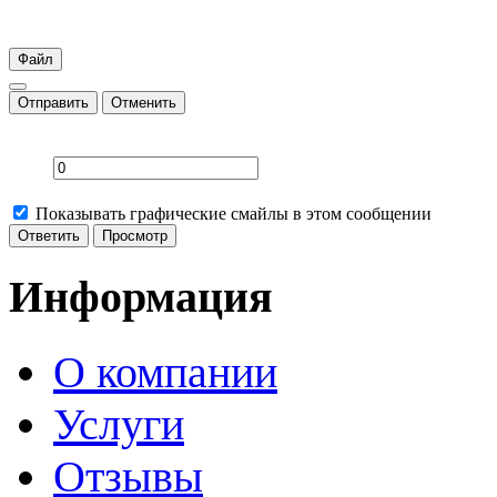
Файл
Отправить
Отменить
Показывать графические смайлы в этом сообщении
Информация
О компании
Услуги
Отзывы