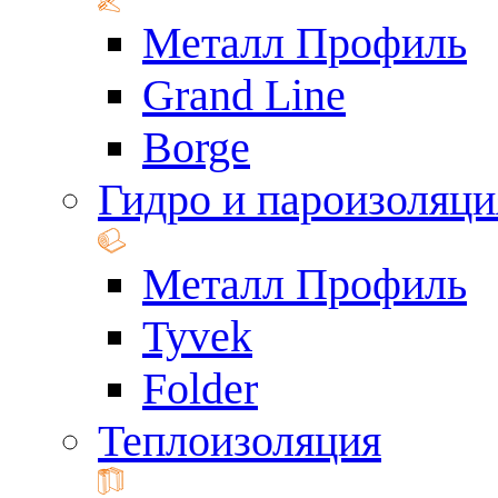
Металл Профиль
Grand Line
Borge
Гидро и пароизоляци
Металл Профиль
Tyvek
Folder
Теплоизоляция