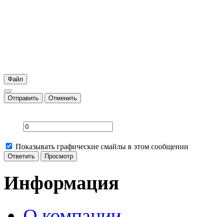
Файл
Отправить
Отменить
Показывать графические смайлы в этом сообщении
Информация
О компании