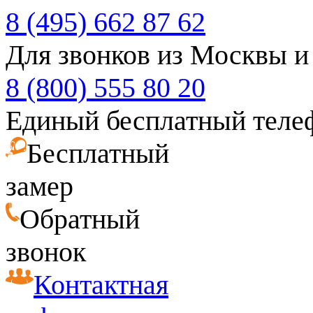
8 (495) 662 87 62
Для звонков из Москвы и
8 (800) 555 80 20
Единый бесплатный теле
Бесплатный
замер
Обратный
звонок
Контактная