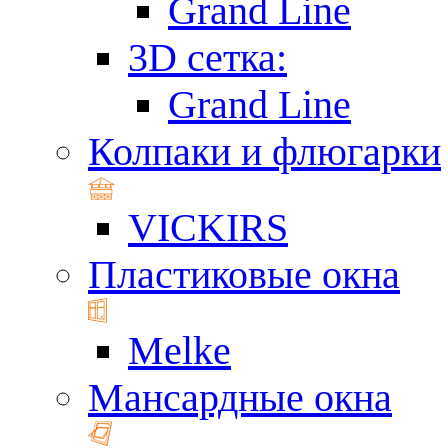
Grand Line
3D сетка:
Grand Line
Колпаки и флюгарки
VICKIRS
Пластиковые окна
Melke
Мансардные окна