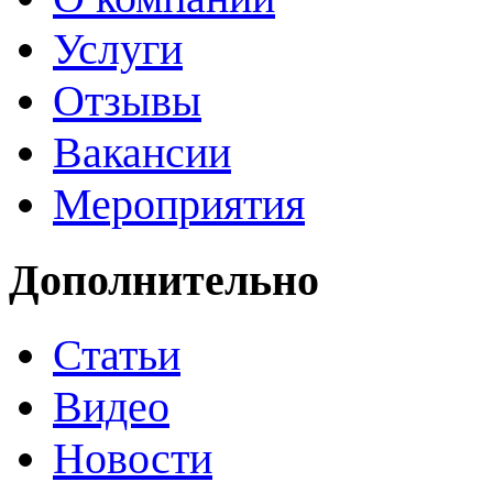
Услуги
Отзывы
Вакансии
Мероприятия
Дополнительно
Статьи
Видео
Новости