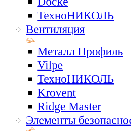
Docke
ТехноНИКОЛЬ
Вентиляция
Металл Профиль
Vilpe
ТехноНИКОЛЬ
Krovent
Ridge Master
Элементы безопасно