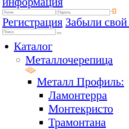
информация
Регистрация
Забыли свой
Каталог
Металлочерепица
Металл Профиль:
Ламонтерра
Монтекристо
Трамонтана