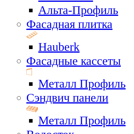
Альта-Профиль
Фасадная плитка
Hauberk
Фасадные кассеты
Металл Профиль
Сэндвич панели
Металл Профиль