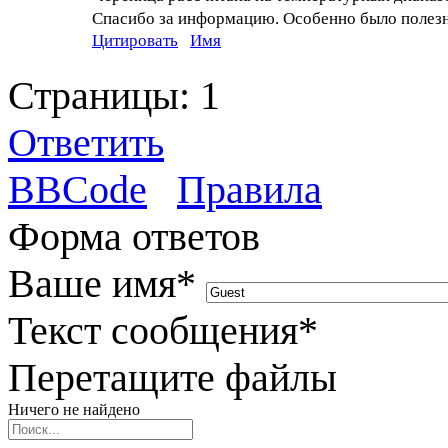
Спасибо за информацию. Особенно было полезно
Цитировать
Имя
Страницы:
1
Ответить
BBCode
Правила
Форма ответов
Ваше имя
*
Текст сообщения
*
Перетащите файлы
Ничего не найдено