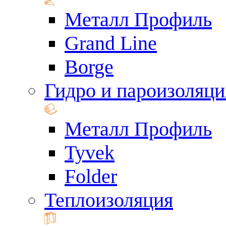
Металл Профиль
Grand Line
Borge
Гидро и пароизоляци
Металл Профиль
Tyvek
Folder
Теплоизоляция