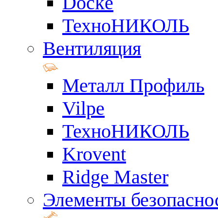
Docke
ТехноНИКОЛЬ
Вентиляция
Металл Профиль
Vilpe
ТехноНИКОЛЬ
Krovent
Ridge Master
Элементы безопасно