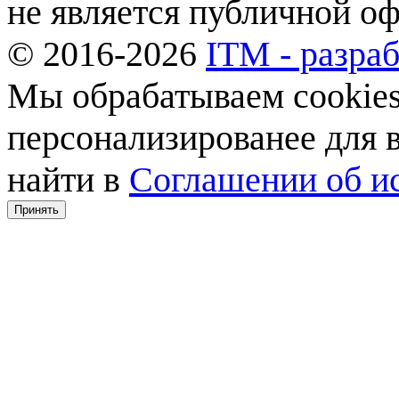
не является публичной о
© 2016-2026
ITM - разраб
Мы обрабатываем cookies,
персонализированее для
найти в
Соглашении об ис
Принять