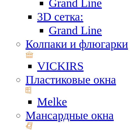
Grand Line
3D сетка:
Grand Line
Колпаки и флюгарки
VICKIRS
Пластиковые окна
Melke
Мансардные окна