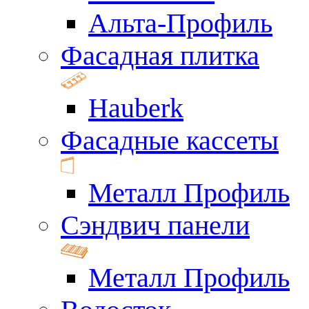
Альта-Профиль
Фасадная плитка
Hauberk
Фасадные кассеты
Металл Профиль
Сэндвич панели
Металл Профиль