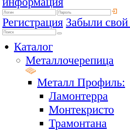
информация
Регистрация
Забыли свой
Каталог
Металлочерепица
Металл Профиль:
Ламонтерра
Монтекристо
Трамонтана