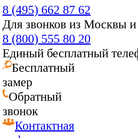
8 (495) 662 87 62
Для звонков из Москвы и
8 (800) 555 80 20
Единый бесплатный теле
Бесплатный
замер
Обратный
звонок
Контактная