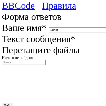
BBCode
Правила
Форма ответов
Ваше имя
*
Текст сообщения
*
Перетащите файлы
Ничего не найдено
Файл