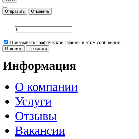
Отправить
Отменить
Показывать графические смайлы в этом сообщении
Информация
О компании
Услуги
Отзывы
Вакансии