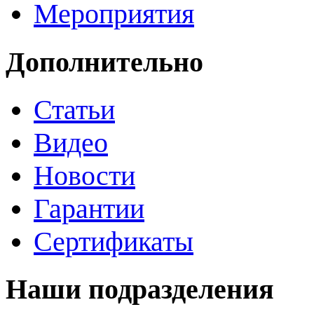
Мероприятия
Дополнительно
Статьи
Видео
Новости
Гарантии
Сертификаты
Наши подразделения