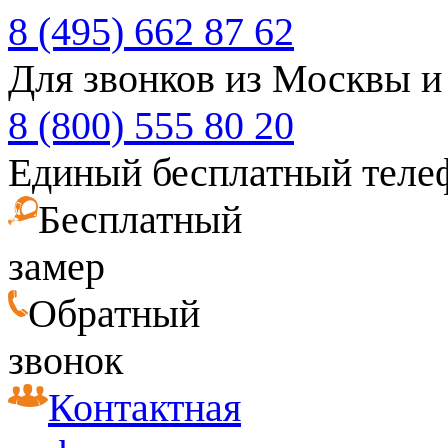
8 (495) 662 87 62
Для звонков из Москвы и
8 (800) 555 80 20
Единый бесплатный теле
Бесплатный
замер
Обратный
звонок
Контактная