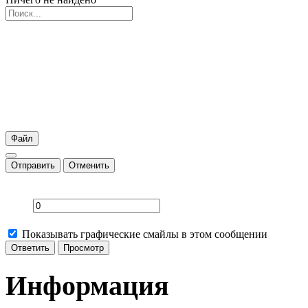
Файл
Отправить
Отменить
Показывать графические смайлы в этом сообщении
Информация