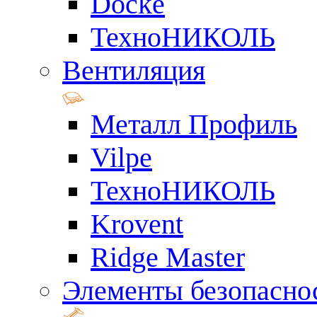
Docke
ТехноНИКОЛЬ
Вентиляция
Металл Профиль
Vilpe
ТехноНИКОЛЬ
Krovent
Ridge Master
Элементы безопасно