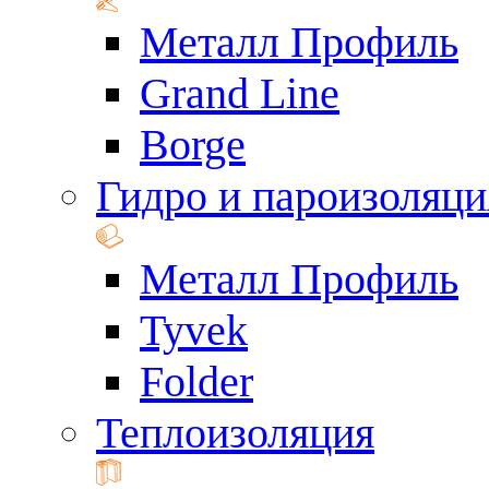
Металл Профиль
Grand Line
Borge
Гидро и пароизоляци
Металл Профиль
Tyvek
Folder
Теплоизоляция