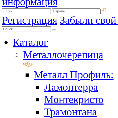
информация
Регистрация
Забыли свой
Каталог
Металлочерепица
Металл Профиль:
Ламонтерра
Монтекристо
Трамонтана