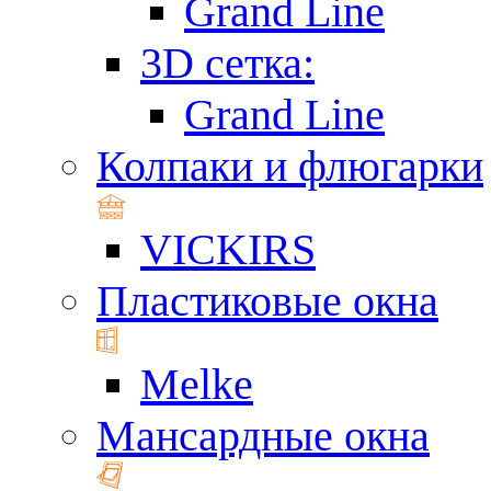
Grand Line
3D сетка:
Grand Line
Колпаки и флюгарки
VICKIRS
Пластиковые окна
Melke
Мансардные окна