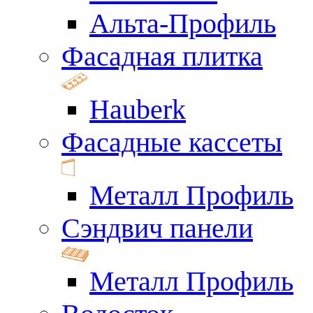
Альта-Профиль
Фасадная плитка
Hauberk
Фасадные кассеты
Металл Профиль
Сэндвич панели
Металл Профиль