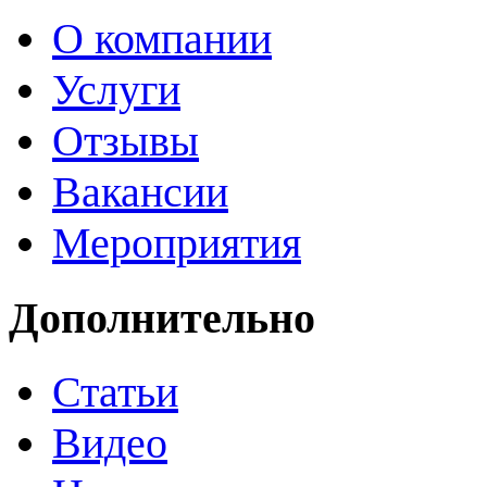
О компании
Услуги
Отзывы
Вакансии
Мероприятия
Дополнительно
Статьи
Видео