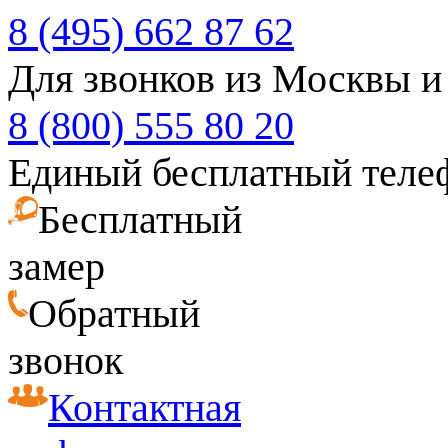
8 (495) 662 87 62
Для звонков из Москвы и
8 (800) 555 80 20
Единый бесплатный теле
Бесплатный
замер
Обратный
звонок
Контактная