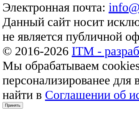
Электронная почта:
info@
Данный сайт носит искл
не является публичной о
© 2016-2026
ITM - разраб
Мы обрабатываем cookies,
персонализированее для
найти в
Соглашении об ис
Принять