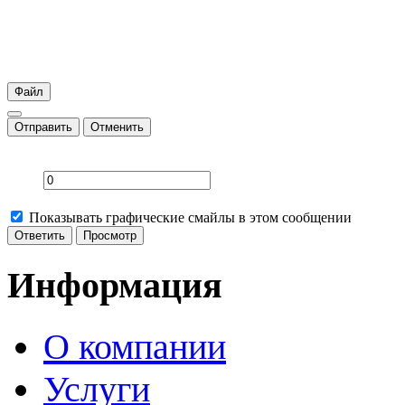
Файл
Отправить
Отменить
Показывать графические смайлы в этом сообщении
Информация
О компании
Услуги