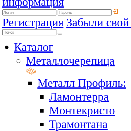
информация
Регистрация
Забыли свой
Каталог
Металлочерепица
Металл Профиль:
Ламонтерра
Монтекристо
Трамонтана