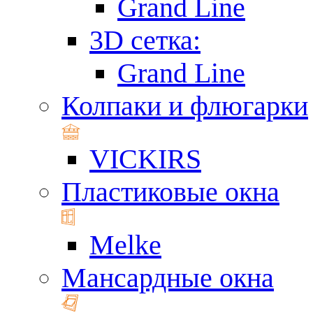
Grand Line
3D сетка:
Grand Line
Колпаки и флюгарки
VICKIRS
Пластиковые окна
Melke
Мансардные окна