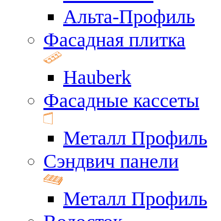
Альта-Профиль
Фасадная плитка
Hauberk
Фасадные кассеты
Металл Профиль
Сэндвич панели
Металл Профиль