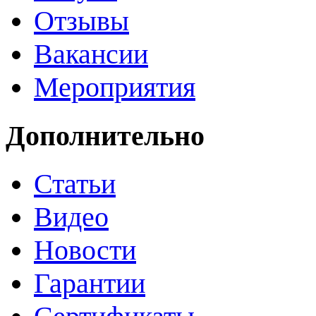
Отзывы
Вакансии
Мероприятия
Дополнительно
Статьи
Видео
Новости
Гарантии