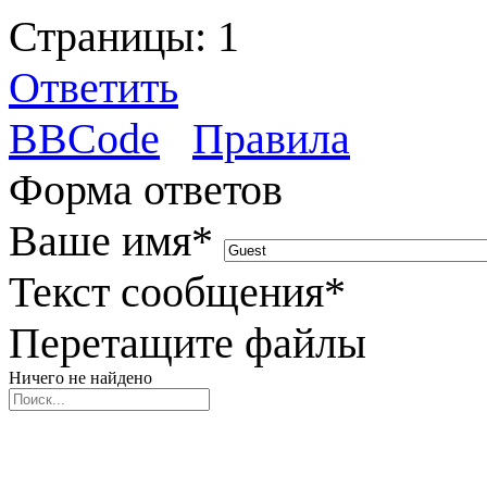
Страницы:
1
Ответить
BBCode
Правила
Форма ответов
Ваше имя
*
Текст сообщения
*
Перетащите файлы
Ничего не найдено