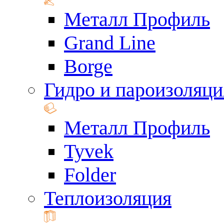
Металл Профиль
Grand Line
Borge
Гидро и пароизоляци
Металл Профиль
Tyvek
Folder
Теплоизоляция