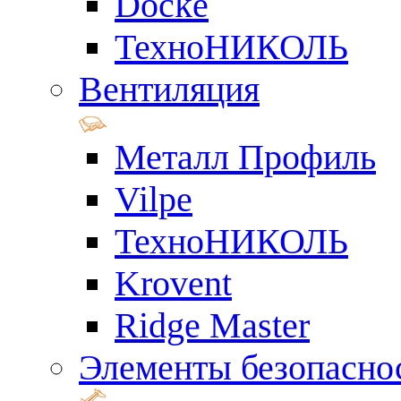
Docke
ТехноНИКОЛЬ
Вентиляция
Металл Профиль
Vilpe
ТехноНИКОЛЬ
Krovent
Ridge Master
Элементы безопасно