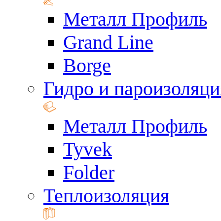
Металл Профиль
Grand Line
Borge
Гидро и пароизоляци
Металл Профиль
Tyvek
Folder
Теплоизоляция