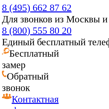
8 (495) 662 87 62
Для звонков из Москвы и
8 (800) 555 80 20
Единый бесплатный теле
Бесплатный
замер
Обратный
звонок
Контактная