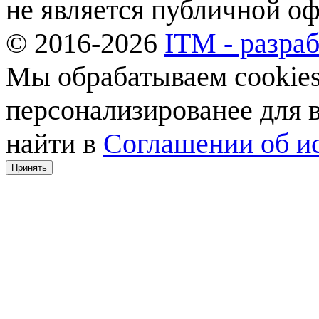
не является публичной о
© 2016-2026
ITM - разраб
Мы обрабатываем cookies,
персонализированее для
найти в
Соглашении об ис
Принять