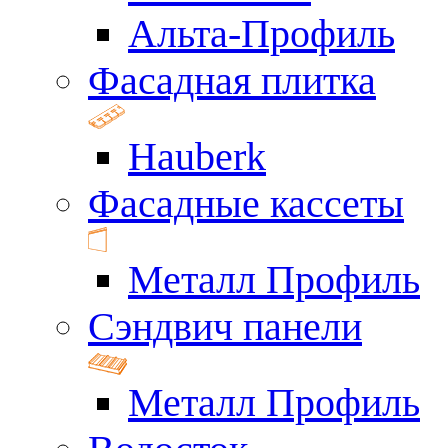
Альта-Профиль
Фасадная плитка
Hauberk
Фасадные кассеты
Металл Профиль
Сэндвич панели
Металл Профиль