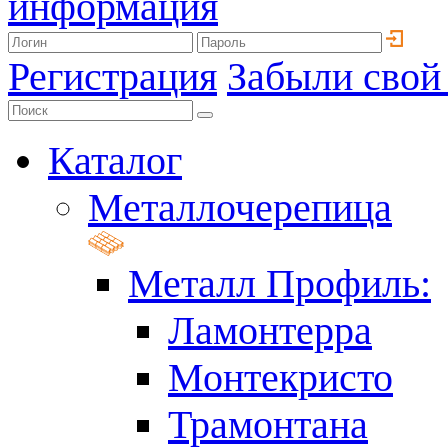
информация
Регистрация
Забыли свой
Каталог
Металлочерепица
Металл Профиль:
Ламонтерра
Монтекристо
Трамонтана