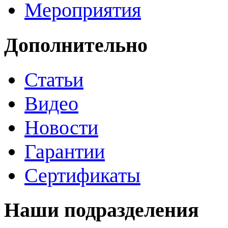
Мероприятия
Дополнительно
Статьи
Видео
Новости
Гарантии
Сертификаты
Наши подразделения