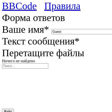
BBCode
Правила
Форма ответов
Ваше имя
*
Текст сообщения
*
Перетащите файлы
Ничего не найдено
Файл