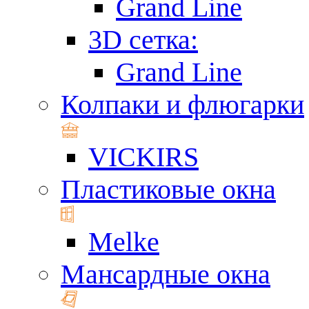
Grand Line
3D сетка:
Grand Line
Колпаки и флюгарки
VICKIRS
Пластиковые окна
Melke
Мансардные окна