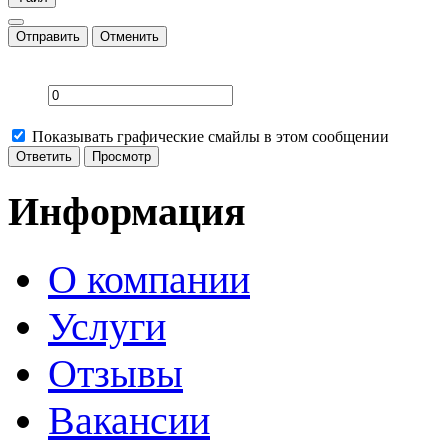
Отправить
Отменить
Показывать графические смайлы в этом сообщении
Информация
О компании
Услуги
Отзывы
Вакансии