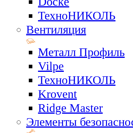
Docke
ТехноНИКОЛЬ
Вентиляция
Металл Профиль
Vilpe
ТехноНИКОЛЬ
Krovent
Ridge Master
Элементы безопасно