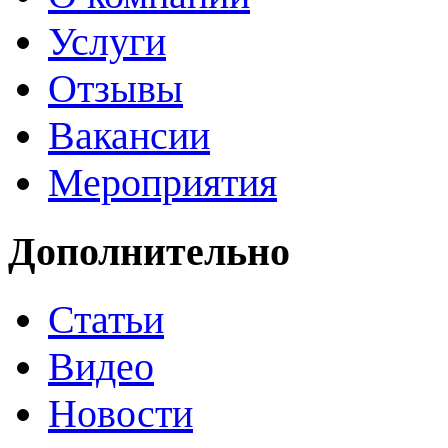
Услуги
Отзывы
Вакансии
Мероприятия
Дополнительно
Статьи
Видео
Новости