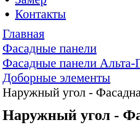
Контакты
Главная
Фасадные панели
Фасадные панели Альта-
Доборные элементы
Наружный угол - Фасадна
Наружный угол - Ф