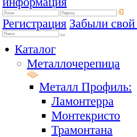
информация
Регистрация
Забыли свой
Каталог
Металлочерепица
Металл Профиль:
Ламонтерра
Монтекристо
Трамонтана