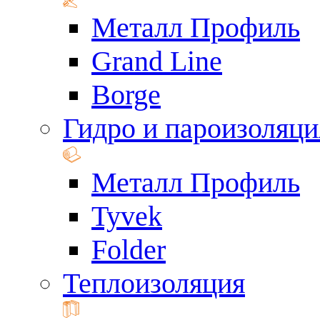
Металл Профиль
Grand Line
Borge
Гидро и пароизоляци
Металл Профиль
Tyvek
Folder
Теплоизоляция