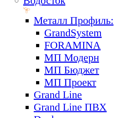
Водосток
Металл Профиль:
GrandSystem
FORAMINA
МП Модерн
МП Бюджет
МП Проект
Grand Line
Grand Line ПВХ