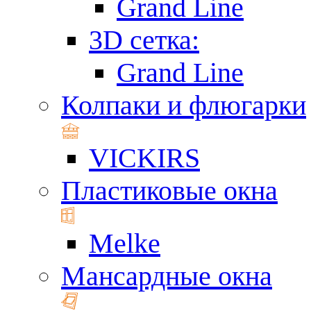
Grand Line
3D сетка:
Grand Line
Колпаки и флюгарки
VICKIRS
Пластиковые окна
Melke
Мансардные окна