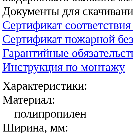
Документы для скачивани
Сертификат соответствия
Сертификат пожарной бе
Гарантийные обязательст
Инструкция по монтажу
Характеристики:
Материал:
полипропилен
Ширина, мм: