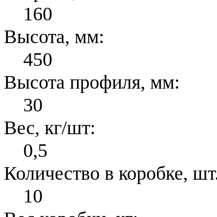
160
Высота, мм:
450
Высота профиля, мм:
30
Вес, кг/шт:
0,5
Количество в коробке, шт.
10