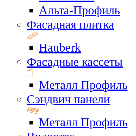
Альта-Профиль
Фасадная плитка
Hauberk
Фасадные кассеты
Металл Профиль
Сэндвич панели
Металл Профиль