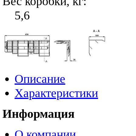
Вес коробки, кг:
5,6
Описание
Характеристики
Информация
О компании