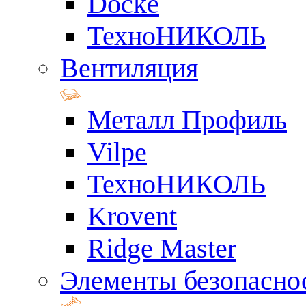
Docke
ТехноНИКОЛЬ
Вентиляция
Металл Профиль
Vilpe
ТехноНИКОЛЬ
Krovent
Ridge Master
Элементы безопасно