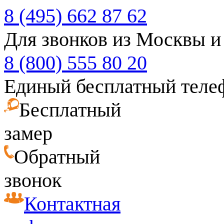
8 (495) 662 87 62
Для звонков из Москвы и
8 (800) 555 80 20
Единый бесплатный теле
Бесплатный
замер
Обратный
звонок
Контактная