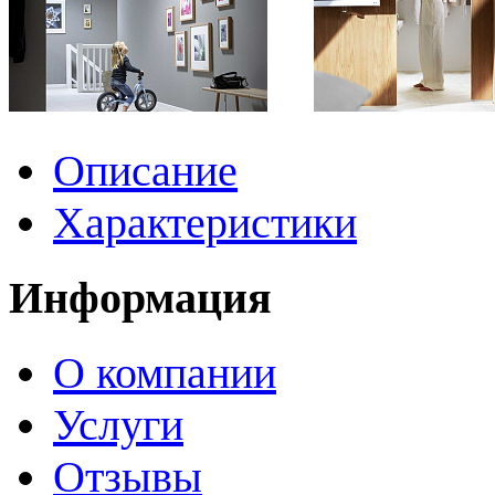
Описание
Характеристики
Информация
О компании
Услуги
Отзывы