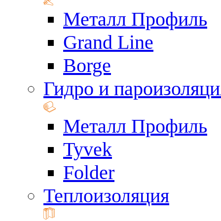
Металл Профиль
Grand Line
Borge
Гидро и пароизоляци
Металл Профиль
Tyvek
Folder
Теплоизоляция