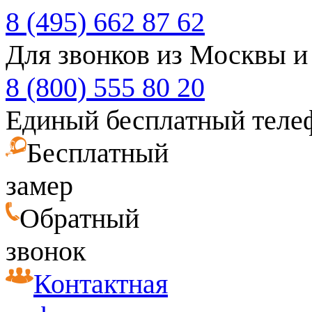
8 (495) 662 87 62
Для звонков из Москвы и
8 (800) 555 80 20
Единый бесплатный теле
Бесплатный
замер
Обратный
звонок
Контактная