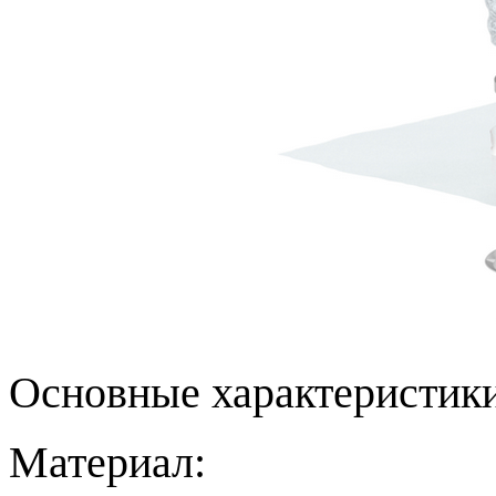
Основные характеристики
Материал: