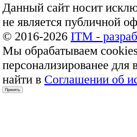
Данный сайт носит искл
не является публичной о
© 2016-2026
ITM - разраб
Мы обрабатываем cookies,
персонализированее для
найти в
Соглашении об ис
Принять