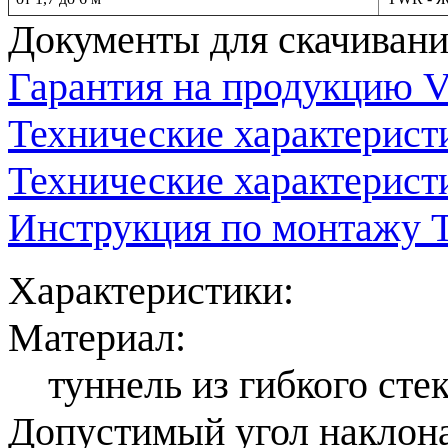
Документы для скачивани
Гарантия на продукцию V
Технические характери
Технические характерис
Инструкция по монтажу
Характеристики:
Материал:
туннель из гибкого сте
Допустимый угол наклона 