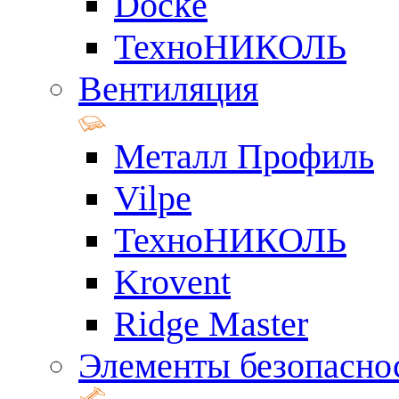
Docke
ТехноНИКОЛЬ
Вентиляция
Металл Профиль
Vilpe
ТехноНИКОЛЬ
Krovent
Ridge Master
Элементы безопасно