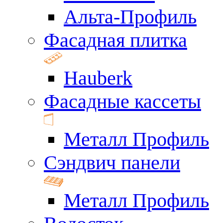
Альта-Профиль
Фасадная плитка
Hauberk
Фасадные кассеты
Металл Профиль
Сэндвич панели
Металл Профиль