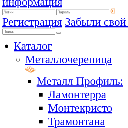
информация
Регистрация
Забыли свой
Каталог
Металлочерепица
Металл Профиль:
Ламонтерра
Монтекристо
Трамонтана