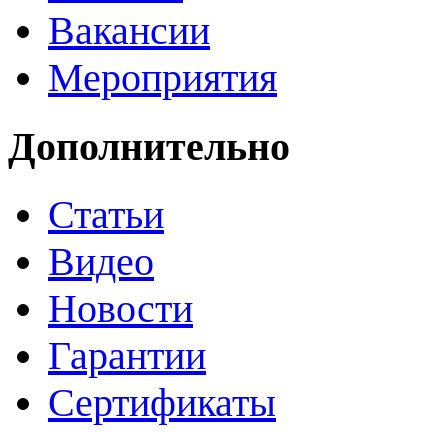
Вакансии
Мероприятия
Дополнительно
Статьи
Видео
Новости
Гарантии
Сертификаты