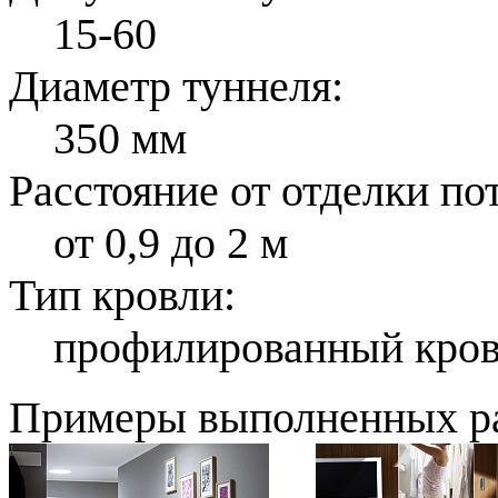
15-60
Диаметр туннеля:
350 мм
Расстояние от отделки по
от 0,9 до 2 м
Тип кровли:
профилированный кров
Примеры выполненных р