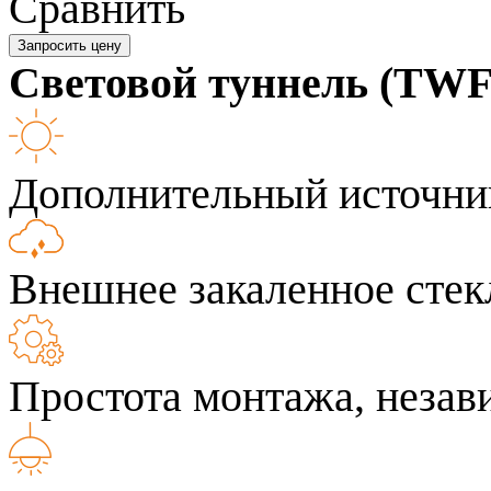
Сравнить
Запросить цену
Световой туннель (TWF
Дополнительный источник
Внешнее закаленное стек
Простота монтажа, незав