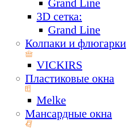
Grand Line
3D сетка:
Grand Line
Колпаки и флюгарки
VICKIRS
Пластиковые окна
Melke
Мансардные окна