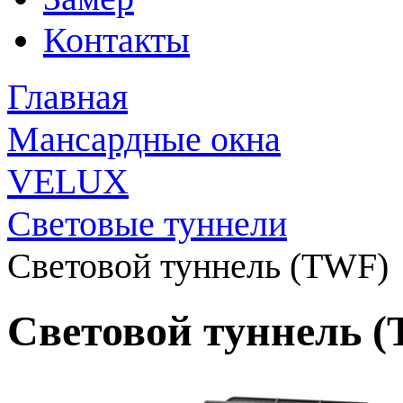
Контакты
Главная
Мансардные окна
VELUX
Световые туннели
Световой туннель (TWF)
Световой туннель 