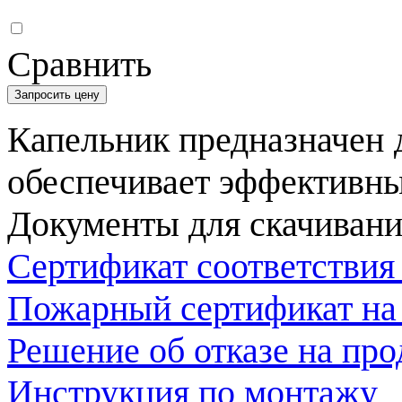
Сравнить
Запросить цену
Капельник предназначен 
обеспечивает эффективны
Документы для скачивани
Сертификат соответствия
Пожарный сертификат на
Решение об отказе на пр
Инструкция по монтажу