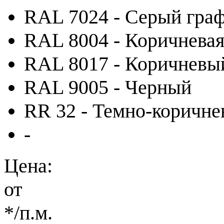
RAL 7024 - Серый гра
RAL 8004 - Коричневая
RAL 8017 - Коричневы
RAL 9005 - Черный
RR 32 - Темно-коричн
-
Цена:
от
*
/п.м.