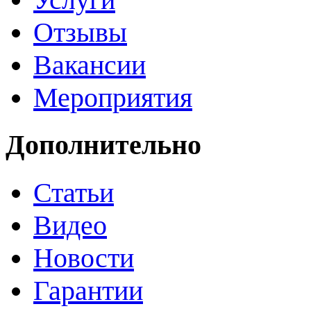
Отзывы
Вакансии
Мероприятия
Дополнительно
Статьи
Видео
Новости
Гарантии