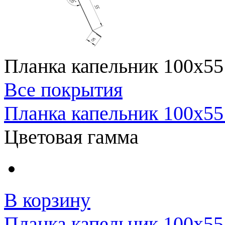
Планка капельник 100x55
Все покрытия
Планка капельник 100x55
Цветовая гамма
В корзину
Планка капельник 100x55