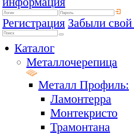
информация
Регистрация
Забыли свой
Каталог
Металлочерепица
Металл Профиль:
Ламонтерра
Монтекристо
Трамонтана