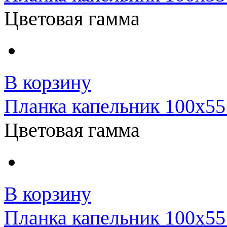
Цветовая гамма
В корзину
Планка капельник 100x55
Цветовая гамма
В корзину
Планка капельник 100x55