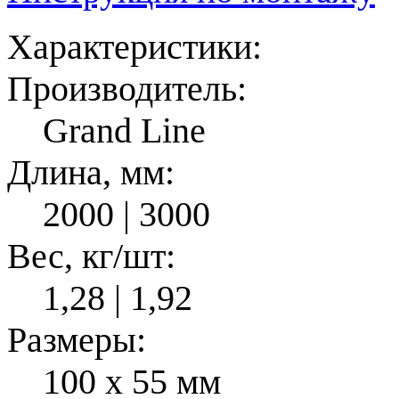
Характеристики:
Производитель:
Grand Line
Длина, мм:
2000 | 3000
Вес, кг/шт:
1,28 | 1,92
Размеры:
100 x 55 мм