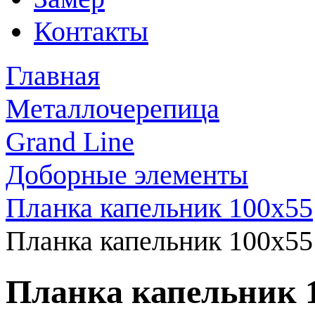
Контакты
Главная
Металлочерепица
Grand Line
Доборные элементы
Планка капельник 100x55
Планка капельник 100x55 
Планка капельник 1