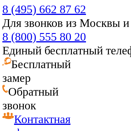
8 (495) 662 87 62
Для звонков из Москвы и
8 (800) 555 80 20
Единый бесплатный теле
Бесплатный
замер
Обратный
звонок
Контактная