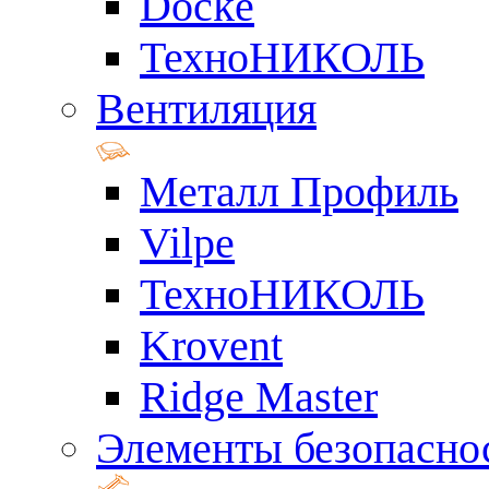
Docke
ТехноНИКОЛЬ
Вентиляция
Металл Профиль
Vilpe
ТехноНИКОЛЬ
Krovent
Ridge Master
Элементы безопасно