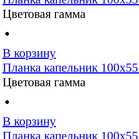
Цветовая гамма
В корзину
Планка капельник 100x55 
Цветовая гамма
В корзину
Планка капельник 100x55