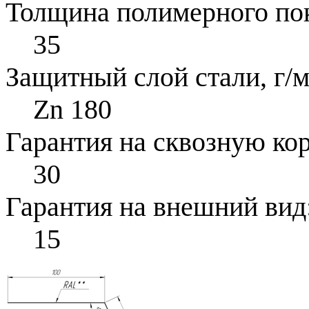
Толщина полимерного по
35
Защитный слой стали, г/м
Zn 180
Гарантия на сквозную ко
30
Гарантия на внешний вид
15