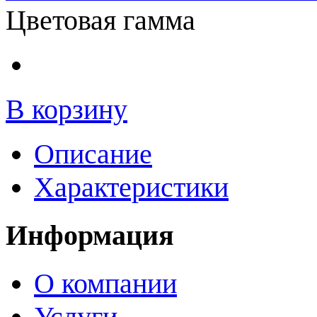
Цветовая гамма
В корзину
Описание
Характеристики
Информация
О компании
Услуги