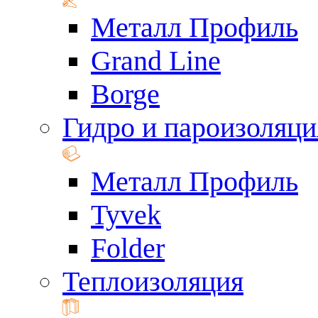
Металл Профиль
Grand Line
Borge
Гидро и пароизоляци
Металл Профиль
Tyvek
Folder
Теплоизоляция