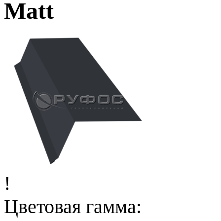
Matt
!
Цветовая гамма: