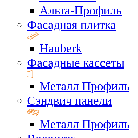
Альта-Профиль
Фасадная плитка
Hauberk
Фасадные кассеты
Металл Профиль
Сэндвич панели
Металл Профиль