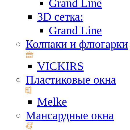
Grand Line
3D сетка:
Grand Line
Колпаки и флюгарки
VICKIRS
Пластиковые окна
Melke
Мансардные окна