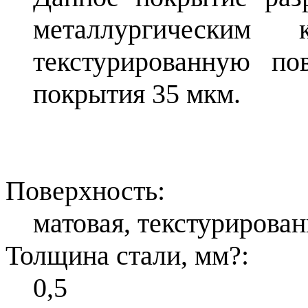
металлургическим
текстурированную по
покрытия 35 мкм.
Поверхность:
матовая, текстурирован
Толщина стали, мм
?
:
0,5