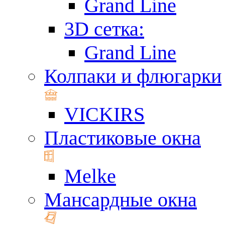
Grand Line
3D сетка:
Grand Line
Колпаки и флюгарки
VICKIRS
Пластиковые окна
Melke
Мансардные окна