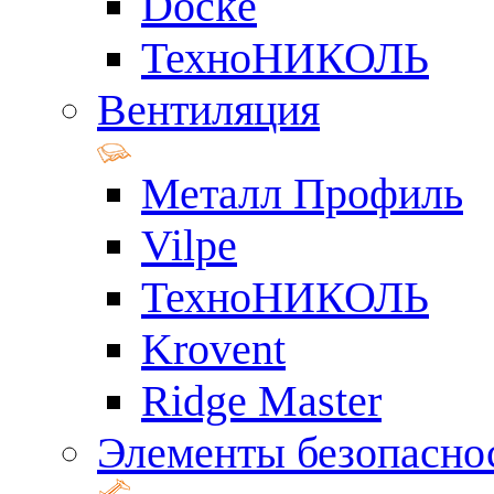
Docke
ТехноНИКОЛЬ
Вентиляция
Металл Профиль
Vilpe
ТехноНИКОЛЬ
Krovent
Ridge Master
Элементы безопасно