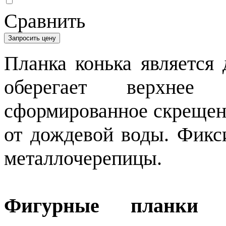
Сравнить
Запросить цену
Планка конька является
оберегает верхнее
сформированное скрещени
от дождевой воды. Фикси
металлочерепицы.
Фигурные планки 