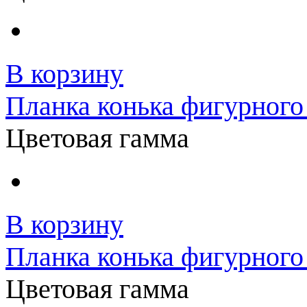
В корзину
Планка конька фигурного 
Цветовая гамма
В корзину
Планка конька фигурного
Цветовая гамма