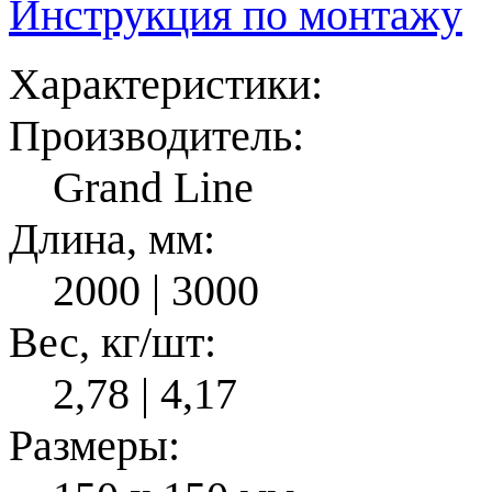
Инструкция по монтажу
Характеристики:
Производитель:
Grand Line
Длина, мм:
2000 | 3000
Вес, кг/шт:
2,78 | 4,17
Размеры: