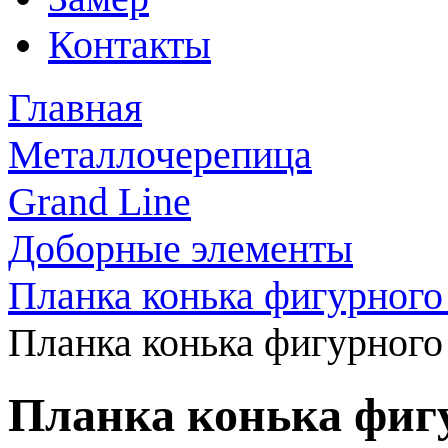
Контакты
Главная
Металлочерепица
Grand Line
Доборные элементы
Планка конька фигурного
Планка конька фигурного
Планка конька фиг