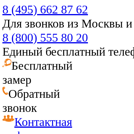
8 (495) 662 87 62
Для звонков из Москвы и
8 (800) 555 80 20
Единый бесплатный теле
Бесплатный
замер
Обратный
звонок
Контактная