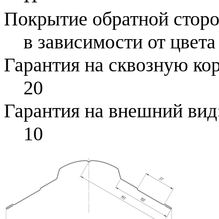
Покрытие обратной стор
в зависимости от цвета
Гарантия на сквозную ко
20
Гарантия на внешний вид
10