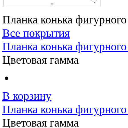
Планка конька фигурного
Все покрытия
Планка конька фигурного
Цветовая гамма
В корзину
Планка конька фигурного 
Цветовая гамма