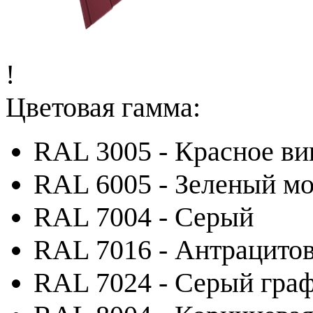
!
Цветовая гамма:
RAL 3005 - Красное ви
RAL 6005 - Зеленый м
RAL 7004 - Серый
RAL 7016 - Антрацито
RAL 7024 - Серый гра