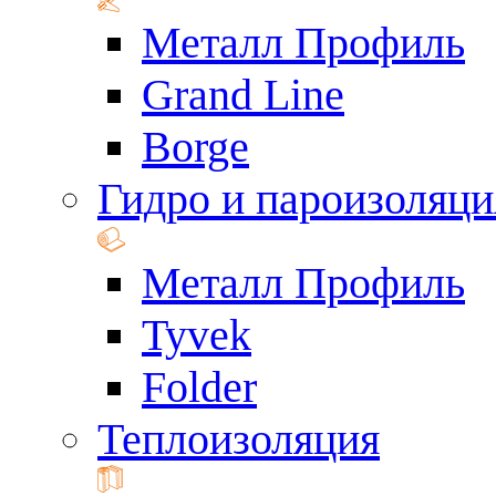
Металл Профиль
Grand Line
Borge
Гидро и пароизоляци
Металл Профиль
Tyvek
Folder
Теплоизоляция