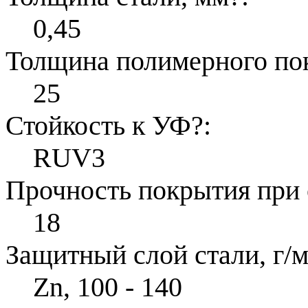
0,45
Толщина полимерного по
25
Стойкость к УФ
?
:
RUV3
Прочность покрытия при 
18
Защитный слой стали, г/м
Zn, 100 - 140