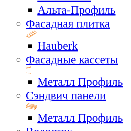
Альта-Профиль
Фасадная плитка
Hauberk
Фасадные кассеты
Металл Профиль
Сэндвич панели
Металл Профиль