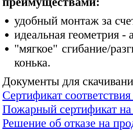
преимуществами:
удобный монтаж за сче
идеальная геометрия - 
"мягкое" сгибание/раз
конька.
Документы для скачивани
Сертификат соответствия
Пожарный сертификат на
Решение об отказе на пр