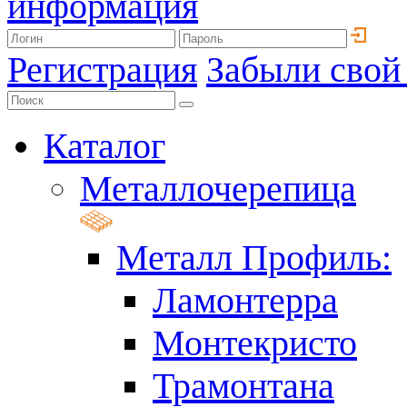
информация
Регистрация
Забыли свой
Каталог
Металлочерепица
Металл Профиль:
Ламонтерра
Монтекристо
Трамонтана