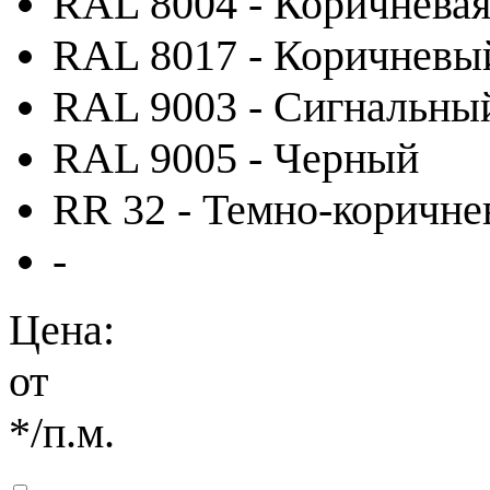
RAL 8004 - Коричневая
RAL 8017 - Коричневы
RAL 9003 - Сигнальны
RAL 9005 - Черный
RR 32 - Темно-коричн
-
Цена:
от
*
/п.м.