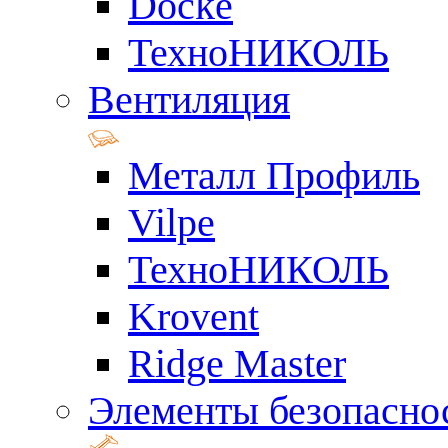
Docke
ТехноНИКОЛЬ
Вентиляция
Металл Профиль
Vilpe
ТехноНИКОЛЬ
Krovent
Ridge Master
Элементы безопасно