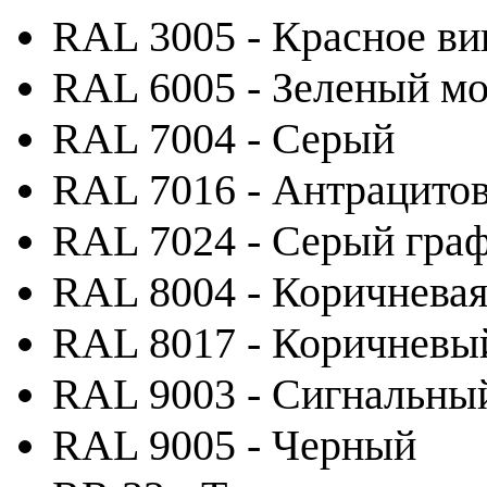
RAL 3005 - Красное ви
RAL 6005 - Зеленый м
RAL 7004 - Серый
RAL 7016 - Антрацито
RAL 7024 - Серый гра
RAL 8004 - Коричневая
RAL 8017 - Коричневы
RAL 9003 - Сигнальны
RAL 9005 - Черный