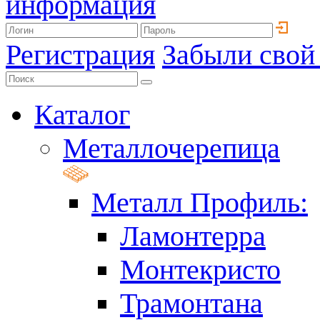
информация
Регистрация
Забыли свой
Каталог
Металлочерепица
Металл Профиль:
Ламонтерра
Монтекристо
Трамонтана