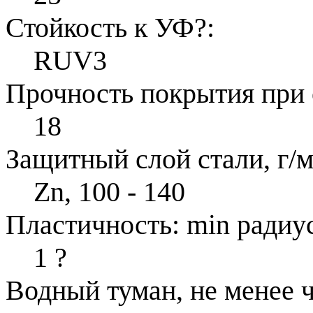
Стойкость к УФ
?
:
RUV3
Прочность покрытия при 
18
Защитный слой стали, г/м
Zn, 100 - 140
Пластичность: min радиус
1
?
Водный туман, не менее ч