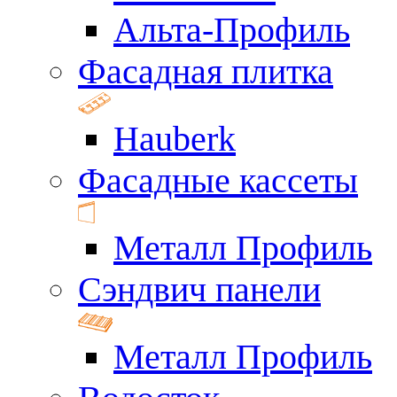
Альта-Профиль
Фасадная плитка
Hauberk
Фасадные кассеты
Металл Профиль
Сэндвич панели
Металл Профиль