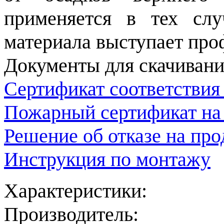
применяется в тех слу
материала выступает про
Документы для скачивани
Сертификат соответствия
Пожарный сертификат на
Решение об отказе на пр
Инструкция по монтажу
Характеристики:
Производитель: