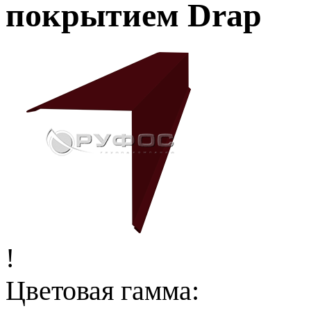
покрытием Drap
!
Цветовая гамма: