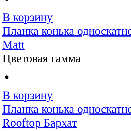
В корзину
Планка конька односкатн
Matt
Цветовая гамма
В корзину
Планка конька односкатн
Rooftop Бархат