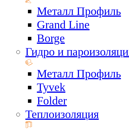
Металл Профиль
Grand Line
Borge
Гидро и пароизоляци
Металл Профиль
Tyvek
Folder
Теплоизоляция