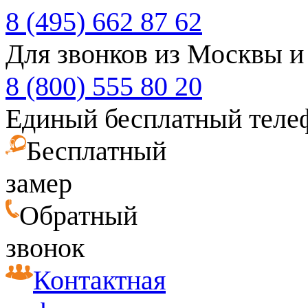
8 (495) 662 87 62
Для звонков из Москвы и
8 (800) 555 80 20
Единый бесплатный теле
Бесплатный
замер
Обратный
звонок
Контактная