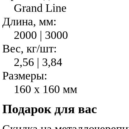
Grand Line
Длина, мм:
2000 | 3000
Вес, кг/шт:
2,56 | 3,84
Размеры:
160 x 160 мм
Подарок для вас
Скидка на металлочерепиц