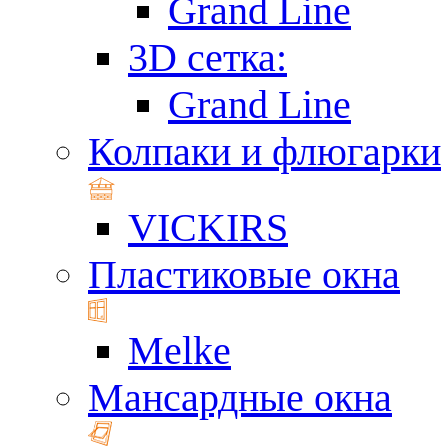
Grand Line
3D сетка:
Grand Line
Колпаки и флюгарки
VICKIRS
Пластиковые окна
Melke
Мансардные окна