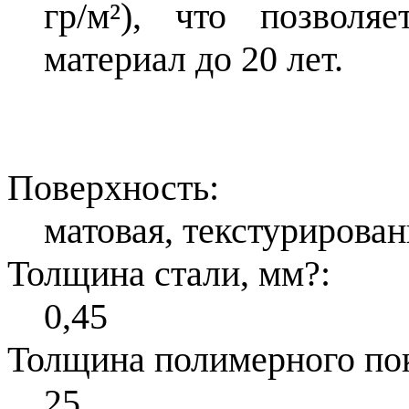
гр/м²), что позволя
материал до 20 лет.
Поверхность:
матовая, текстурирован
Толщина стали, мм
?
:
0,45
Толщина полимерного по
25