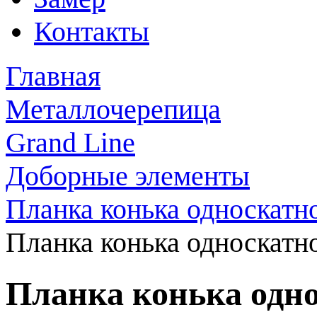
Контакты
Главная
Металлочерепица
Grand Line
Доборные элементы
Планка конька односкатн
Планка конька односкатн
Планка конька одно