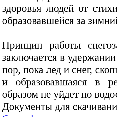
здоровья людей от стихи
образовавшейся за зимни
Принцип работы снегоз
заключается в удержании
пор, пока лед и снег, ско
и образовавшаяся в ре
образом не уйдет по водо
Документы для скачивани