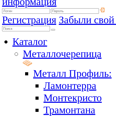
информация
Регистрация
Забыли свой
Каталог
Металлочерепица
Металл Профиль:
Ламонтерра
Монтекристо
Трамонтана