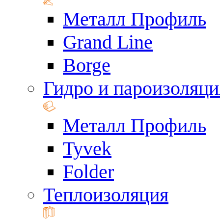
Металл Профиль
Grand Line
Borge
Гидро и пароизоляци
Металл Профиль
Tyvek
Folder
Теплоизоляция