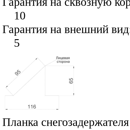
Гарантия на сквозную ко
10
Гарантия на внешний вид
5
Планка снегозадержателя