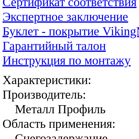
Сертификат соответствия
Экспертное заключение
Буклет - покрытие Vikin
Гарантийный талон
Инструкция по монтажу
Характеристики:
Производитель:
Металл Профиль
Область применения:
Снегозадержание