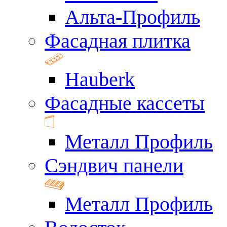
Альта-Профиль
Фасадная плитка
Hauberk
Фасадные кассеты
Металл Профиль
Сэндвич панели
Металл Профиль