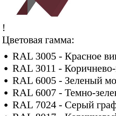
!
Цветовая гамма:
RAL 3005 - Красное ви
RAL 3011 - Коричнево
RAL 6005 - Зеленый м
RAL 6007 - Темно-зел
RAL 7024 - Серый гра