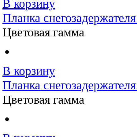
В корзину
Планка снегозадержателя
Цветовая гамма
В корзину
Планка снегозадержателя
Цветовая гамма