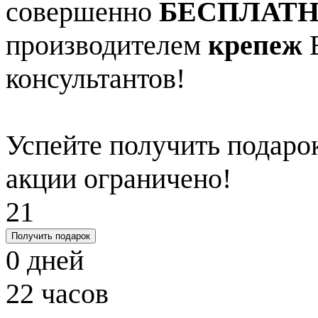
совершенно
БЕСПЛАТ
производителем
крепеж
В
консультантов!
Успейте получить подарок
акции ограничено!
21
Получить подарок
0
дней
22
часов