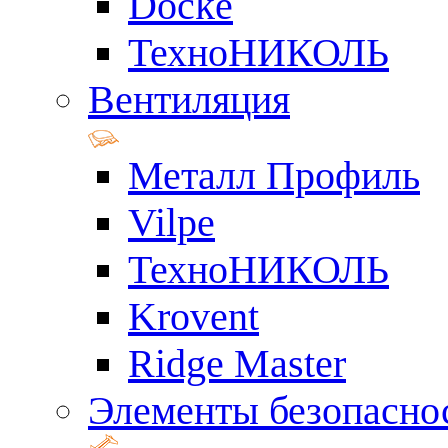
Docke
ТехноНИКОЛЬ
Вентиляция
Металл Профиль
Vilpe
ТехноНИКОЛЬ
Krovent
Ridge Master
Элементы безопасно