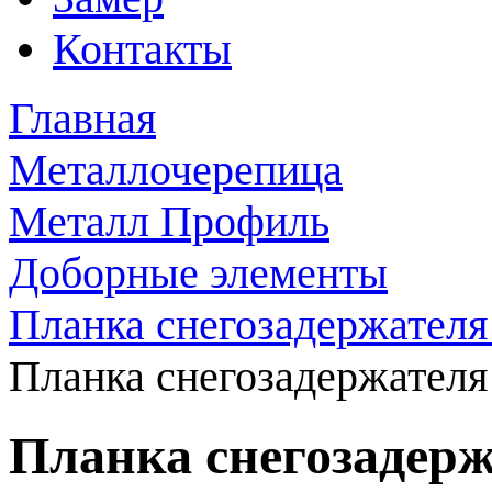
Контакты
Главная
Металлочерепица
Металл Профиль
Доборные элементы
Планка снегозадержателя
Планка снегозадержателя
Планка снегозадерж