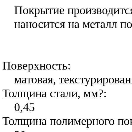
Покрытие производитс
наносится на металл п
Поверхность:
матовая, текстурирован
Толщина стали, мм
?
:
0,45
Толщина полимерного по