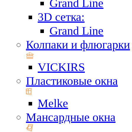
Grand Line
3D сетка:
Grand Line
Колпаки и флюгарки
VICKIRS
Пластиковые окна
Melke
Мансардные окна