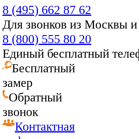
8 (495) 662 87 62
Для звонков из Москвы и
8 (800) 555 80 20
Единый бесплатный теле
Бесплатный
замер
Обратный
звонок
Контактная