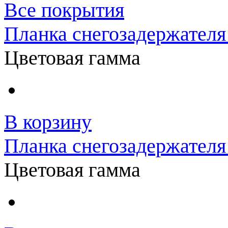
Все покрытия
Планка снегозадержателя
Цветовая гамма
В корзину
Планка снегозадержател
Цветовая гамма