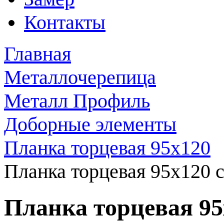
Контакты
Главная
Металлочерепица
Металл Профиль
Доборные элементы
Планка торцевая 95x120
Планка торцевая 95x120 
Планка торцевая 9