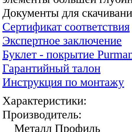
Документы для скачивани
Сертификат соответствия
Экспертное заключение
Буклет - покрытие Purma
Гарантийный талон
Инструкция по монтажу
Характеристики:
Производитель:
Металл Профиль