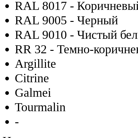
RAL 8017 - Коричневы
RAL 9005 - Черный
RAL 9010 - Чистый бе
RR 32 - Темно-коричн
Argillite
Citrine
Galmei
Tourmalin
-