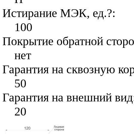
Истирание МЭК, ед.
?
:
100
Покрытие обратной стор
нет
Гарантия на сквозную ко
50
Гарантия на внешний вид
20