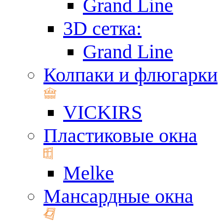
Grand Line
3D сетка:
Grand Line
Колпаки и флюгарки
VICKIRS
Пластиковые окна
Melke
Мансардные окна