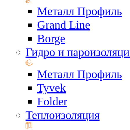
Металл Профиль
Grand Line
Borge
Гидро и пароизоляци
Металл Профиль
Tyvek
Folder
Теплоизоляция