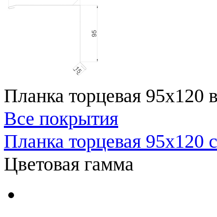
Планка торцевая 95x120 
Все покрытия
Планка торцевая 95x120 
Цветовая гамма