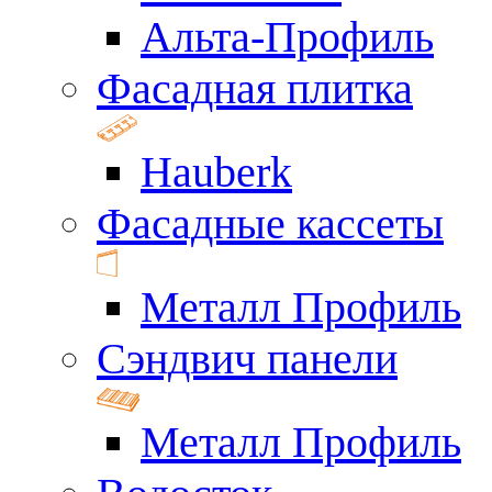
Альта-Профиль
Фасадная плитка
Hauberk
Фасадные кассеты
Металл Профиль
Сэндвич панели
Металл Профиль