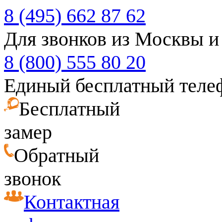
8 (495) 662 87 62
Для звонков из Москвы и
8 (800) 555 80 20
Единый бесплатный теле
Бесплатный
замер
Обратный
звонок
Контактная