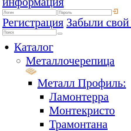
информация
Регистрация
Забыли свой
Каталог
Металлочерепица
Металл Профиль:
Ламонтерра
Монтекристо
Трамонтана