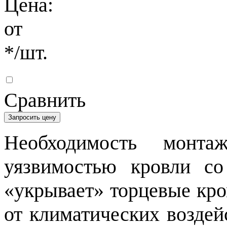
Цена:
от
*
/шт.
Сравнить
Запросить цену
Необходимость монта
уязвимостью кровли со
«укрывает» торцевые кро
от климатических воздей