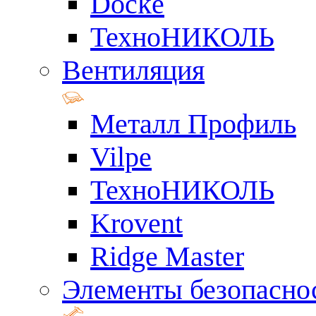
Docke
ТехноНИКОЛЬ
Вентиляция
Металл Профиль
Vilpe
ТехноНИКОЛЬ
Krovent
Ridge Master
Элементы безопасно