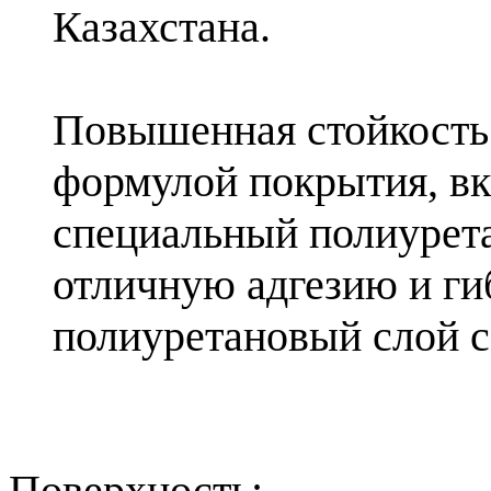
Казахстана.
Повышенная стойкость 
формулой покрытия, вк
специальный полиурет
отличную адгезию и г
полиуретановый слой с
Поверхность: