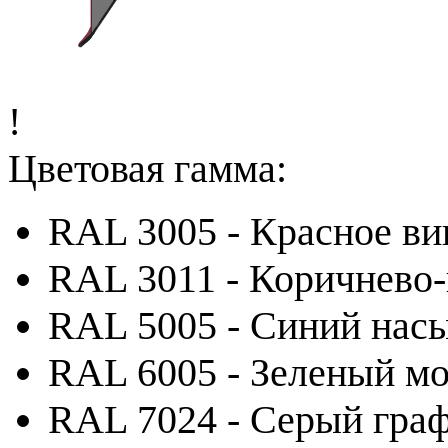
!
Цветовая гамма:
RAL 3005 - Красное ви
RAL 3011 - Коричнево
RAL 5005 - Синий на
RAL 6005 - Зеленый м
RAL 7024 - Серый гра