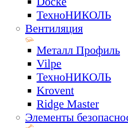
Docke
ТехноНИКОЛЬ
Вентиляция
Металл Профиль
Vilpe
ТехноНИКОЛЬ
Krovent
Ridge Master
Элементы безопасно