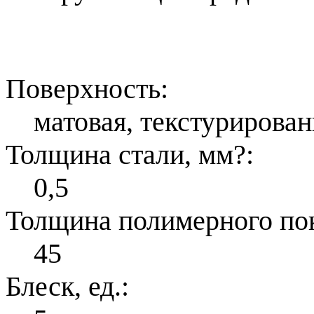
Поверхность:
матовая, текстурирован
Толщина стали, мм
?
:
0,5
Толщина полимерного по
45
Блеск, ед.: