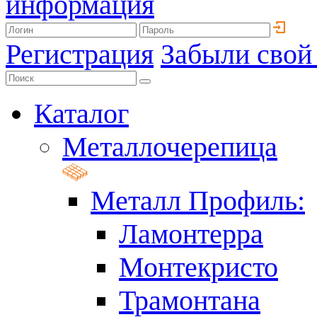
информация
Регистрация
Забыли свой
Каталог
Металлочерепица
Металл Профиль:
Ламонтерра
Монтекристо
Трамонтана