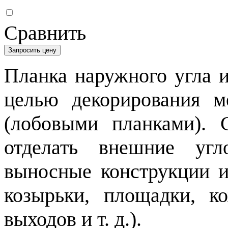
Сравнить
Запросить цену
Планка наружного угла и
целью декорирования м
(лобовыми планками).
отделать внешние угл
выносные конструкции и
козырьки, площадки, к
выходов и т. д.).