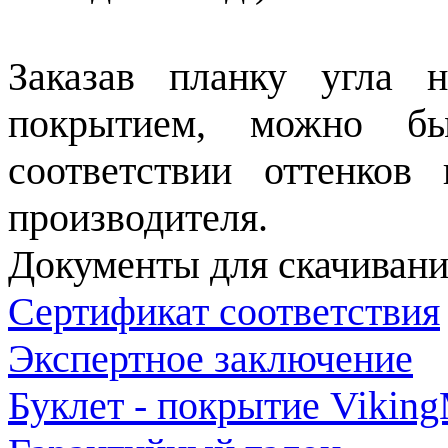
Заказав планку угла 
покрытием, можно б
соответствии оттенков
производителя.
Документы для скачивани
Сертификат соответствия
Экспертное заключение
Буклет - покрытие Vikin