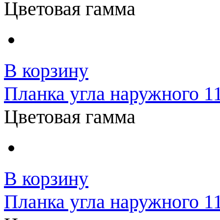
Цветовая гамма
В корзину
Планка угла наружного 
Цветовая гамма
В корзину
Планка угла наружного 1