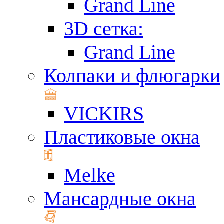
Grand Line
3D сетка:
Grand Line
Колпаки и флюгарки
VICKIRS
Пластиковые окна
Melke
Мансардные окна