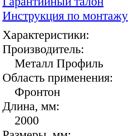
Гарантийный талон
Инструкция по монтажу
Характеристики:
Производитель:
Металл Профиль
Область применения:
Фронтон
Длина, мм:
2000
Размеры, мм: