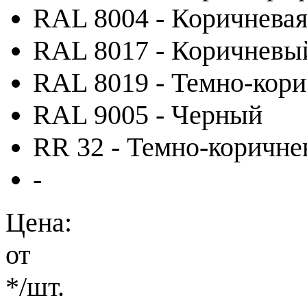
RAL 8004 - Коричневая
RAL 8017 - Коричневы
RAL 8019 - Темно-кор
RAL 9005 - Черный
RR 32 - Темно-коричн
-
Цена:
от
*
/шт.