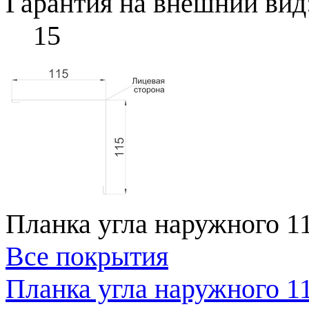
Гарантия на внешний вид
15
Планка угла наружного 1
Все покрытия
Планка угла наружного 1