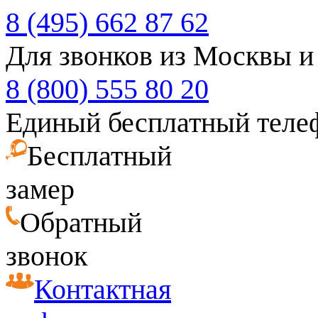
8 (495) 662 87 62
Для звонков из Москвы и
8 (800) 555 80 20
Единый бесплатный теле
Бесплатный
замер
Обратный
звонок
Контактная