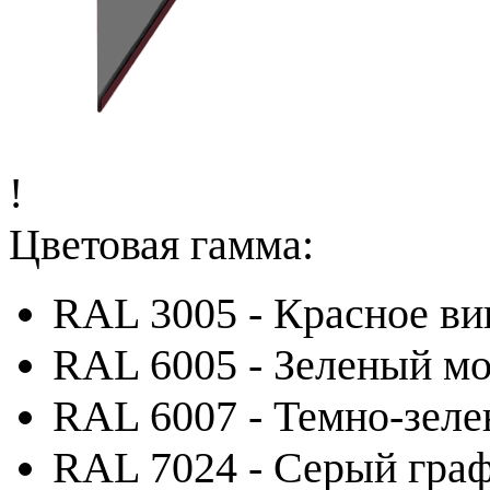
!
Цветовая гамма:
RAL 3005 - Красное ви
RAL 6005 - Зеленый м
RAL 6007 - Темно-зел
RAL 7024 - Серый гра