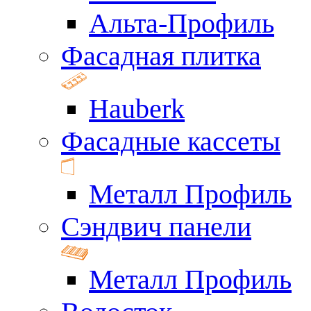
Альта-Профиль
Фасадная плитка
Hauberk
Фасадные кассеты
Металл Профиль
Сэндвич панели
Металл Профиль