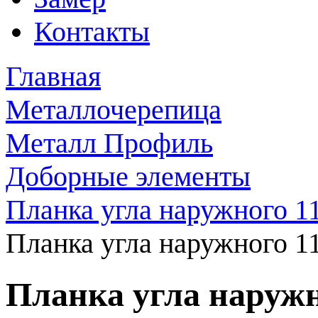
Контакты
Главная
Металлочерепица
Металл Профиль
Доборные элементы
Планка угла наружного 1
Планка угла наружного 1
Планка угла наружн