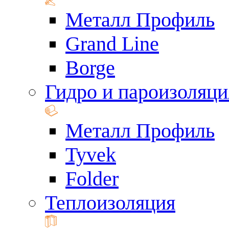
Металл Профиль
Grand Line
Borge
Гидро и пароизоляци
Металл Профиль
Tyvek
Folder
Теплоизоляция