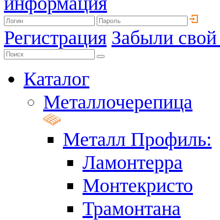
информация
Регистрация
Забыли свой
Каталог
Металлочерепица
Металл Профиль:
Ламонтерра
Монтекристо
Трамонтана