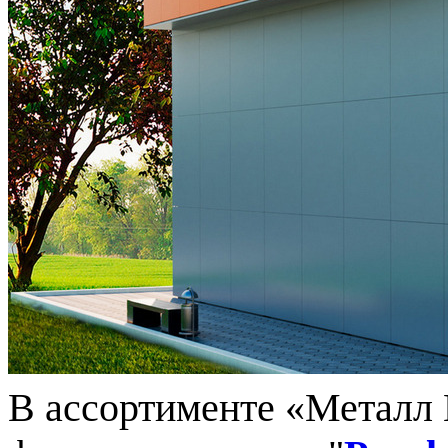
В ассортименте «Металл