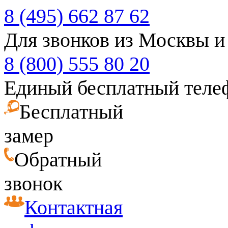
8 (495) 662 87 62
Для звонков из Москвы и
8 (800) 555 80 20
Единый бесплатный теле
Бесплатный
замер
Обратный
звонок
Контактная