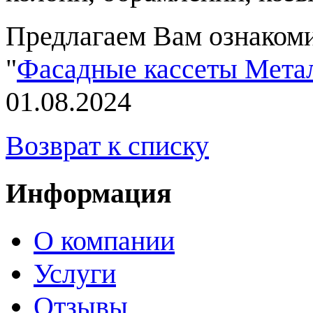
Предлагаем Вам ознакоми
"
Фасадные кассеты Мета
01.08.2024
Возврат к списку
Информация
О компании
Услуги
Отзывы