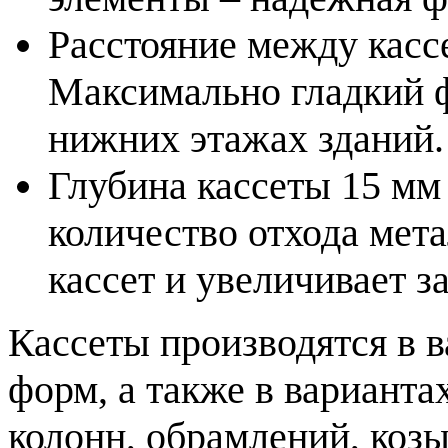
Расстояние между кассе
Максимально гладкий ф
нижних этажах зданий.
Глубина кассеты 15 мм
количество отхода мета
кассет и увеличивает з
Кассеты производятся в 
форм, а также в варианта
колонн, обрамлений, козы