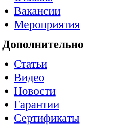
Вакансии
Мероприятия
Дополнительно
Статьи
Видео
Новости
Гарантии
Сертификаты