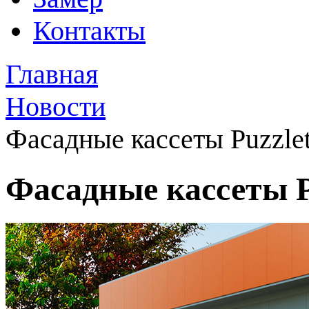
Контакты
Главная
Новости
Фасадные кассеты Puzzlet
Фасадные кассеты P