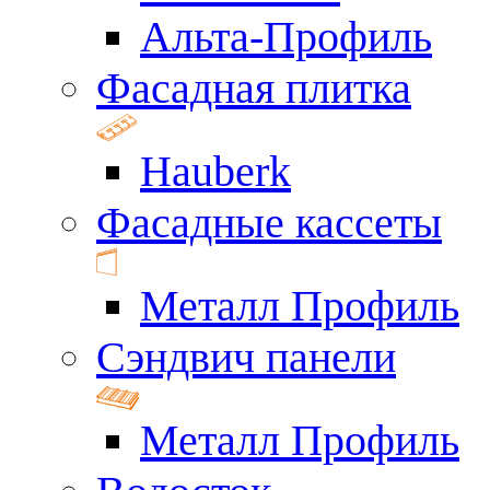
Альта-Профиль
Фасадная плитка
Hauberk
Фасадные кассеты
Металл Профиль
Сэндвич панели
Металл Профиль