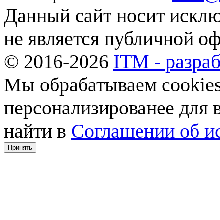
Данный сайт носит искл
не является публичной о
© 2016-2026
ITM - разраб
Мы обрабатываем cookies,
персонализированее для
найти в
Соглашении об ис
Принять