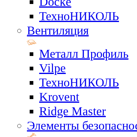
Docke
ТехноНИКОЛЬ
Вентиляция
Металл Профиль
Vilpe
ТехноНИКОЛЬ
Krovent
Ridge Master
Элементы безопасно