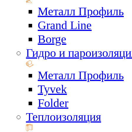
Металл Профиль
Grand Line
Borge
Гидро и пароизоляци
Металл Профиль
Tyvek
Folder
Теплоизоляция