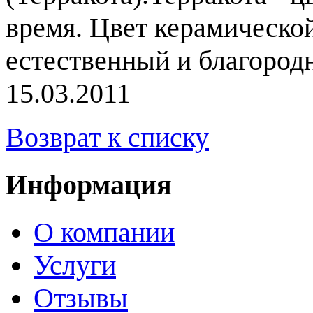
время. Цвет керамическо
естественный и благород
15.03.2011
Возврат к списку
Информация
О компании
Услуги
Отзывы