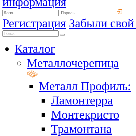
информация
Регистрация
Забыли свой
Каталог
Металлочерепица
Металл Профиль:
Ламонтерра
Монтекристо
Трамонтана