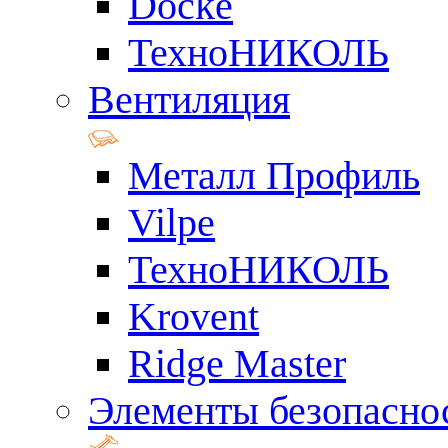
Docke
ТехноНИКОЛЬ
Вентиляция
Металл Профиль
Vilpe
ТехноНИКОЛЬ
Krovent
Ridge Master
Элементы безопасно