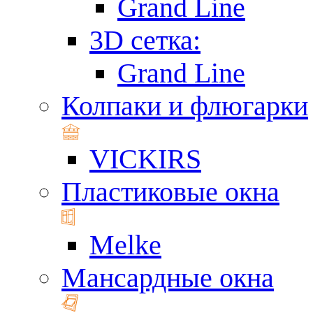
Grand Line
3D сетка:
Grand Line
Колпаки и флюгарки
VICKIRS
Пластиковые окна
Melke
Мансардные окна