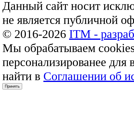
Данный сайт носит искл
не является публичной о
© 2016-2026
ITM - разраб
Мы обрабатываем cookies,
персонализированее для
найти в
Соглашении об ис
Принять