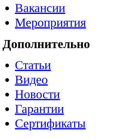
Вакансии
Мероприятия
Дополнительно
Статьи
Видео
Новости
Гарантии
Сертификаты