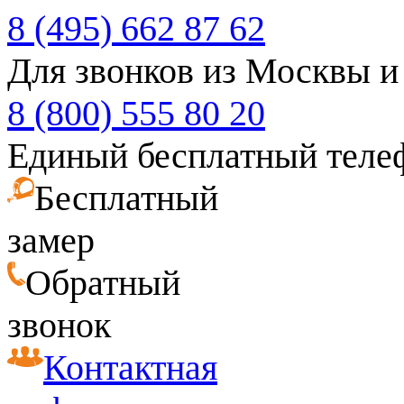
8 (495) 662 87 62
Для звонков из Москвы и
8 (800) 555 80 20
Единый бесплатный теле
Бесплатный
замер
Обратный
звонок
Контактная