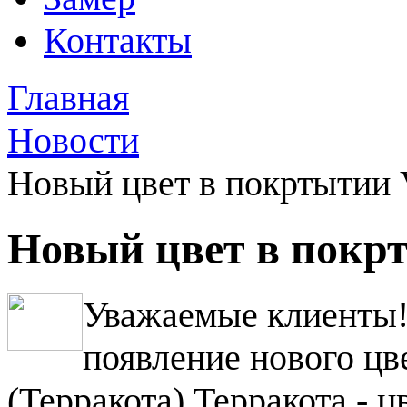
Контакты
Главная
Новости
Новый цвет в покртытии 
Новый цвет в покрт
Уважаемые клиенты!
появление нового цв
(Терракота).Терракота - 