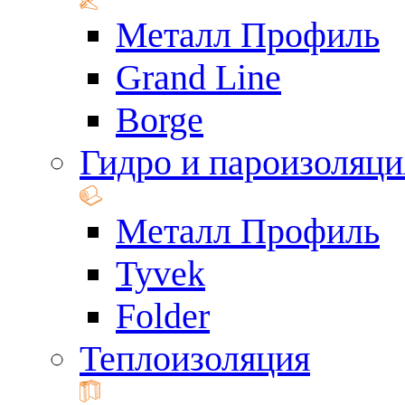
Металл Профиль
Grand Line
Borge
Гидро и пароизоляци
Металл Профиль
Tyvek
Folder
Теплоизоляция