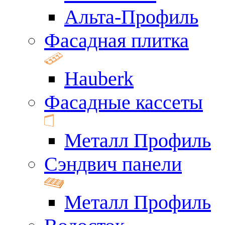
Альта-Профиль
Фасадная плитка
Hauberk
Фасадные кассеты
Металл Профиль
Сэндвич панели
Металл Профиль