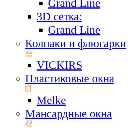
Grand Line
3D сетка:
Grand Line
Колпаки и флюгарки
VICKIRS
Пластиковые окна
Melke
Мансардные окна