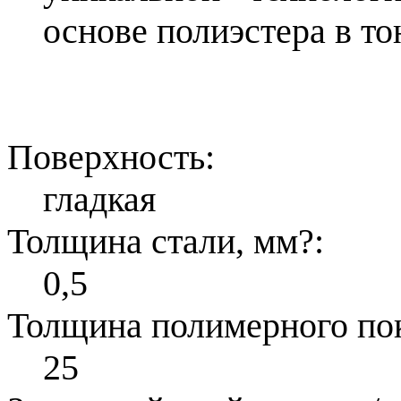
основе полиэстера в то
Поверхность:
гладкая
Толщина стали, мм
?
:
0,5
Толщина полимерного по
25