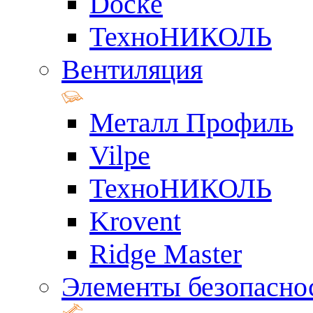
Docke
ТехноНИКОЛЬ
Вентиляция
Металл Профиль
Vilpe
ТехноНИКОЛЬ
Krovent
Ridge Master
Элементы безопасно