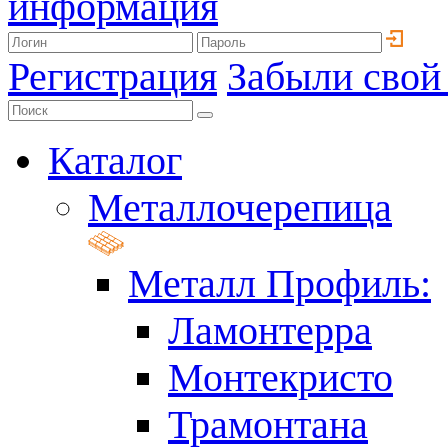
информация
Регистрация
Забыли свой
Каталог
Металлочерепица
Металл Профиль:
Ламонтерра
Монтекристо
Трамонтана