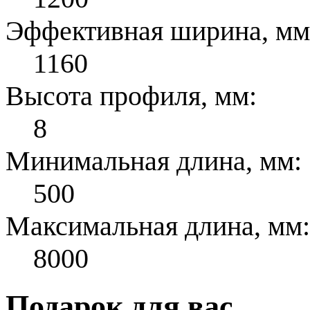
Эффективная ширина, мм
1160
Высота профиля, мм:
8
Минимальная длина, мм:
500
Максимальная длина, мм:
8000
Подарок для вас