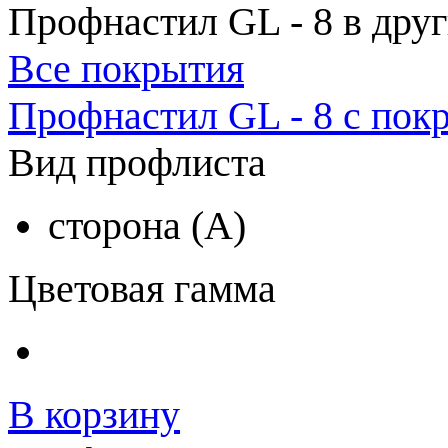
Профнастил GL - 8 в дру
Все покрытия
Профнастил GL - 8 с пок
Вид профлиста
сторона (A)
Цветовая гамма
В корзину