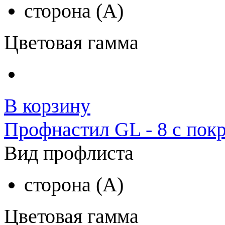
сторона (A)
Цветовая гамма
В корзину
Профнастил GL - 8 с пок
Вид профлиста
сторона (A)
Цветовая гамма