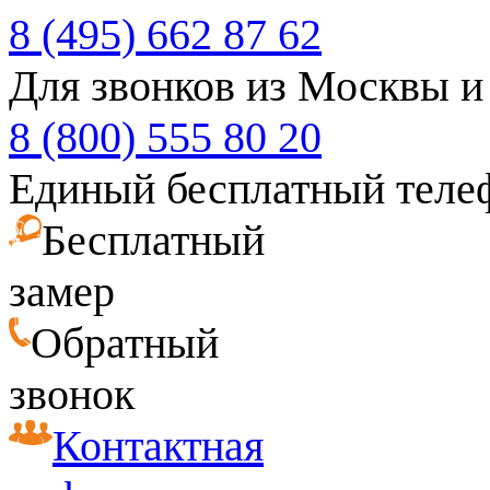
8 (495) 662 87 62
Для звонков из Москвы и
8 (800) 555 80 20
Единый бесплатный теле
Бесплатный
замер
Обратный
звонок
Контактная