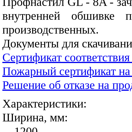
Профнастил GL - 8A - за
внутренней обшивке п
производственных.
Документы для скачивани
Сертификат соответствия
Пожарный сертификат на
Решение об отказе на пр
Характеристики:
Ширина, мм:
1200