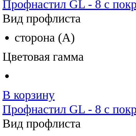
Профнастил GL - 8 с пок
Вид профлиста
сторона (A)
Цветовая гамма
В корзину
Профнастил GL - 8 с пок
Вид профлиста