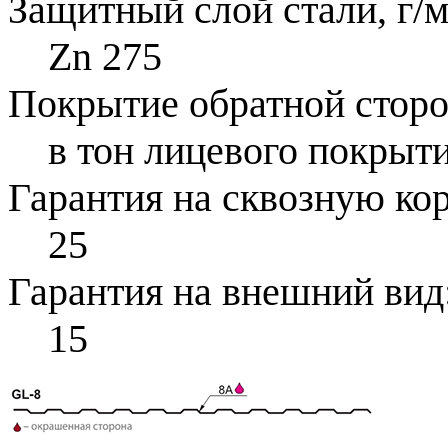
Защитный слой стали, г/м
Zn 275
Покрытие обратной стор
в тон лицевого покрыти
Гарантия на сквозную ко
25
Гарантия на внешний вид
15