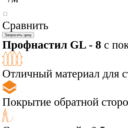
Сравнить
Запросить цену
Профнастил GL - 8
с по
Отличный материал для с
Покрытие обратной сторо