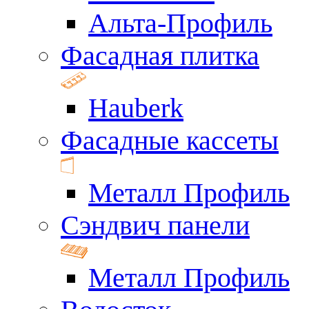
Альта-Профиль
Фасадная плитка
Hauberk
Фасадные кассеты
Металл Профиль
Сэндвич панели
Металл Профиль