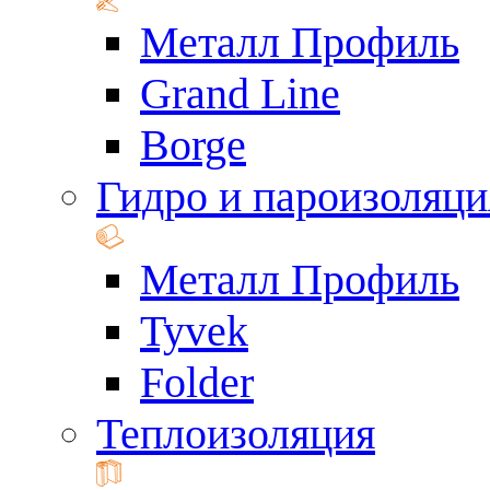
Металл Профиль
Grand Line
Borge
Гидро и пароизоляци
Металл Профиль
Tyvek
Folder
Теплоизоляция