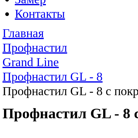
Контакты
Главная
Профнастил
Grand Line
Профнастил GL - 8
Профнастил GL - 8 с пок
Профнастил GL - 8 