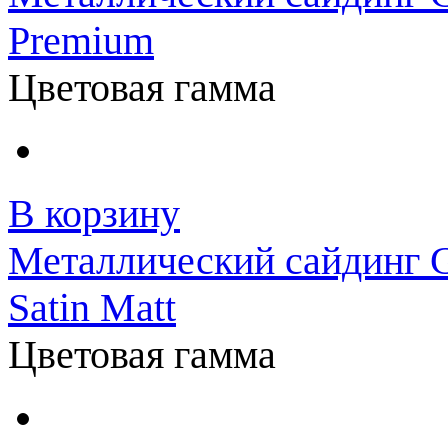
Premium
Цветовая гамма
В корзину
Металлический сайдинг G
Satin Matt
Цветовая гамма