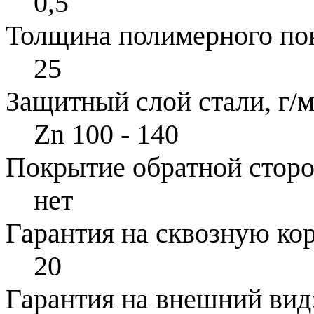
0,5
Толщина полимерного по
25
Защитный слой стали, г/м
Zn 100 - 140
Покрытие обратной стор
нет
Гарантия на сквозную ко
20
Гарантия на внешний вид