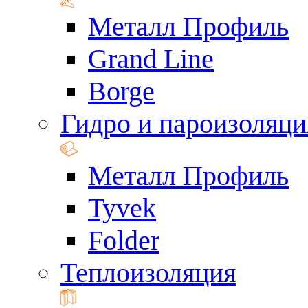
Металл Профиль
Grand Line
Borge
Гидро и пароизоляци
Металл Профиль
Tyvek
Folder
Теплоизоляция