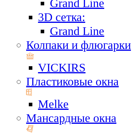
Grand Line
3D сетка:
Grand Line
Колпаки и флюгарки
VICKIRS
Пластиковые окна
Melke
Мансардные окна