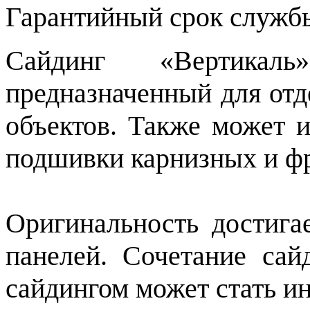
Гарантийный срок службы
Сайдинг «Вертикал
предназначенный для от
объектов. Также может и
подшивки карнизных и ф
Оригинальность достигае
панелей. Сочетание сай
сайдингом может стать и