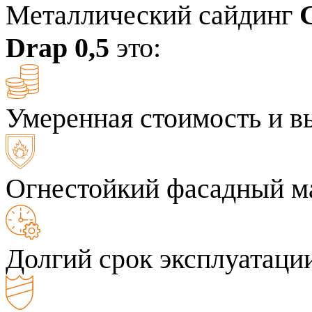
Металлический сайдинг
Drap 0,5
это:
Умеренная стоимость и в
Огнестойкий фасадный м
Долгий срок эксплуатаци