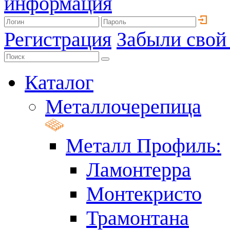
информация
Регистрация
Забыли свой
Каталог
Металлочерепица
Металл Профиль:
Ламонтерра
Монтекристо
Трамонтана