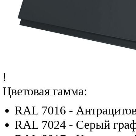
!
Цветовая гамма:
RAL 7016 - Антрацито
RAL 7024 - Серый гра