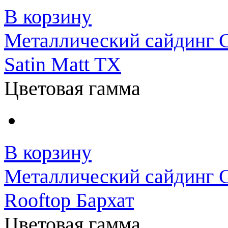
В корзину
Металлический сайдинг G
Satin Matt TX
Цветовая гамма
В корзину
Металлический сайдинг G
Rooftop Бархат
Цветовая гамма