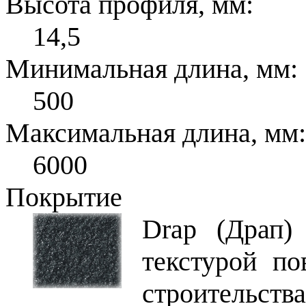
Высота профиля, мм:
14,5
Минимальная длина, мм:
500
Максимальная длина, мм:
6000
Покрытие
Drap (Драп)
текстурой по
строительства