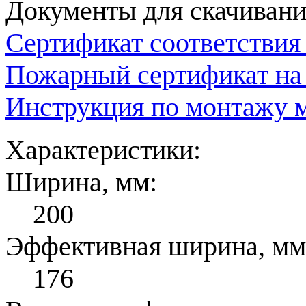
Документы для скачивани
Сертификат соответствия
Пожарный сертификат на
Инструкция по монтажу м
Характеристики:
Ширина, мм:
200
Эффективная ширина, мм
176