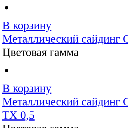
В корзину
Металлический сайдинг G
Цветовая гамма
В корзину
Металлический сайдинг G
TX 0,5