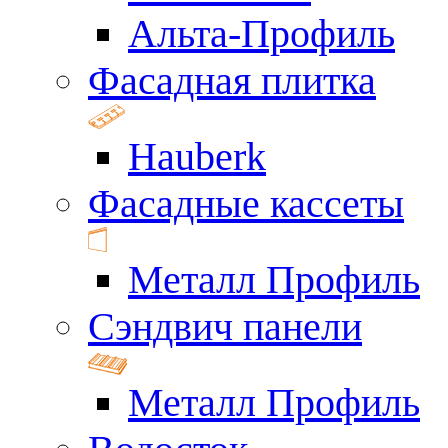
Альта-Профиль
Фасадная плитка
Hauberk
Фасадные кассеты
Металл Профиль
Сэндвич панели
Металл Профиль