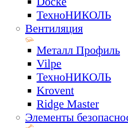
Docke
ТехноНИКОЛЬ
Вентиляция
Металл Профиль
Vilpe
ТехноНИКОЛЬ
Krovent
Ridge Master
Элементы безопасно