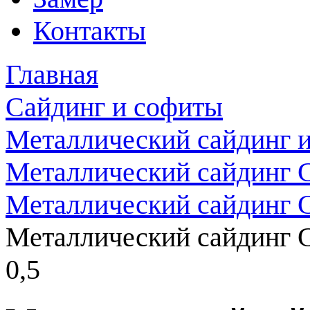
Контакты
Главная
Сайдинг и софиты
Металлический сайдинг 
Металлический сайдинг G
Металлический сайдинг G
Металлический сайдинг G
0,5