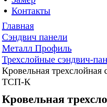
Контакты
Главная
Сэндвич панели
Металл Профиль
Трехслойные сэндвич-па
Кровельная трехслойная
ТСП-К
Кровельная трехсл