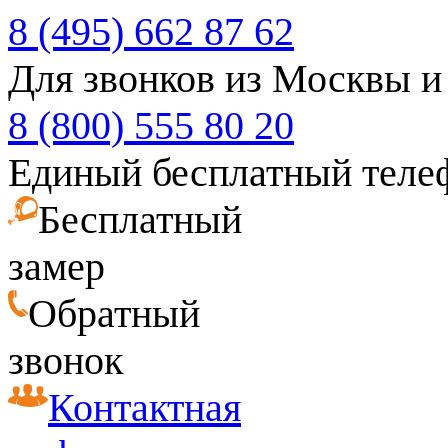
8 (495) 662 87 62
Для звонков из Москвы и
8 (800) 555 80 20
Единый бесплатный теле
Бесплатный
замер
Обратный
звонок
Контактная