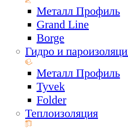
Металл Профиль
Grand Line
Borge
Гидро и пароизоляци
Металл Профиль
Tyvek
Folder
Теплоизоляция