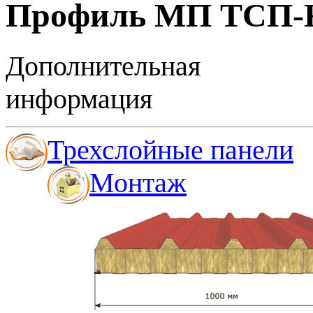
Профиль МП ТСП-
Дополнительная
информация
Трехслой­ные панели
Монтаж