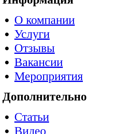
О компании
Услуги
Отзывы
Вакансии
Мероприятия
Дополнительно
Статьи
Видео