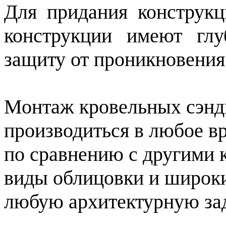
Для придания конструкц
конструкции имеют глу
защиту от проникновения 
Монтаж кровельных сэн
производиться в любое в
по сравнению с другими 
виды облицовки и широки
любую архитектурную за