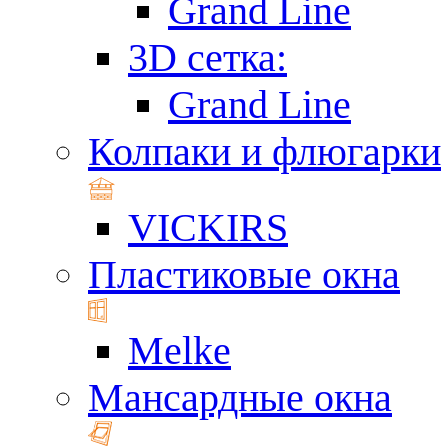
Grand Line
3D сетка:
Grand Line
Колпаки и флюгарки
VICKIRS
Пластиковые окна
Melke
Мансардные окна