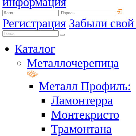
информация
Регистрация
Забыли свой
Каталог
Металлочерепица
Металл Профиль:
Ламонтерра
Монтекристо
Трамонтана