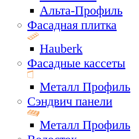
Альта-Профиль
Фасадная плитка
Hauberk
Фасадные кассеты
Металл Профиль
Сэндвич панели
Металл Профиль