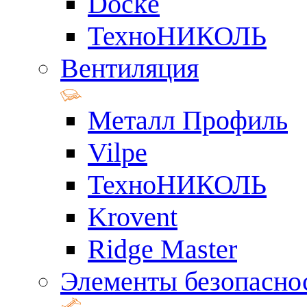
Docke
ТехноНИКОЛЬ
Вентиляция
Металл Профиль
Vilpe
ТехноНИКОЛЬ
Krovent
Ridge Master
Элементы безопасно