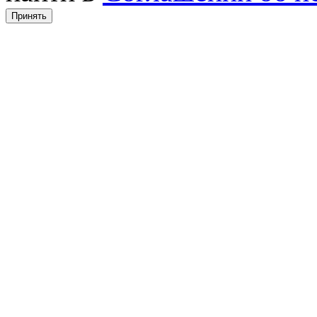
Принять