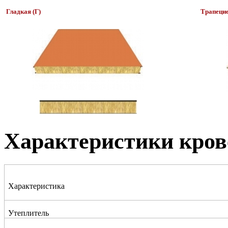
Гладкая (Г)
Трапецие
Характеристики кро
Характеристика
Утеплитель