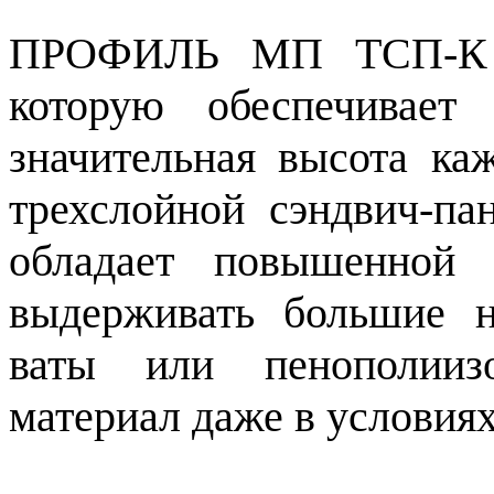
ПРОФИЛЬ МП ТСП-К об
которую обеспечивает
значительная высота ка
трехслойной сэндвич
обладает повышенной
выдерживать большие н
ваты или пенополиизо
материал даже в условиях