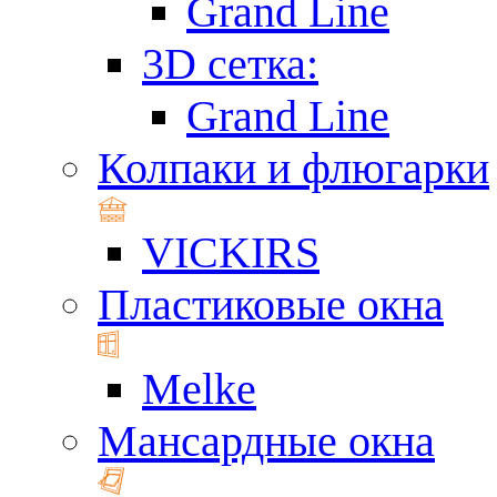
Grand Line
3D сетка:
Grand Line
Колпаки и флюгарки
VICKIRS
Пластиковые окна
Melke
Мансардные окна