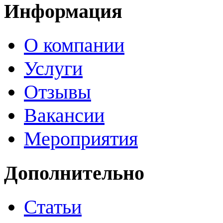
Информация
О компании
Услуги
Отзывы
Вакансии
Мероприятия
Дополнительно
Статьи