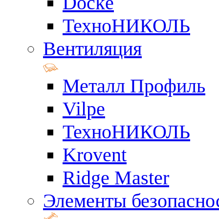
Docke
ТехноНИКОЛЬ
Вентиляция
Металл Профиль
Vilpe
ТехноНИКОЛЬ
Krovent
Ridge Master
Элементы безопасно