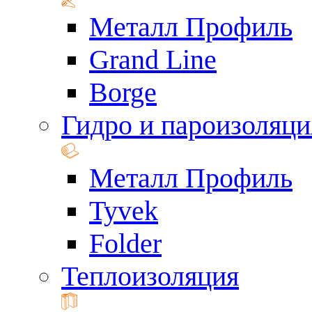
Металл Профиль
Grand Line
Borge
Гидро и пароизоляци
Металл Профиль
Tyvek
Folder
Теплоизоляция