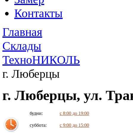
Контакты
Главная
Склады
ТехноНИКОЛЬ
г. Люберцы
г. Люберцы, ул. Тра
будни:
с 8:00 до 19:00
суббота:
с 9:00 до 15:00