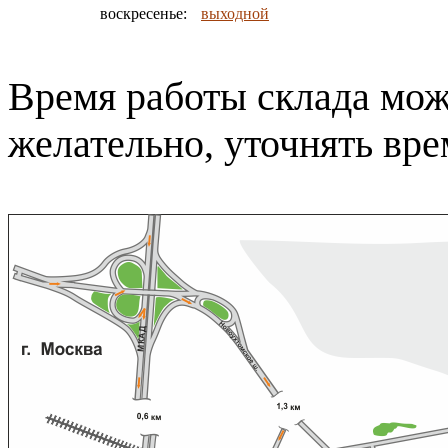
воскресенье:
выходной
Время работы склада може
желательно, уточнять вр