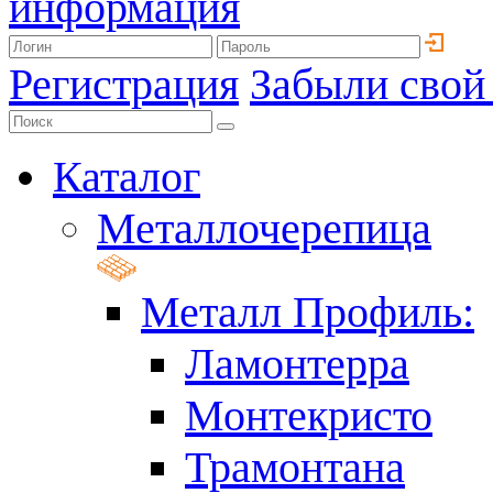
информация
Регистрация
Забыли свой
Каталог
Металлочерепица
Металл Профиль:
Ламонтерра
Монтекристо
Трамонтана