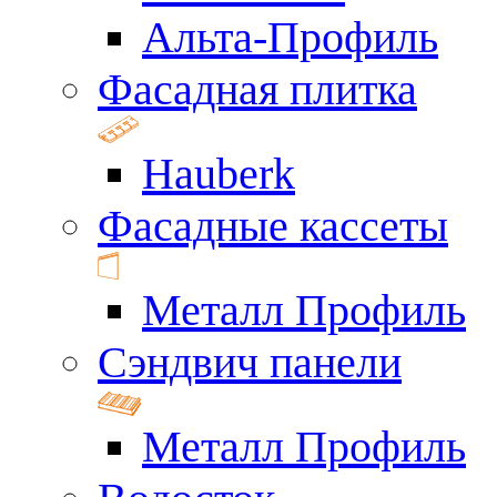
Альта-Профиль
Фасадная плитка
Hauberk
Фасадные кассеты
Металл Профиль
Сэндвич панели
Металл Профиль