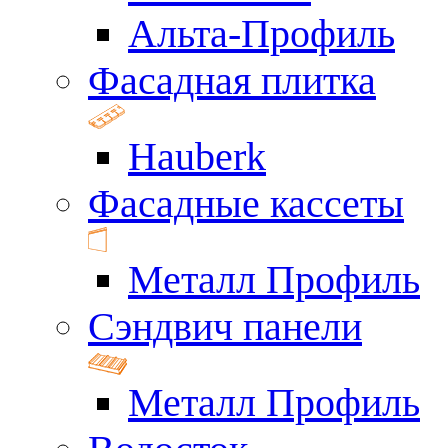
Альта-Профиль
Фасадная плитка
Hauberk
Фасадные кассеты
Металл Профиль
Сэндвич панели
Металл Профиль