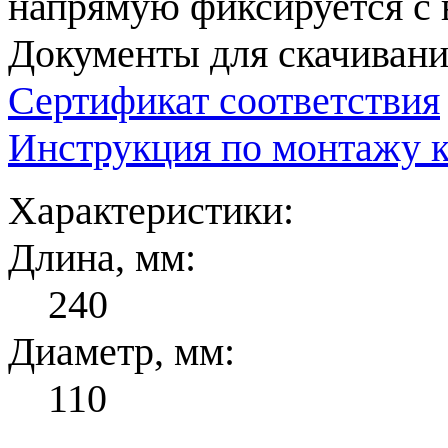
напрямую фиксируется с 
Документы для скачивани
Сертификат соответствия
Инструкция по монтажу 
Характеристики:
Длина, мм:
240
Диаметр, мм:
110