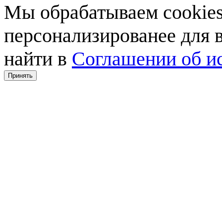
Мы обрабатываем cookies,
персонализированее для
найти в
Соглашении об ис
Принять