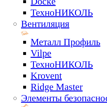
Docke
ТехноНИКОЛЬ
Вентиляция
Металл Профиль
Vilpe
ТехноНИКОЛЬ
Krovent
Ridge Master
Элементы безопасно