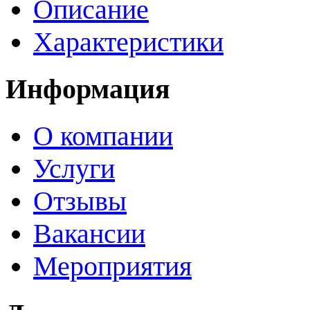
Описание
Характеристики
Информация
О компании
Услуги
Отзывы
Вакансии
Мероприятия