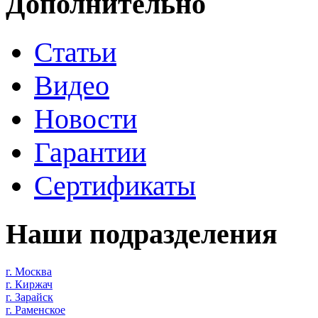
Дополнительно
Статьи
Видео
Новости
Гарантии
Сертификаты
Наши подразделения
г. Москва
г. Киржач
г. Зарайск
г. Раменское