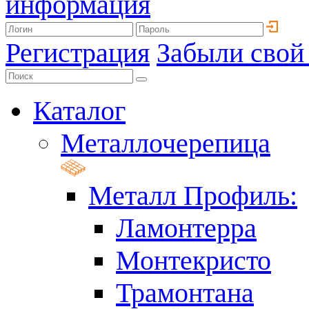
информация
Регистрация
Забыли свой
Каталог
Металлочерепица
Металл Профиль:
Ламонтерра
Монтекристо
Трамонтана