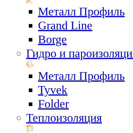
Металл Профиль
Grand Line
Borge
Гидро и пароизоляци
Металл Профиль
Tyvek
Folder
Теплоизоляция