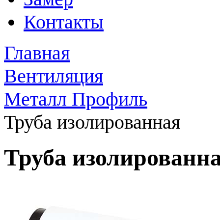
Контакты
Главная
Вентиляция
Металл Профиль
Труба изолированная
Труба изолированн