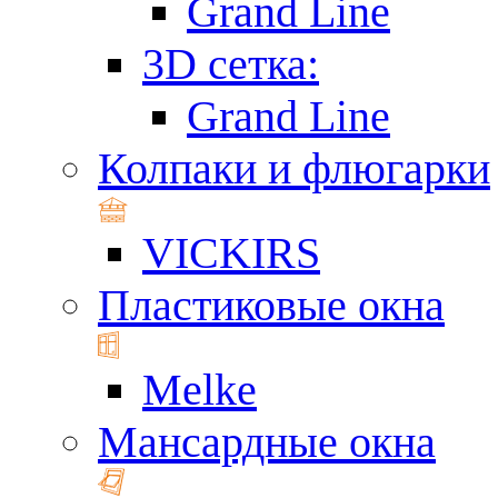
Grand Line
3D сетка:
Grand Line
Колпаки и флюгарки
VICKIRS
Пластиковые окна
Melke
Мансардные окна