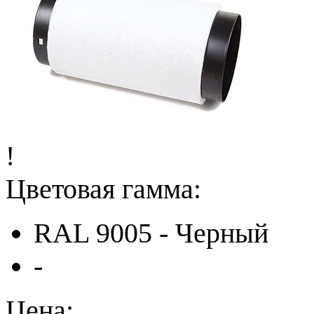
!
Цветовая гамма:
RAL 9005 - Черный
-
Цена: