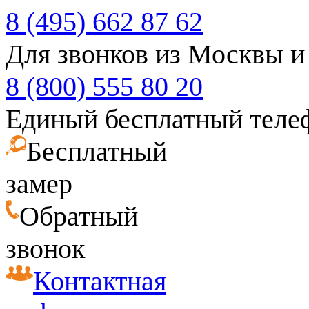
8 (495) 662 87 62
Для звонков из Москвы и
8 (800) 555 80 20
Единый бесплатный теле
Бесплатный
замер
Обратный
звонок
Контактная