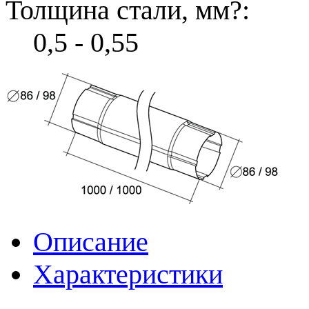
Толщина стали, мм
?
:
0,5 - 0,55
Описание
Характеристики