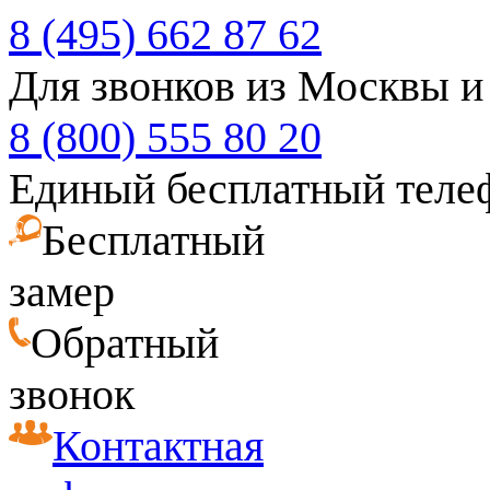
8 (495) 662 87 62
Для звонков из Москвы и
8 (800) 555 80 20
Единый бесплатный теле
Бесплатный
замер
Обратный
звонок
Контактная