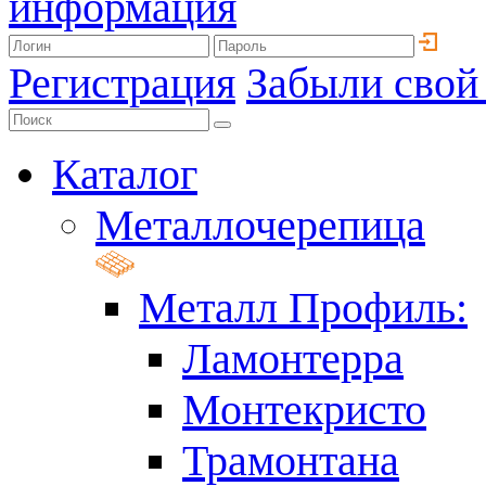
информация
Регистрация
Забыли свой
Каталог
Металлочерепица
Металл Профиль:
Ламонтерра
Монтекристо
Трамонтана