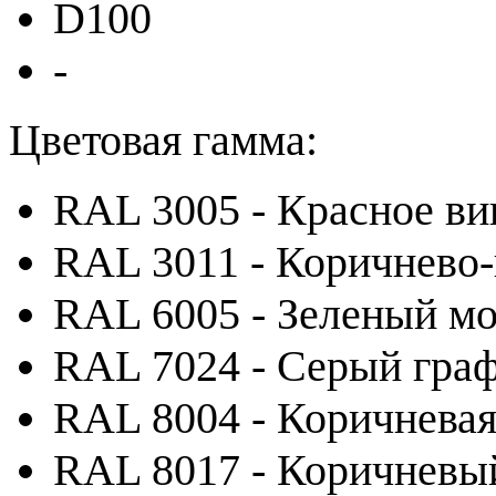
D100
-
Цветовая гамма:
RAL 3005 - Красное ви
RAL 3011 - Коричнево
RAL 6005 - Зеленый м
RAL 7024 - Серый гра
RAL 8004 - Коричневая
RAL 8017 - Коричневы