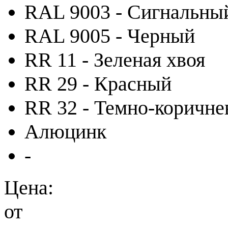
RAL 9003 - Сигнальны
RAL 9005 - Черный
RR 11 - Зеленая хвоя
RR 29 - Красный
RR 32 - Темно-коричн
Алюцинк
-
Цена:
от