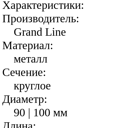
Характеристики:
Производитель:
Grand Line
Материал:
металл
Сечение:
круглое
Диаметр:
90 | 100 мм
Длина: