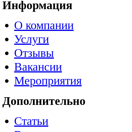
Информация
О компании
Услуги
Отзывы
Вакансии
Мероприятия
Дополнительно
Статьи