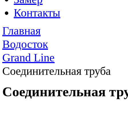
Контакты
Главная
Водосток
Grand Line
Соединительная труба
Соединительная тр