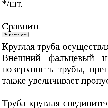
*
/шт.
Сравнить
Запросить цену
Круглая труба осуществл
Внешний фальцевый ш
поверхность трубы, пре
также увеличивает пропу
Труба круглая соедините