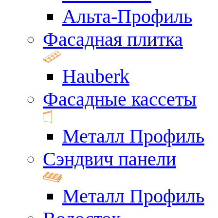
Альта-Профиль
Фасадная плитка
Hauberk
Фасадные кассеты
Металл Профиль
Сэндвич панели
Металл Профиль