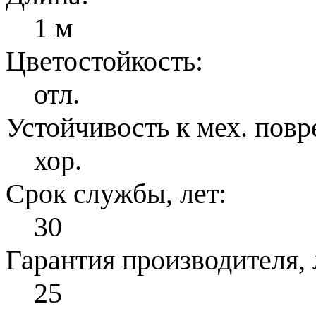
1 м
Цветостойкость:
отл.
Устойчивость к мех. пов
хор.
Срок службы, лет:
30
Гарантия производителя, 
25