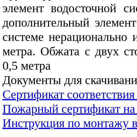
элемент водосточной с
дополнительный элемент
системе нерационально и
метра. Обжата с двух ст
0,5 метра
Документы для скачивани
Сертификат соответствия
Пожарный сертификат на
Инструкция по монтажу в