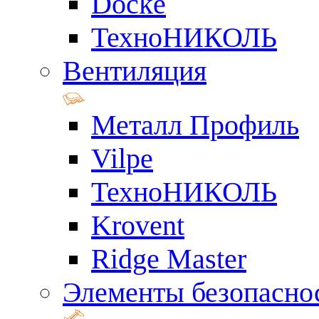
Docke
ТехноНИКОЛЬ
Вентиляция
Металл Профиль
Vilpe
ТехноНИКОЛЬ
Krovent
Ridge Master
Элементы безопасно