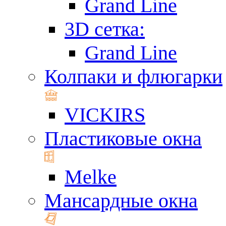
Grand Line
3D сетка:
Grand Line
Колпаки и флюгарки
VICKIRS
Пластиковые окна
Melke
Мансардные окна