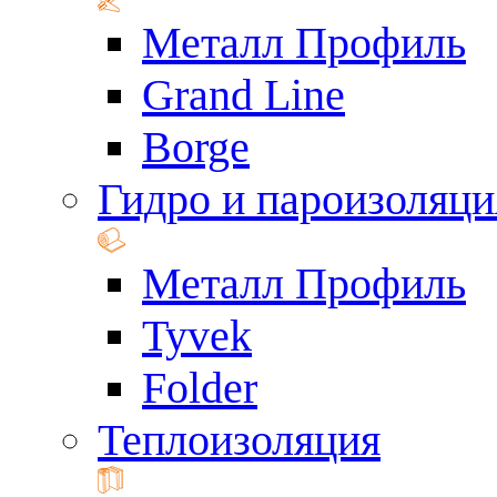
Металл Профиль
Grand Line
Borge
Гидро и пароизоляци
Металл Профиль
Tyvek
Folder
Теплоизоляция