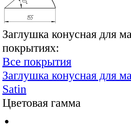
Заглушка конусная для ма
покрытиях:
Все покрытия
Заглушка конусная для м
Satin
Цветовая гамма