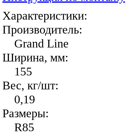
Характеристики:
Производитель:
Grand Line
Ширина, мм:
155
Вес, кг/шт:
0,19
Размеры:
R85