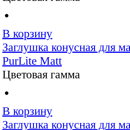
В корзину
Заглушка конусная для м
PurLite Matt
Цветовая гамма
В корзину
Заглушка конусная для м