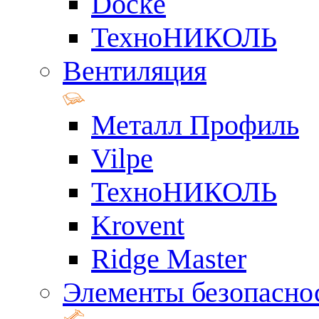
Docke
ТехноНИКОЛЬ
Вентиляция
Металл Профиль
Vilpe
ТехноНИКОЛЬ
Krovent
Ridge Master
Элементы безопасно