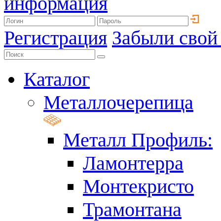
информация
Регистрация
Забыли свой
Каталог
Металлочерепица
Металл Профиль:
Ламонтерра
Монтекристо
Трамонтана