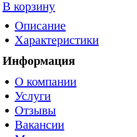
В корзину
Описание
Характеристики
Информация
О компании
Услуги
Отзывы
Вакансии