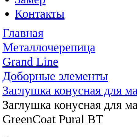
Контакты
Главная
Металлочерепица
Grand Line
Доборные элементы
Заглушка конусная для ма
Заглушка конусная для м
GreenCoat Pural BT