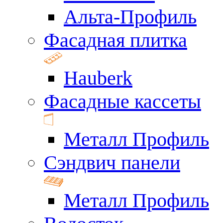
Альта-Профиль
Фасадная плитка
Hauberk
Фасадные кассеты
Металл Профиль
Сэндвич панели
Металл Профиль