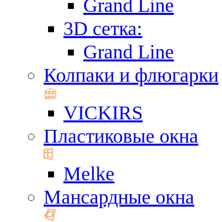
Grand Line
3D сетка:
Grand Line
Колпаки и флюгарки
VICKIRS
Пластиковые окна
Melke
Мансардные окна