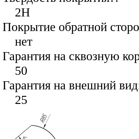
2H
Покрытие обратной стор
нет
Гарантия на сквозную ко
50
Гарантия на внешний вид
25