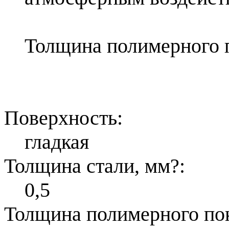
Толщина полимерного п
Поверхность:
гладкая
Толщина стали, мм
?
:
0,5
Толщина полимерного по