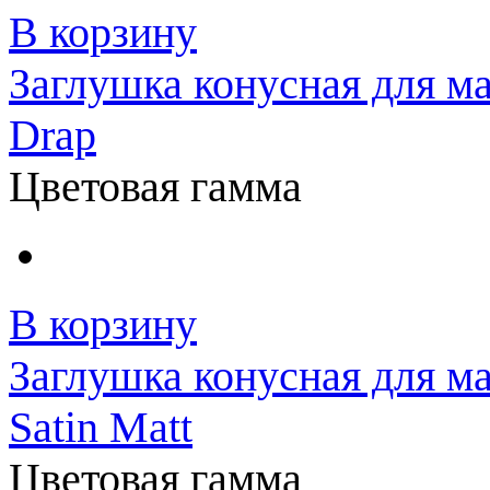
В корзину
Заглушка конусная для м
Drap
Цветовая гамма
В корзину
Заглушка конусная для м
Satin Matt
Цветовая гамма