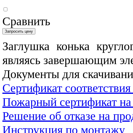
Сравнить
Запросить цену
Заглушка конька кругло
являясь завершающим эле
Документы для скачивани
Сертификат соответствия
Пожарный сертификат на
Решение об отказе на пр
Инструкция по монтажу