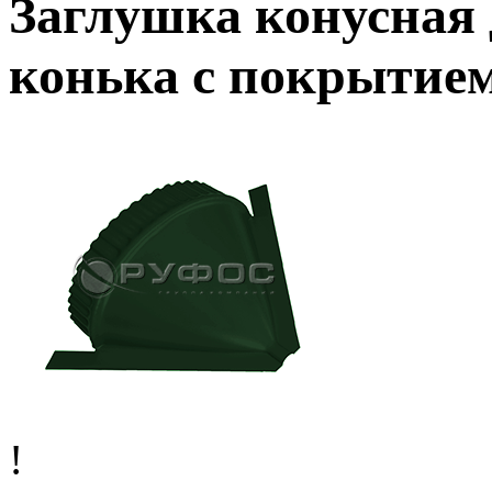
Заглушка конусная 
конька с покрытием
!