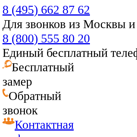
8 (495) 662 87 62
Для звонков из Москвы и
8 (800) 555 80 20
Единый бесплатный теле
Бесплатный
замер
Обратный
звонок
Контактная