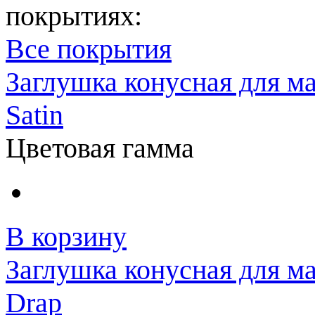
покрытиях:
Все покрытия
Заглушка конусная для м
Satin
Цветовая гамма
В корзину
Заглушка конусная для м
Drap