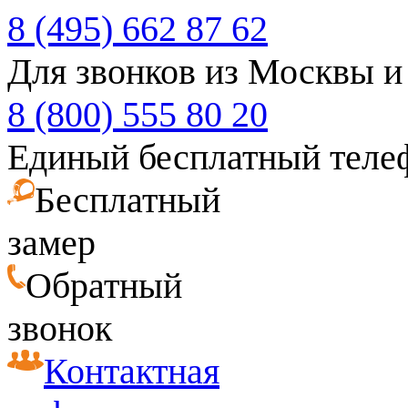
8 (495) 662 87 62
Для звонков из Москвы и
8 (800) 555 80 20
Единый бесплатный теле
Бесплатный
замер
Обратный
звонок
Контактная