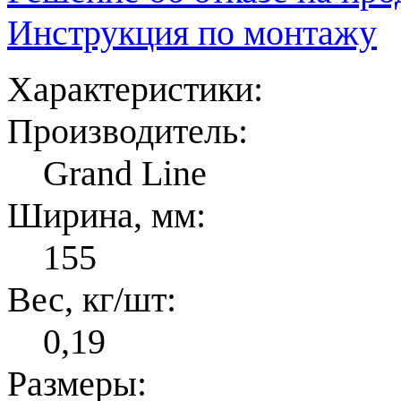
Инструкция по монтажу
Характеристики:
Производитель:
Grand Line
Ширина, мм:
155
Вес, кг/шт:
0,19
Размеры: