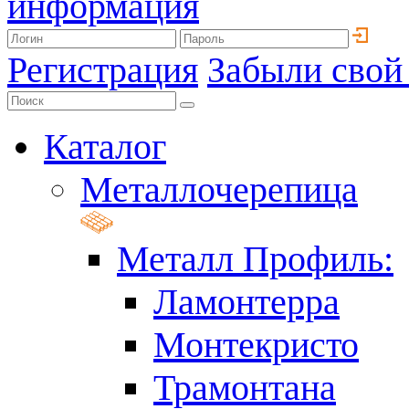
информация
Регистрация
Забыли свой
Каталог
Металлочерепица
Металл Профиль:
Ламонтерра
Монтекристо
Трамонтана