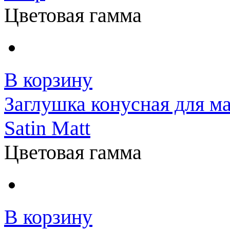
Цветовая гамма
В корзину
Заглушка конусная для м
Satin Matt
Цветовая гамма
В корзину