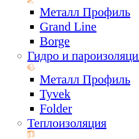
Металл Профиль
Grand Line
Borge
Гидро и пароизоляци
Металл Профиль
Tyvek
Folder
Теплоизоляция