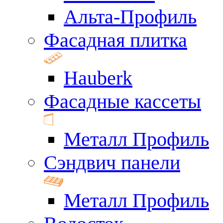
Альта-Профиль
Фасадная плитка
Hauberk
Фасадные кассеты
Металл Профиль
Сэндвич панели
Металл Профиль