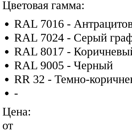
Цветовая гамма:
RAL 7016 - Антрацито
RAL 7024 - Серый гра
RAL 8017 - Коричневы
RAL 9005 - Черный
RR 32 - Темно-коричн
-
Цена:
от