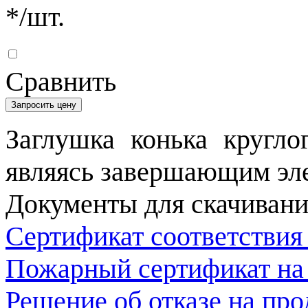
*
/шт.
Сравнить
Запросить цену
Заглушка конька кругло
являясь завершающим эле
Документы для скачивани
Сертификат соответствия
Пожарный сертификат на
Решение об отказе на пр