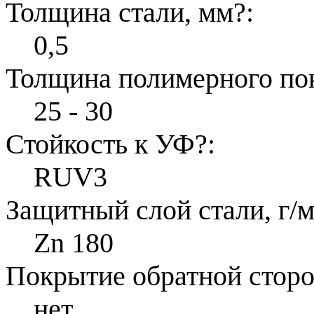
Толщина стали, мм
?
:
0,5
Толщина полимерного по
25 - 30
Стойкость к УФ
?
:
RUV3
Защитный слой стали, г/м
Zn 180
Покрытие обратной стор
нет