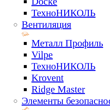
Docke
ТехноНИКОЛЬ
Вентиляция
Металл Профиль
Vilpe
ТехноНИКОЛЬ
Krovent
Ridge Master
Элементы безопасно