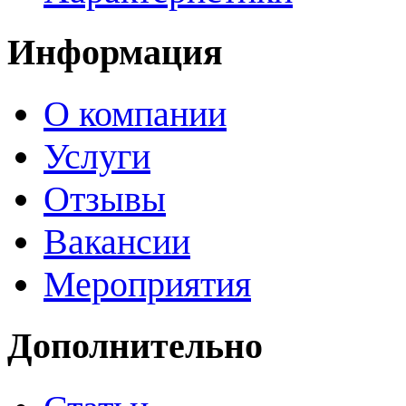
Информация
О компании
Услуги
Отзывы
Вакансии
Мероприятия
Дополнительно