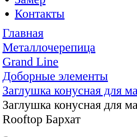
Контакты
Главная
Металлочерепица
Grand Line
Доборные элементы
Заглушка конусная для ма
Заглушка конусная для м
Rooftop Бархат