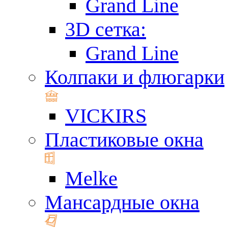
Grand Line
3D сетка:
Grand Line
Колпаки и флюгарки
VICKIRS
Пластиковые окна
Melke
Мансардные окна