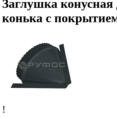
Заглушка конусная 
конька с покрытием
!