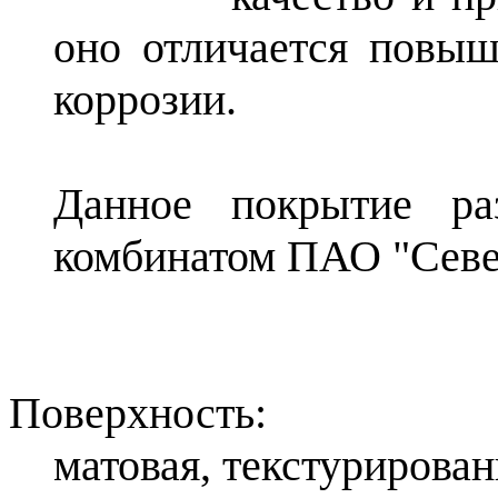
оно отличается повыш
коррозии.
Данное покрытие ра
комбинатом ПАО "Севе
Поверхность:
матовая, текстурирован