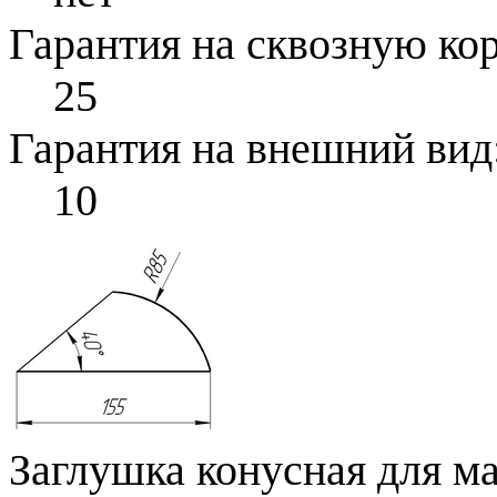
Гарантия на сквозную ко
25
Гарантия на внешний вид
10
Заглушка конусная для ма