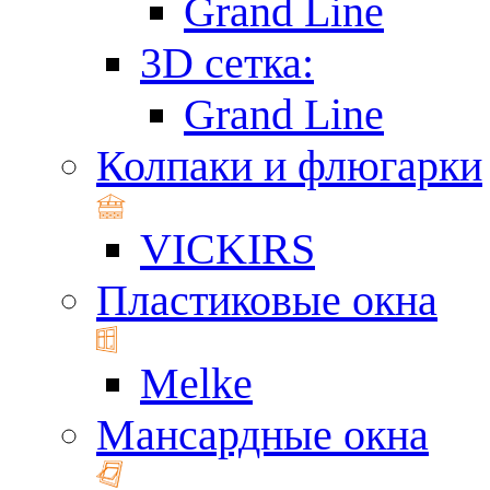
Grand Line
3D сетка:
Grand Line
Колпаки и флюгарки
VICKIRS
Пластиковые окна
Melke
Мансардные окна