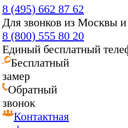
8 (495) 662 87 62
Для звонков из Москвы и
8 (800) 555 80 20
Единый бесплатный теле
Бесплатный
замер
Обратный
звонок
Контактная