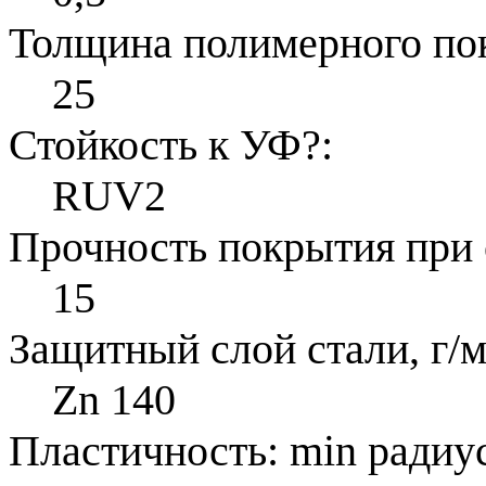
Толщина полимерного по
25
Стойкость к УФ
?
:
RUV2
Прочность покрытия при 
15
Защитный слой стали, г/м
Zn 140
Пластичность: min радиус