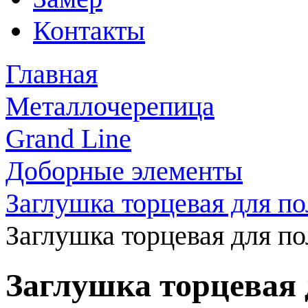
Контакты
Главная
Металлочерепица
Grand Line
Доборные элементы
Заглушка торцевая для по
Заглушка торцевая для по
Заглушка торцевая 