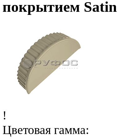
покрытием Satin
!
Цветовая гамма: