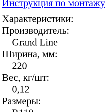
Инструкция по монтажу
Характеристики:
Производитель:
Grand Line
Ширина, мм:
220
Вес, кг/шт:
0,12
Размеры: