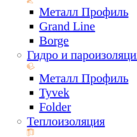
Металл Профиль
Grand Line
Borge
Гидро и пароизоляци
Металл Профиль
Tyvek
Folder
Теплоизоляция