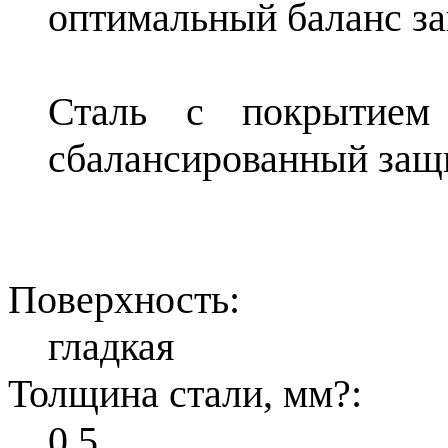
оптимальный баланс з
Сталь с покрытием
сбалансированный защ
Поверхность:
гладкая
Толщина стали, мм
?
:
0,5