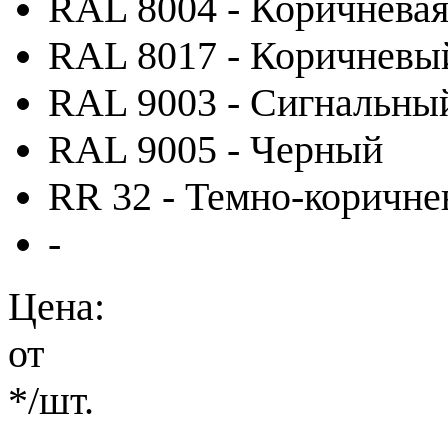
RAL 8004 - Коричневая
RAL 8017 - Коричневы
RAL 9003 - Сигнальны
RAL 9005 - Черный
RR 32 - Темно-коричн
-
Цена:
от
*
/шт.