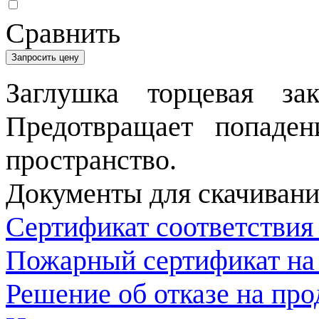
Сравнить
Запросить цену
Заглушка торцевая зак
Предотвращает попаден
пространство.
Документы для скачивани
Сертификат соответствия
Пожарный сертификат на
Решение об отказе на пр