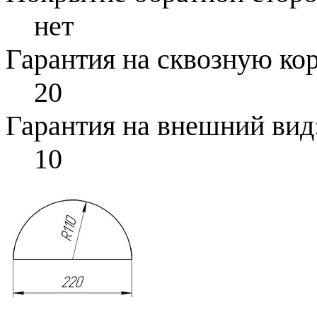
нет
Гарантия на сквозную ко
20
Гарантия на внешний вид
10