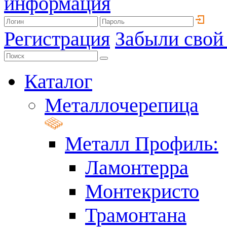
информация
Регистрация
Забыли свой
Каталог
Металлочерепица
Металл Профиль:
Ламонтерра
Монтекристо
Трамонтана