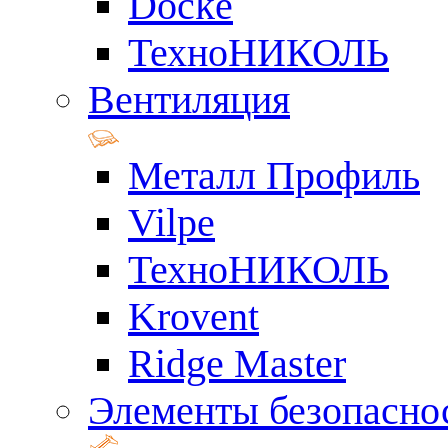
Docke
ТехноНИКОЛЬ
Вентиляция
Металл Профиль
Vilpe
ТехноНИКОЛЬ
Krovent
Ridge Master
Элементы безопасно