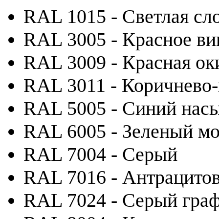
RAL 1015 - Светлая сл
RAL 3005 - Красное ви
RAL 3009 - Красная ок
RAL 3011 - Коричнево
RAL 5005 - Синий на
RAL 6005 - Зеленый м
RAL 7004 - Серый
RAL 7016 - Антрацито
RAL 7024 - Серый гра