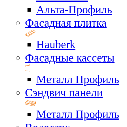
Альта-Профиль
Фасадная плитка
Hauberk
Фасадные кассеты
Металл Профиль
Сэндвич панели
Металл Профиль