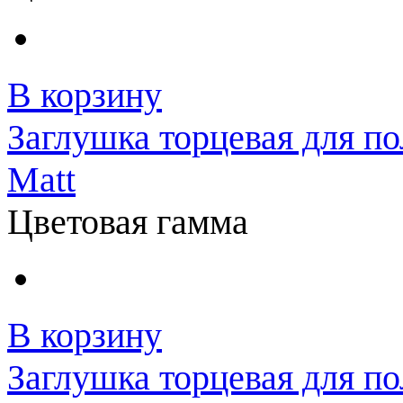
В корзину
Заглушка торцевая для по
Matt
Цветовая гамма
В корзину
Заглушка торцевая для по