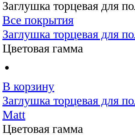
Заглушка торцевая для по
Все покрытия
Заглушка торцевая для по
Цветовая гамма
В корзину
Заглушка торцевая для по
Matt
Цветовая гамма