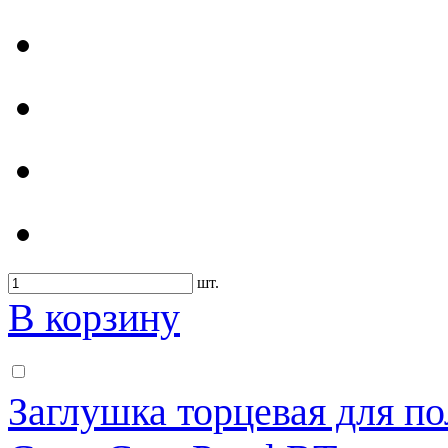
шт.
В корзину
Заглушка торцевая для по