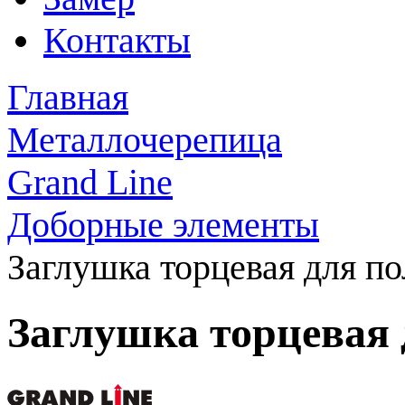
Контакты
Главная
Металлочерепица
Grand Line
Доборные элементы
Заглушка торцевая для по
Заглушка торцевая 