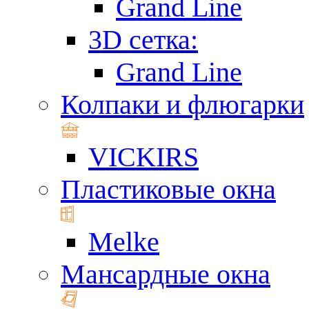
Grand Line
3D сетка:
Grand Line
Колпаки и флюгарки
VICKIRS
Пластиковые окна
Melke
Мансардные окна