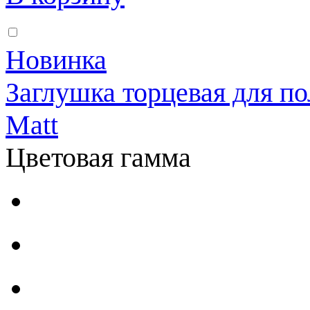
Новинка
Заглушка торцевая для по
Matt
Цветовая гамма