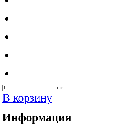
шт.
В корзину
Информация