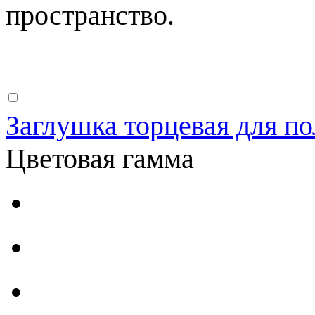
пространство.
Заглушка торцевая для по
Цветовая гамма