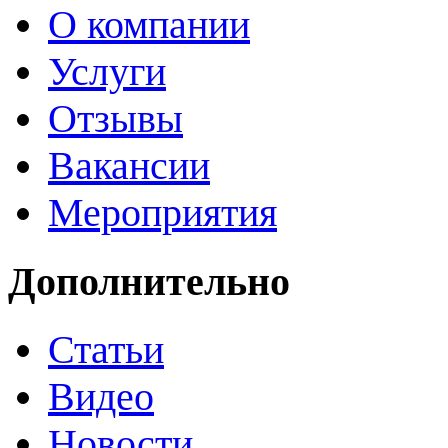
О компании
Услуги
Отзывы
Вакансии
Мероприятия
Дополнительно
Статьи
Видео
Новости