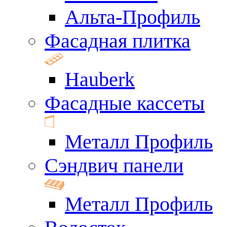
Альта-Профиль
Фасадная плитка
Hauberk
Фасадные кассеты
Металл Профиль
Сэндвич панели
Металл Профиль