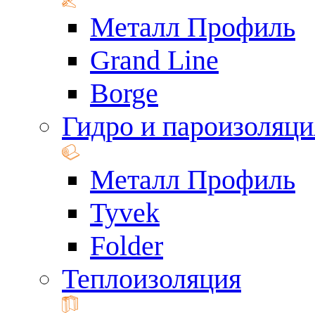
Металл Профиль
Grand Line
Borge
Гидро и пароизоляци
Металл Профиль
Tyvek
Folder
Теплоизоляция