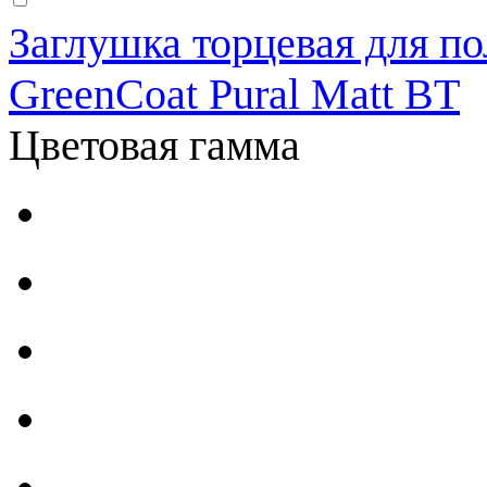
Заглушка торцевая для по
GreenCoat Pural Matt BT
Цветовая гамма