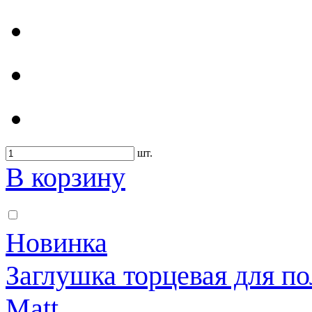
шт.
В корзину
Новинка
Заглушка торцевая для по
Matt