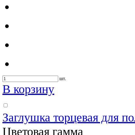
шт.
В корзину
Заглушка торцевая для по
Цветовая гамма