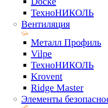
Docke
ТехноНИКОЛЬ
Вентиляция
Металл Профиль
Vilpe
ТехноНИКОЛЬ
Krovent
Ridge Master
Элементы безопасно