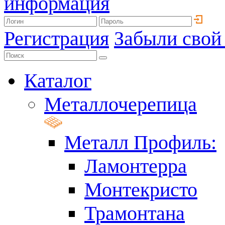
информация
Регистрация
Забыли свой
Каталог
Металлочерепица
Металл Профиль:
Ламонтерра
Монтекристо
Трамонтана