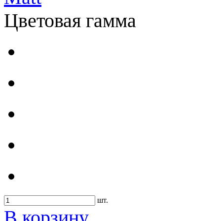
Цветовая гамма
шт.
В корзину