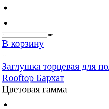
шт.
В корзину
Заглушка торцевая для по
Rooftop Бархат
Цветовая гамма