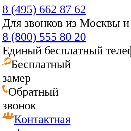
8 (495) 662 87 62
Для звонков из Москвы и
8 (800) 555 80 20
Единый бесплатный теле
Бесплатный
замер
Обратный
звонок
Контактная