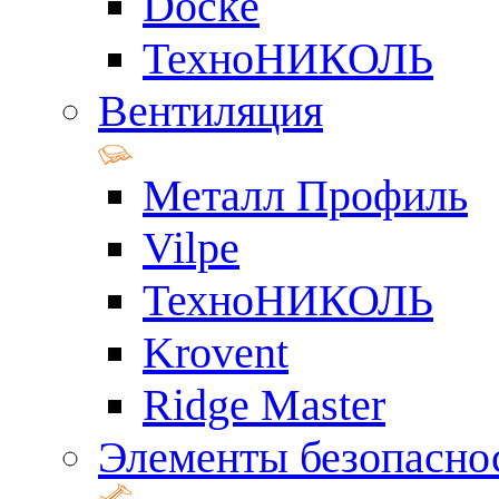
Docke
ТехноНИКОЛЬ
Вентиляция
Металл Профиль
Vilpe
ТехноНИКОЛЬ
Krovent
Ridge Master
Элементы безопасно