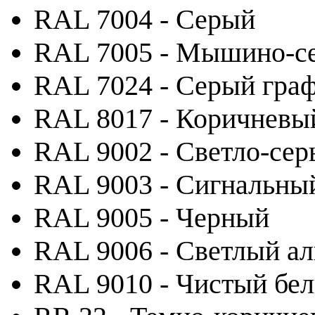
RAL 7004 - Серый
RAL 7005 - Мышино-с
RAL 7024 - Серый гра
RAL 8017 - Коричневы
RAL 9002 - Светло-се
RAL 9003 - Сигнальны
RAL 9005 - Черный
RAL 9006 - Светлый а
RAL 9010 - Чистый бе