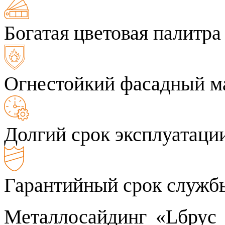
Богатая цветовая палитра
Огнестойкий фасадный м
Долгий срок эксплуатаци
Гарантийный срок службы
Металлосайдинг «Lбрус