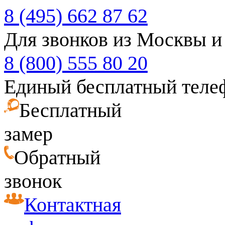
8 (495) 662 87 62
Для звонков из Москвы и
8 (800) 555 80 20
Единый бесплатный теле
Бесплатный
замер
Обратный
звонок
Контактная