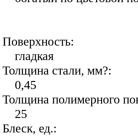
Поверхность:
гладкая
Толщина стали, мм
?
:
0,45
Толщина полимерного по
25
Блеск, ед.: