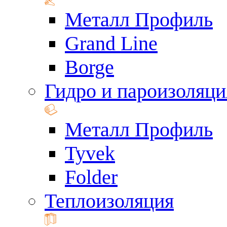
Металл Профиль
Grand Line
Borge
Гидро и пароизоляци
Металл Профиль
Tyvek
Folder
Теплоизоляция