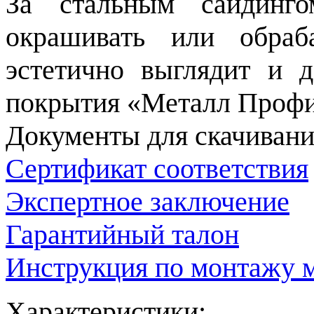
За стальным сайдинг
окрашивать или обраб
эстетично выглядит и 
покрытия «Металл Профи
Документы для скачивани
Сертификат соответствия
Экспертное заключение
Гарантийный талон
Инструкция по монтажу м
Характеристики: