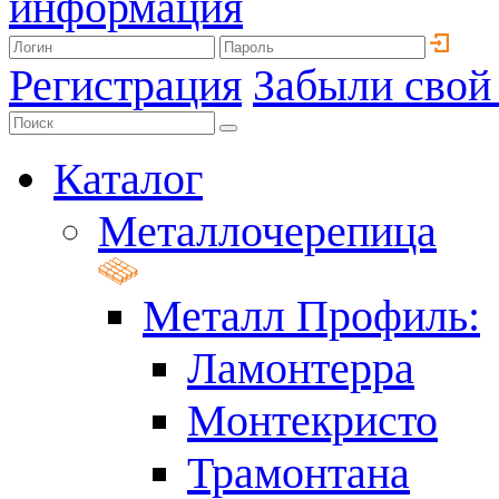
информация
Регистрация
Забыли свой
Каталог
Металлочерепица
Металл Профиль:
Ламонтерра
Монтекристо
Трамонтана