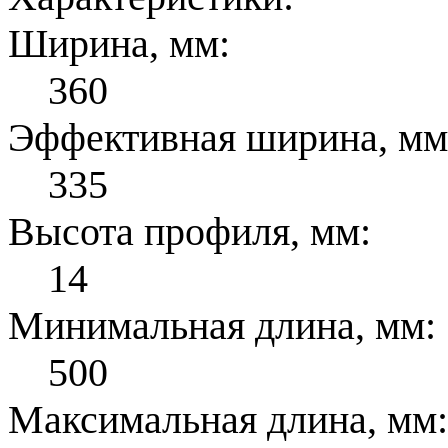
Ширина, мм:
360
Эффективная ширина, мм
335
Высота профиля, мм:
14
Минимальная длина, мм:
500
Максимальная длина, мм: