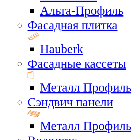
Альта-Профиль
Фасадная плитка
Hauberk
Фасадные кассеты
Металл Профиль
Сэндвич панели
Металл Профиль