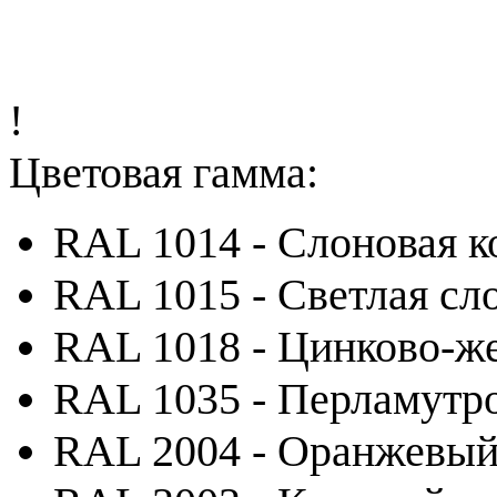
!
Цветовая гамма:
RAL 1014 - Слоновая к
RAL 1015 - Светлая сл
RAL 1018 - Цинково-ж
RAL 1035 - Перламутр
RAL 2004 - Оранжевы