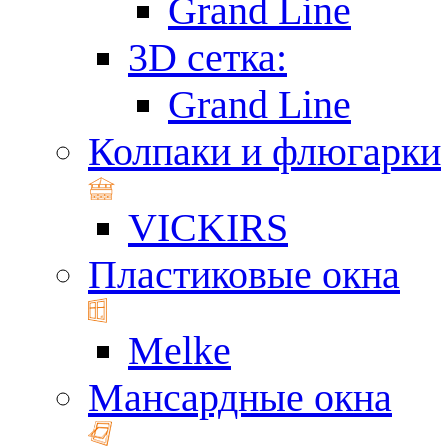
Grand Line
3D сетка:
Grand Line
Колпаки и флюгарки
VICKIRS
Пластиковые окна
Melke
Мансардные окна