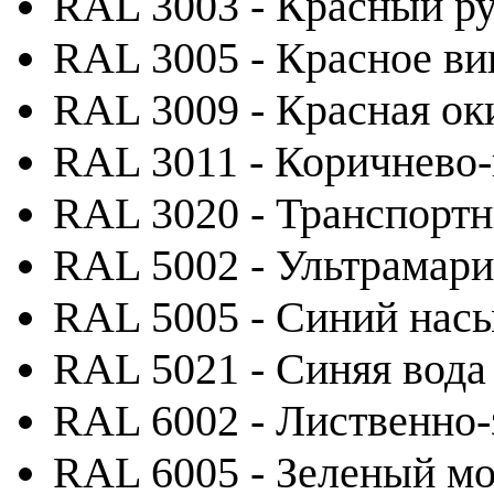
RAL 3003 - Красный р
RAL 3005 - Красное ви
RAL 3009 - Красная ок
RAL 3011 - Коричнево
RAL 3020 - Транспорт
RAL 5002 - Ультрамар
RAL 5005 - Синий на
RAL 5021 - Синяя вода
RAL 6002 - Лиственно
RAL 6005 - Зеленый м