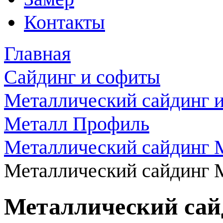
Контакты
Главная
Сайдинг и софиты
Металлический сайдинг 
Металл Профиль
Металлический сайдинг
Металлический сайдинг 
Металлический сай