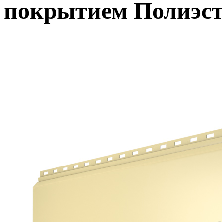
покрытием Полиэст