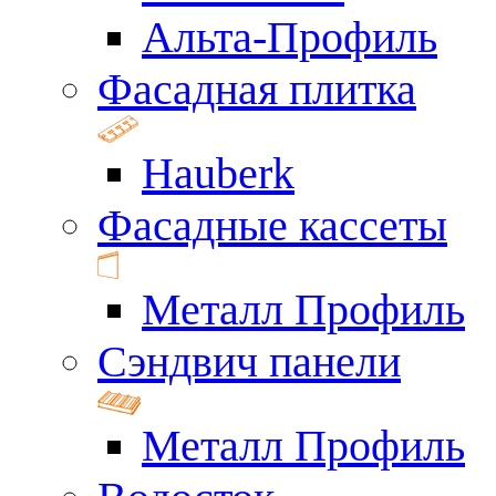
Альта-Профиль
Фасадная плитка
Hauberk
Фасадные кассеты
Металл Профиль
Сэндвич панели
Металл Профиль