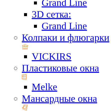
Grand Line
3D сетка:
Grand Line
Колпаки и флюгарки
VICKIRS
Пластиковые окна
Melke
Мансардные окна