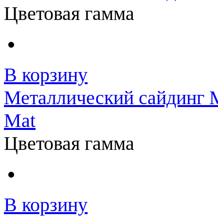
Цветовая гамма
В корзину
Металлический сайдинг 
Mat
Цветовая гамма
В корзину