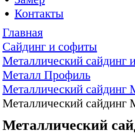
Контакты
Главная
Сайдинг и софиты
Металлический сайдинг 
Металл Профиль
Металлический сайдинг
Металлический сайдинг М
Металлический сай