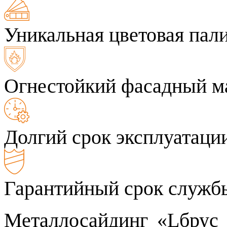
Уникальная цветовая пал
Огнестойкий фасадный м
Долгий срок эксплуатаци
Гарантийный срок службы
Металлосайдинг «Lбрус