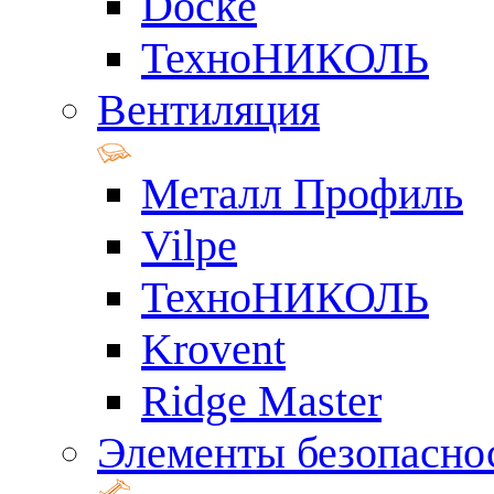
Docke
ТехноНИКОЛЬ
Вентиляция
Металл Профиль
Vilpe
ТехноНИКОЛЬ
Krovent
Ridge Master
Элементы безопасно