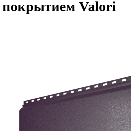
покрытием Valori