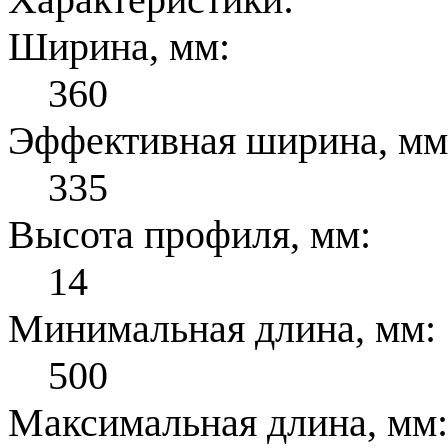
Ширина, мм:
360
Эффективная ширина, мм
335
Высота профиля, мм:
14
Минимальная длина, мм:
500
Максимальная длина, мм: