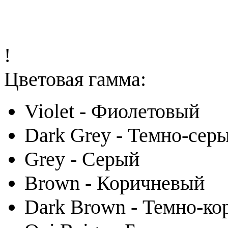
!
Цветовая гамма:
Violet - Фиолетовый
Dark Grey - Темно-сер
Grey - Серый
Brown - Коричневый
Dark Brown - Темно-к