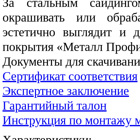
За стальным сайдинг
окрашивать или обраб
эстетично выглядит и 
покрытия «Металл Профи
Документы для скачивани
Сертификат соответствия
Экспертное заключение
Гарантийный талон
Инструкция по монтажу м
Характеристики: