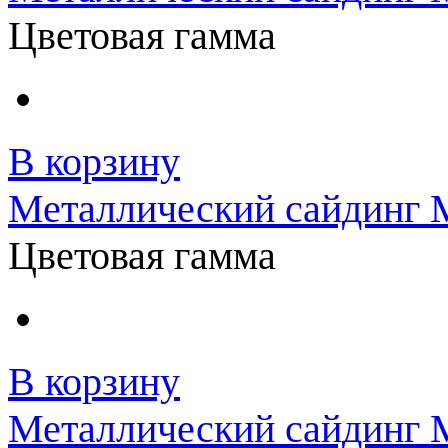
Цветовая гамма
В корзину
Металлический сайдинг
Цветовая гамма
В корзину
Металлический сайдинг 