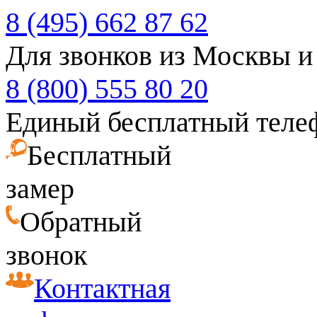
8 (495) 662 87 62
Для звонков из Москвы и
8 (800) 555 80 20
Единый бесплатный теле
Бесплатный
замер
Обратный
звонок
Контактная