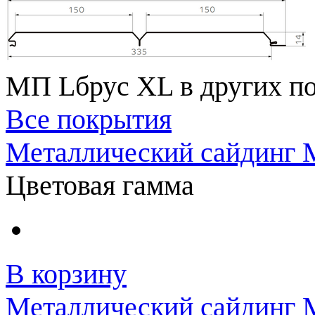
МП Lбрус XL в других п
Все покрытия
Металлический сайдинг 
Цветовая гамма
В корзину
Металлический сайдинг 