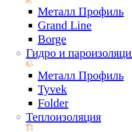
Металл Профиль
Grand Line
Borge
Гидро и пароизоляци
Металл Профиль
Tyvek
Folder
Теплоизоляция