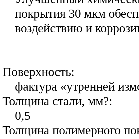
покрытия 30 мкм обесп
воздействию и коррози
Поверхность:
фактура «утренней изм
Толщина стали, мм
?
:
0,5
Толщина полимерного по