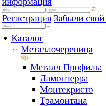
информация
Регистрация
Забыли свой
Каталог
Металлочерепица
Металл Профиль:
Ламонтерра
Монтекристо
Трамонтана