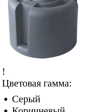
!
Цветовая гамма:
Серый
Коричневый