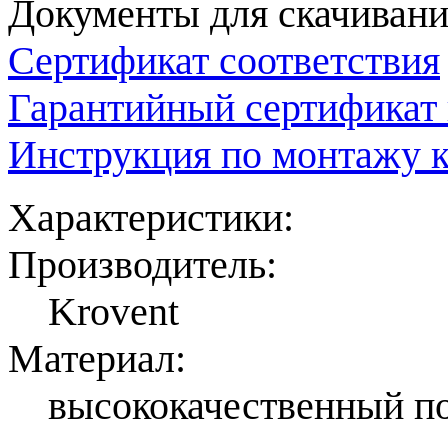
Документы для скачивани
Сертификат соответствия
Гарантийный сертификат 
Инструкция по монтажу к
Характеристики:
Производитель:
Krovent
Материал:
высококачественный п