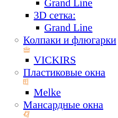
Grand Line
3D сетка:
Grand Line
Колпаки и флюгарки
VICKIRS
Пластиковые окна
Melke
Мансардные окна