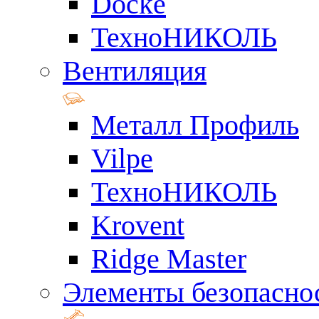
Docke
ТехноНИКОЛЬ
Вентиляция
Металл Профиль
Vilpe
ТехноНИКОЛЬ
Krovent
Ridge Master
Элементы безопасно