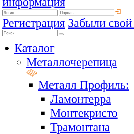
информация
Регистрация
Забыли свой
Каталог
Металлочерепица
Металл Профиль:
Ламонтерра
Монтекристо
Трамонтана