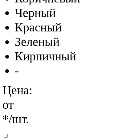
Черный
Красный
Зеленый
Кирпичный
-
Цена:
от
*
/шт.