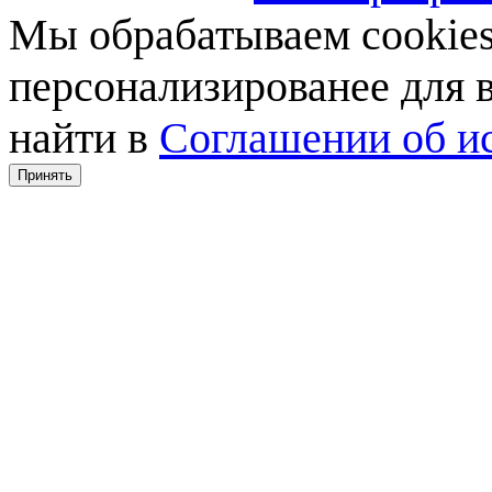
Мы обрабатываем cookies,
персонализированее для
найти в
Соглашении об ис
Принять