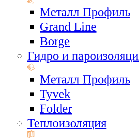
Металл Профиль
Grand Line
Borge
Гидро и пароизоляци
Металл Профиль
Tyvek
Folder
Теплоизоляция