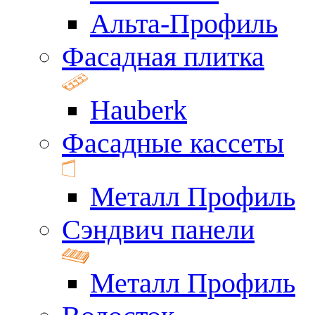
Альта-Профиль
Фасадная плитка
Hauberk
Фасадные кассеты
Металл Профиль
Сэндвич панели
Металл Профиль