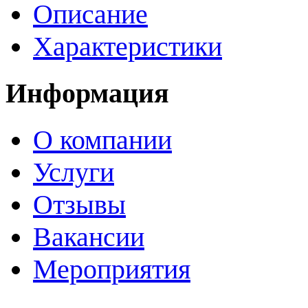
Описание
Характеристики
Информация
О компании
Услуги
Отзывы
Вакансии
Мероприятия