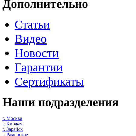
Дополнительно
Статьи
Видео
Новости
Гарантии
Сертификаты
Наши подразделения
г. Москва
г. Киржач
г. Зарайск
г. Раменское