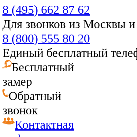
8 (495) 662 87 62
Для звонков из Москвы и
8 (800) 555 80 20
Единый бесплатный теле
Бесплатный
замер
Обратный
звонок
Контактная