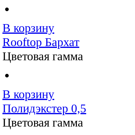
В корзину
Rooftop Бархат
Цветовая гамма
В корзину
Полидэкстер 0,5
Цветовая гамма