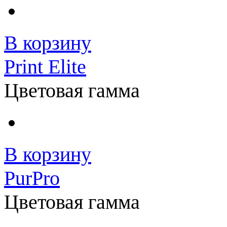
В корзину
Print Elite
Цветовая гамма
В корзину
PurPro
Цветовая гамма