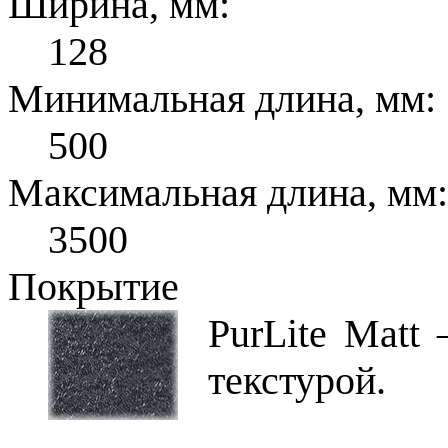
Ширина, мм:
128
Минимальная длина, мм:
500
Максимальная длина, мм:
3500
Покрытие
PurLite Matt
текстурой.