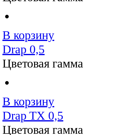
В корзину
Drap 0,5
Цветовая гамма
В корзину
Drap TX 0,5
Цветовая гамма