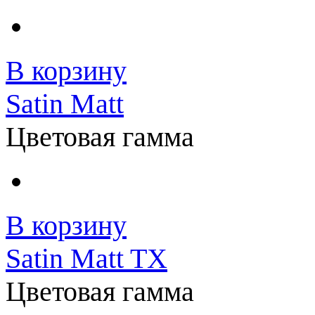
В корзину
Satin Matt
Цветовая гамма
В корзину
Satin Matt TX
Цветовая гамма