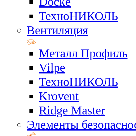
Docke
ТехноНИКОЛЬ
Вентиляция
Металл Профиль
Vilpe
ТехноНИКОЛЬ
Krovent
Ridge Master
Элементы безопасно