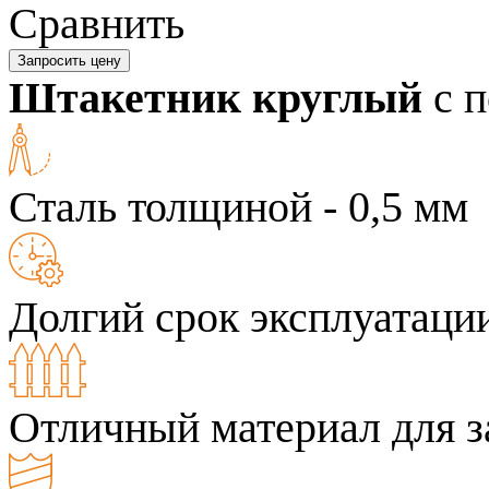
Сравнить
Запросить цену
Штакетник круглый
с 
Сталь толщиной - 0,5 мм
Долгий срок эксплуатаци
Отличный материал для з