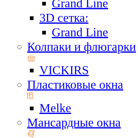
Grand Line
3D сетка:
Grand Line
Колпаки и флюгарки
VICKIRS
Пластиковые окна
Melke
Мансардные окна