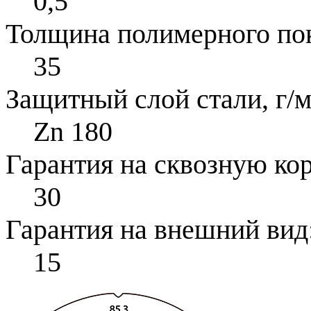
0,5
Толщина полимерного по
35
Защитный слой стали, г/м
Zn 180
Гарантия на сквозную ко
30
Гарантия на внешний вид
15