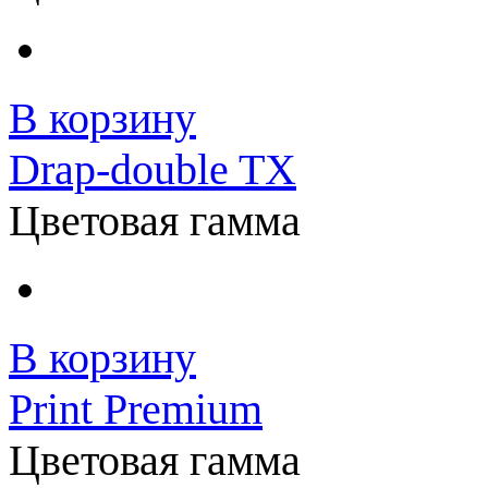
В корзину
Drap-double TX
Цветовая гамма
В корзину
Print Premium
Цветовая гамма