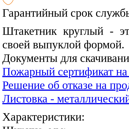
Гарантийный срок службы
Штакетник круглый - эт
своей выпуклой формой.
Документы для скачивани
Пожарный сертификат на
Решение об отказе на пр
Листовка - металлически
Характеристики: