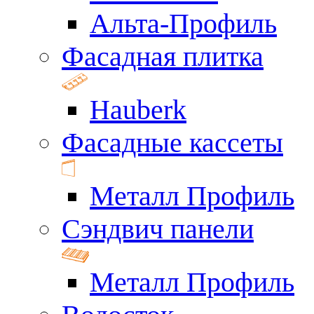
Альта-Профиль
Фасадная плитка
Hauberk
Фасадные кассеты
Металл Профиль
Сэндвич панели
Металл Профиль