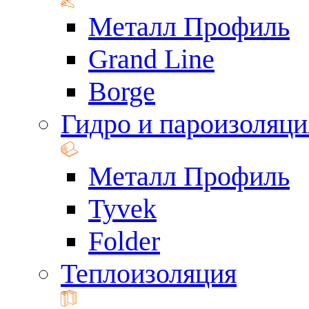
Металл Профиль
Grand Line
Borge
Гидро и пароизоляци
Металл Профиль
Tyvek
Folder
Теплоизоляция