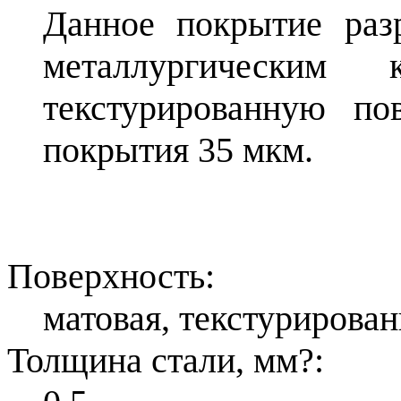
Данное покрытие раз
металлургическим
текстурированную по
покрытия 35 мкм.
Поверхность:
матовая, текстурирован
Толщина стали, мм
?
: