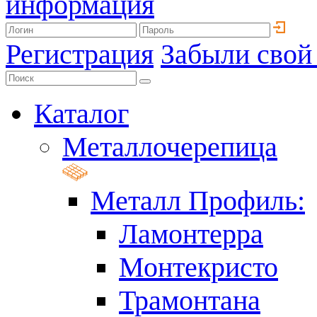
информация
Регистрация
Забыли свой
Каталог
Металлочерепица
Металл Профиль:
Ламонтерра
Монтекристо
Трамонтана