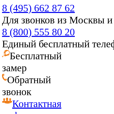
8 (495) 662 87 62
Для звонков из Москвы и
8 (800) 555 80 20
Единый бесплатный теле
Бесплатный
замер
Обратный
звонок
Контактная