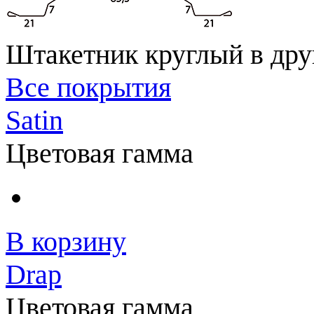
Штакетник круглый в дру
Все покрытия
Satin
Цветовая гамма
В корзину
Drap
Цветовая гамма