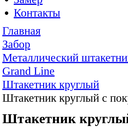
Контакты
Главная
Забор
Металлический штакетни
Grand Line
Штакетник круглый
Штакетник круглый с пок
Штакетник круглый