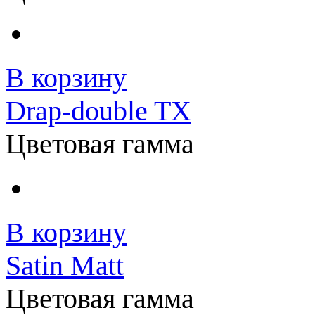
В корзину
Drap-double TX
Цветовая гамма
В корзину
Satin Matt
Цветовая гамма