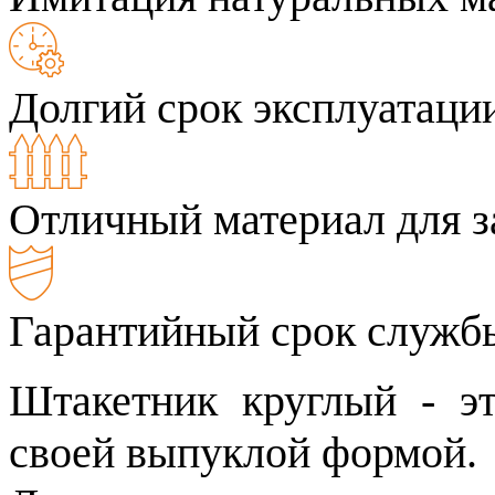
Долгий срок эксплуатаци
Отличный материал для з
Гарантийный срок службы
Штакетник круглый - эт
своей выпуклой формой.