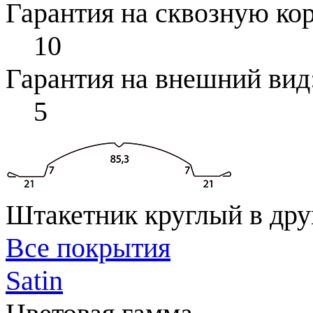
Гарантия на сквозную ко
10
Гарантия на внешний вид
5
Штакетник круглый в дру
Все покрытия
Satin