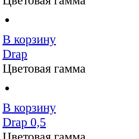
Цветовая гамма
В корзину
Drap
Цветовая гамма
В корзину
Drap 0,5
Цветовая гамма