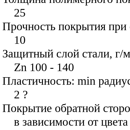
25
Прочность покрытия при 
10
Защитный слой стали, г/м
Zn 100 - 140
Пластичность: min радиус
2
?
Покрытие обратной стор
в зависимости от цвета