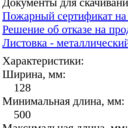
Документы для скачивани
Пожарный сертификат на
Решение об отказе на пр
Листовка - металлически
Характеристики:
Ширина, мм:
128
Минимальная длина, мм:
500
Максимальная длина, мм: