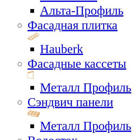
Альта-Профиль
Фасадная плитка
Hauberk
Фасадные кассеты
Металл Профиль
Сэндвич панели
Металл Профиль