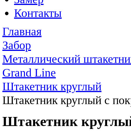
Контакты
Главная
Забор
Металлический штакетни
Grand Line
Штакетник круглый
Штакетник круглый с пок
Штакетник круглый