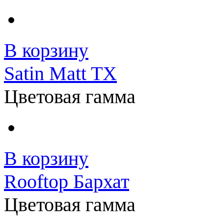
В корзину
Satin Matt TX
Цветовая гамма
В корзину
Rooftop Бархат
Цветовая гамма