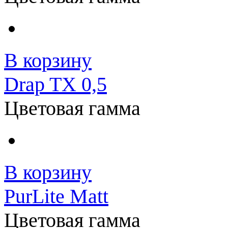
В корзину
Drap TX 0,5
Цветовая гамма
В корзину
PurLite Matt
Цветовая гамма