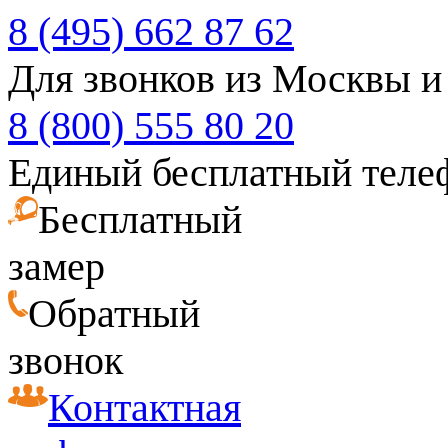
8 (495) 662 87 62
Для звонков из Москвы и
8 (800) 555 80 20
Единый бесплатный теле
Бесплатный
замер
Обратный
звонок
Контактная