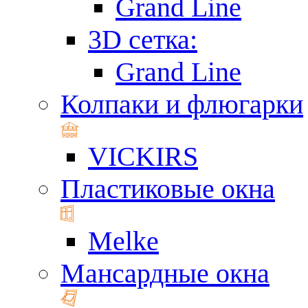
Grand Line
3D сетка:
Grand Line
Колпаки и флюгарки
VICKIRS
Пластиковые окна
Melke
Мансардные окна