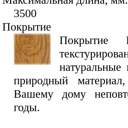
3500
Покрытие
Покрытие 
текстуриро
натуральные 
природный материал
Вашему дому неповт
годы.