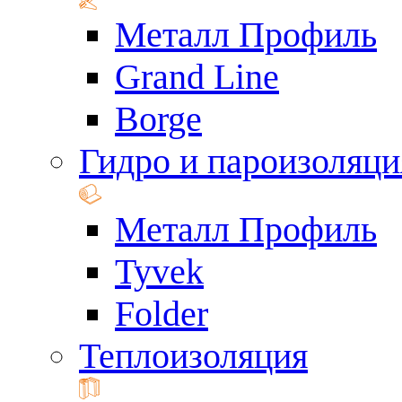
Металл Профиль
Grand Line
Borge
Гидро и пароизоляци
Металл Профиль
Tyvek
Folder
Теплоизоляция