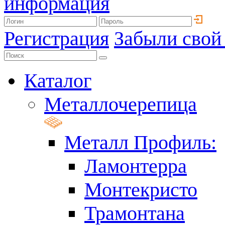
информация
Регистрация
Забыли свой
Каталог
Металлочерепица
Металл Профиль:
Ламонтерра
Монтекристо
Трамонтана