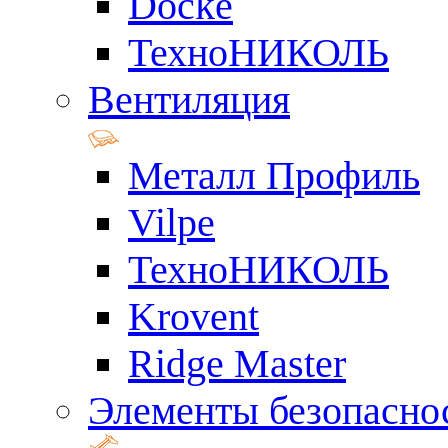
Docke
ТехноНИКОЛЬ
Вентиляция
Металл Профиль
Vilpe
ТехноНИКОЛЬ
Krovent
Ridge Master
Элементы безопасно