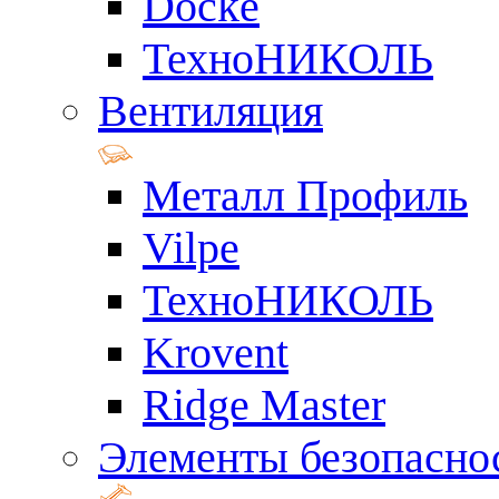
Docke
ТехноНИКОЛЬ
Вентиляция
Металл Профиль
Vilpe
ТехноНИКОЛЬ
Krovent
Ridge Master
Элементы безопасно