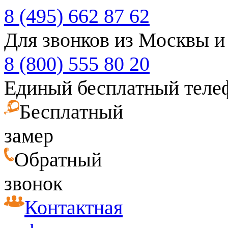
8 (495) 662 87 62
Для звонков из Москвы и
8 (800) 555 80 20
Единый бесплатный теле
Бесплатный
замер
Обратный
звонок
Контактная