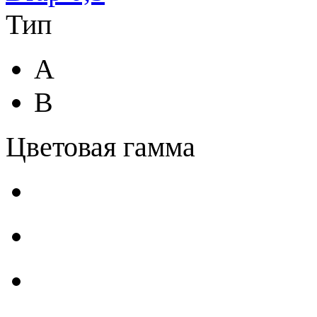
Тип
A
B
Цветовая гамма