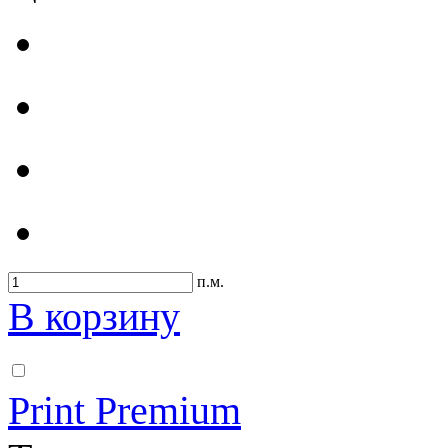
п.м.
В корзину
Print Premium