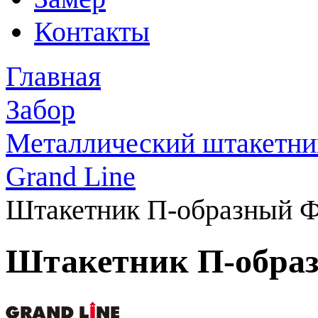
Контакты
Главная
Забор
Металлический штакетни
Grand Line
Штакетник П-образный 
Штакетник П-обра