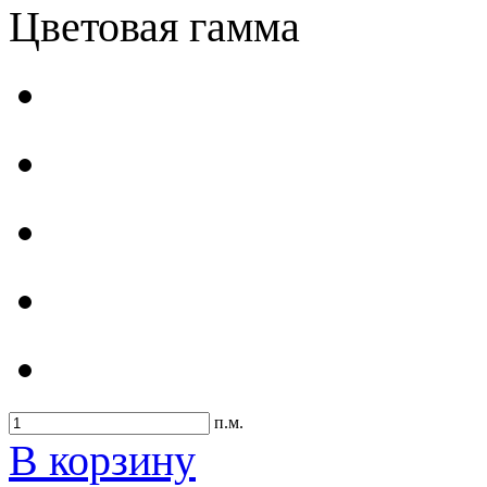
Цветовая гамма
п.м.
В корзину