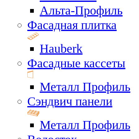
Альта-Профиль
Фасадная плитка
Hauberk
Фасадные кассеты
Металл Профиль
Сэндвич панели
Металл Профиль