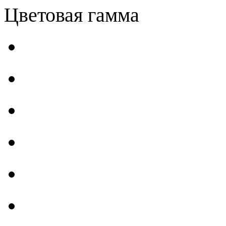
Цветовая гамма