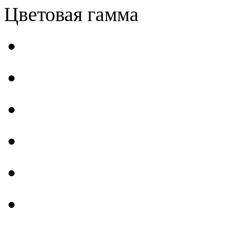
Цветовая гамма