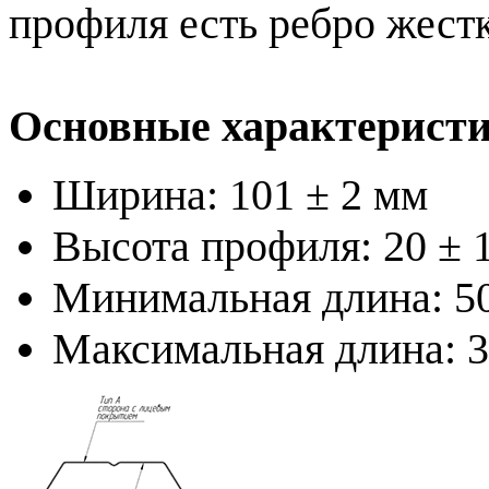
профиля есть ребро жестк
Основные характеристи
Ширина: 101 ± 2 мм
Высота профиля: 20 ± 
Минимальная длина: 5
Максимальная длина: 