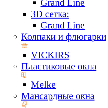
Grand Line
3D сетка:
Grand Line
Колпаки и флюгарки
VICKIRS
Пластиковые окна
Melke
Мансардные окна