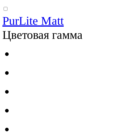
PurLite Matt
Цветовая гамма