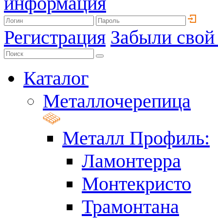
информация
Регистрация
Забыли свой
Каталог
Металлочерепица
Металл Профиль:
Ламонтерра
Монтекристо
Трамонтана