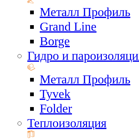
Металл Профиль
Grand Line
Borge
Гидро и пароизоляци
Металл Профиль
Tyvek
Folder
Теплоизоляция