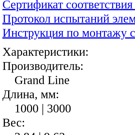
Сертификат соответствия
Протокол испытаний элем
Инструкция по монтажу с
Характеристики:
Производитель:
Grand Line
Длина, мм:
1000 | 3000
Вес: