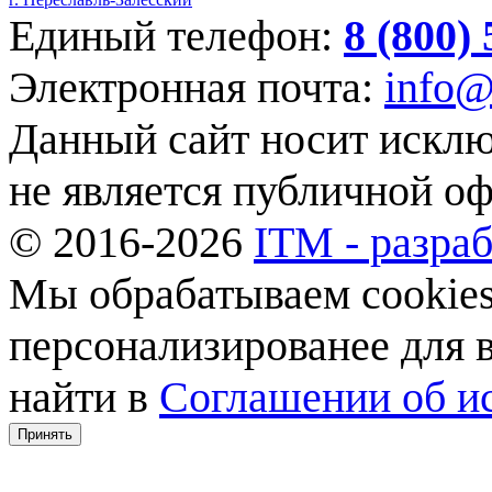
Единый телефон:
8 (800)
Электронная почта:
info@
Данный сайт носит искл
не является публичной о
© 2016-2026
ITM - разраб
Мы обрабатываем cookies,
персонализированее для
найти в
Соглашении об ис
Принять