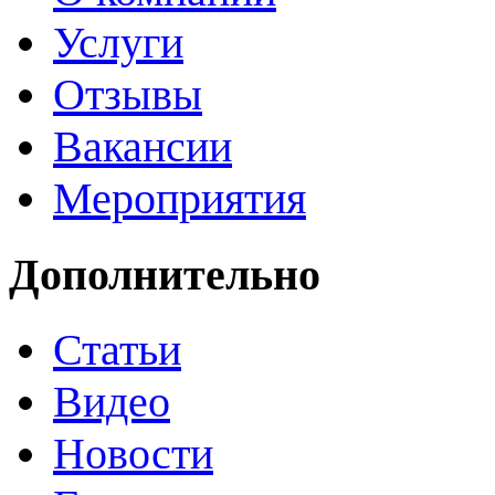
Услуги
Отзывы
Вакансии
Мероприятия
Дополнительно
Статьи
Видео
Новости