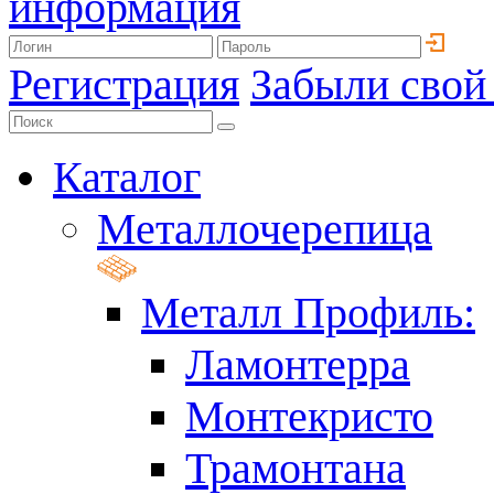
информация
Регистрация
Забыли свой
Каталог
Металлочерепица
Металл Профиль:
Ламонтерра
Монтекристо
Трамонтана