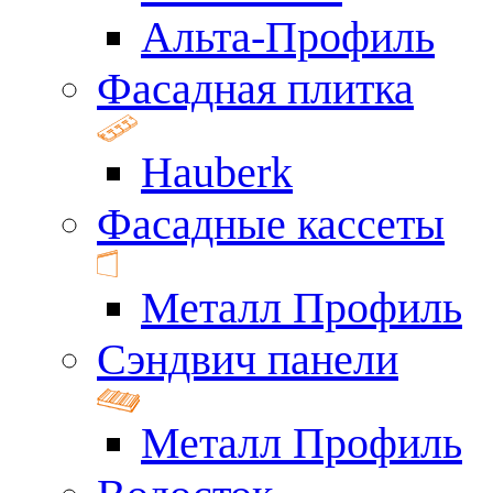
Альта-Профиль
Фасадная плитка
Hauberk
Фасадные кассеты
Металл Профиль
Сэндвич панели
Металл Профиль