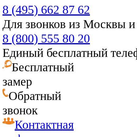
8 (495) 662 87 62
Для звонков из Москвы и
8 (800) 555 80 20
Единый бесплатный теле
Бесплатный
замер
Обратный
звонок
Контактная