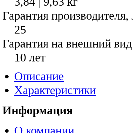
3,84 | 9,63 кг
Гарантия производителя, 
25
Гарантия на внешний вид
10 лет
Описание
Характеристики
Информация
О компании