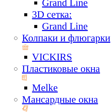
Grand Line
3D сетка:
Grand Line
Колпаки и флюгарки
VICKIRS
Пластиковые окна
Melke
Мансардные окна