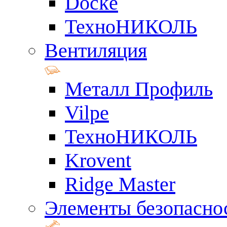
Docke
ТехноНИКОЛЬ
Вентиляция
Металл Профиль
Vilpe
ТехноНИКОЛЬ
Krovent
Ridge Master
Элементы безопасно