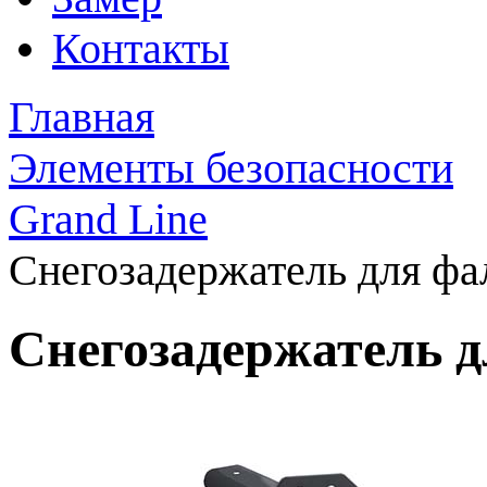
Контакты
Главная
Элементы безопасности
Grand Line
Снегозадержатель для фа
Снегозадержатель 