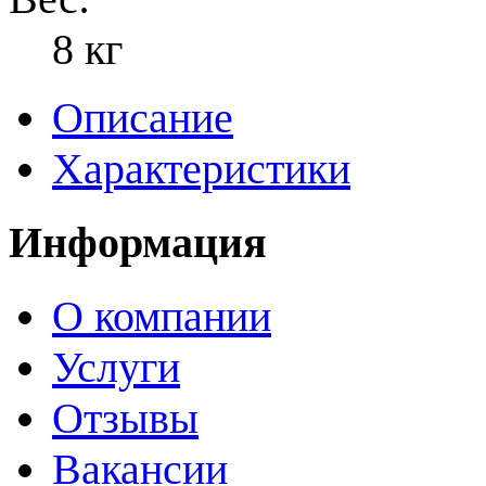
8 кг
Описание
Характеристики
Информация
О компании
Услуги
Отзывы
Вакансии