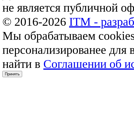
не является публичной о
© 2016-2026
ITM - разраб
Мы обрабатываем cookies,
персонализированее для
найти в
Соглашении об ис
Принять