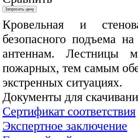
Запросить цену
Кровельная и стенов
безопасного подъема на
антеннам. Лестницы 
пожарных, тем самым обе
экстренных ситуациях.
Документы для скачивани
Сертификат соответствия
Экспертное заключение