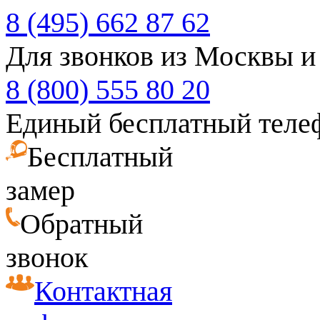
8 (495) 662 87 62
Для звонков из Москвы и
8 (800) 555 80 20
Единый бесплатный теле
Бесплатный
замер
Обратный
звонок
Контактная