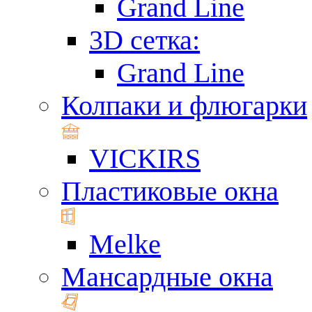
Grand Line
3D сетка:
Grand Line
Колпаки и флюгарки
VICKIRS
Пластиковые окна
Melke
Мансардные окна