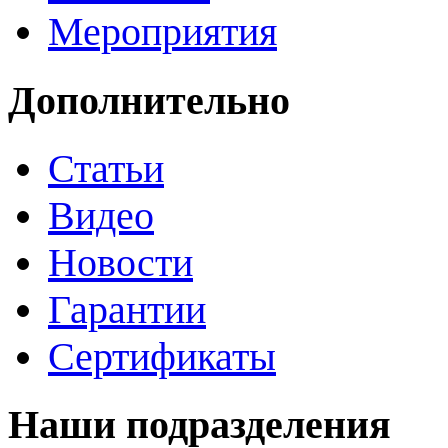
Мероприятия
Дополнительно
Статьи
Видео
Новости
Гарантии
Сертификаты
Наши подразделения