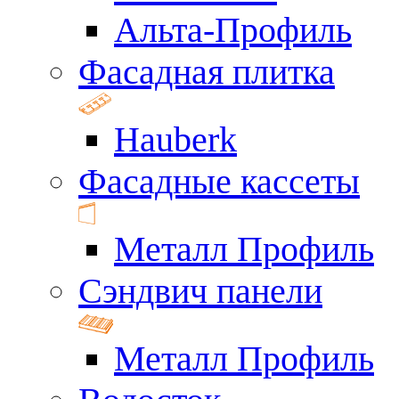
Альта-Профиль
Фасадная плитка
Hauberk
Фасадные кассеты
Металл Профиль
Сэндвич панели
Металл Профиль