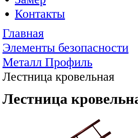
Контакты
Главная
Элементы безопасности
Металл Профиль
Лестница кровельная
Лестница кровельн