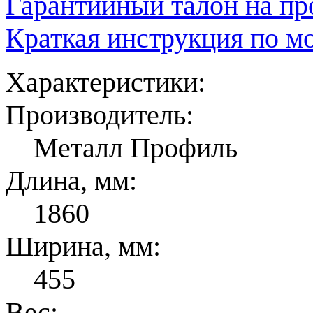
Гарантийный талон на п
Краткая инструкция по м
Характеристики:
Производитель:
Металл Профиль
Длина, мм:
1860
Ширина, мм:
455
Вес: