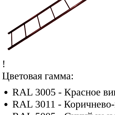
!
Цветовая гамма:
RAL 3005 - Красное ви
RAL 3011 - Коричнево