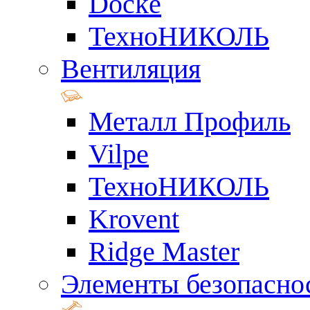
Docke
ТехноНИКОЛЬ
Вентиляция
Металл Профиль
Vilpe
ТехноНИКОЛЬ
Krovent
Ridge Master
Элементы безопасно