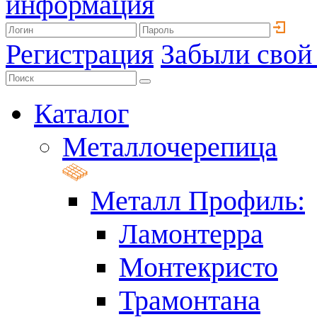
информация
Регистрация
Забыли свой
Каталог
Металлочерепица
Металл Профиль:
Ламонтерра
Монтекристо
Трамонтана