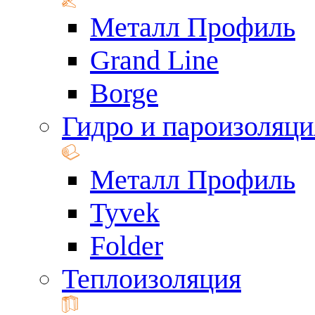
Металл Профиль
Grand Line
Borge
Гидро и пароизоляци
Металл Профиль
Tyvek
Folder
Теплоизоляция