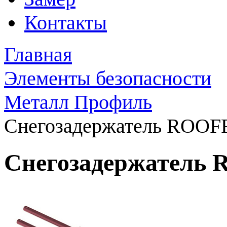
Контакты
Главная
Элементы безопасности
Металл Профиль
Снегозадержатель ROOFRe
Снегозадержатель R