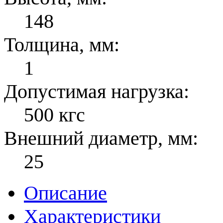
148
Толщина, мм:
1
Допустимая нагрузка:
500 кгс
Внешний диаметр, мм:
25
Описание
Характеристики