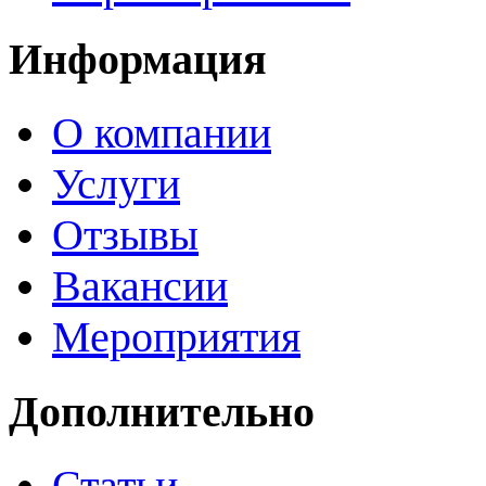
Информация
О компании
Услуги
Отзывы
Вакансии
Мероприятия
Дополнительно
Статьи