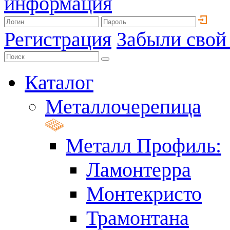
информация
Регистрация
Забыли свой
Каталог
Металлочерепица
Металл Профиль:
Ламонтерра
Монтекристо
Трамонтана