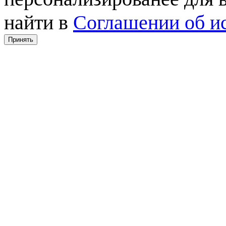
найти в
Соглашении об ис
Принять