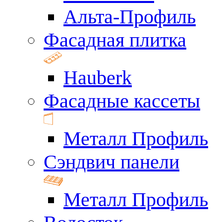
Альта-Профиль
Фасадная плитка
Hauberk
Фасадные кассеты
Металл Профиль
Сэндвич панели
Металл Профиль