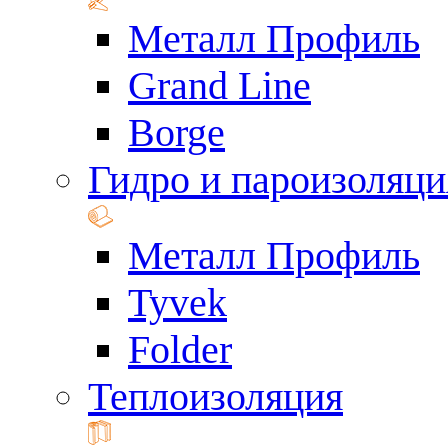
Металл Профиль
Grand Line
Borge
Гидро и пароизоляци
Металл Профиль
Tyvek
Folder
Теплоизоляция