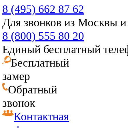
8 (495) 662 87 62
Для звонков из Москвы и
8 (800) 555 80 20
Единый бесплатный теле
Бесплатный
замер
Обратный
звонок
Контактная