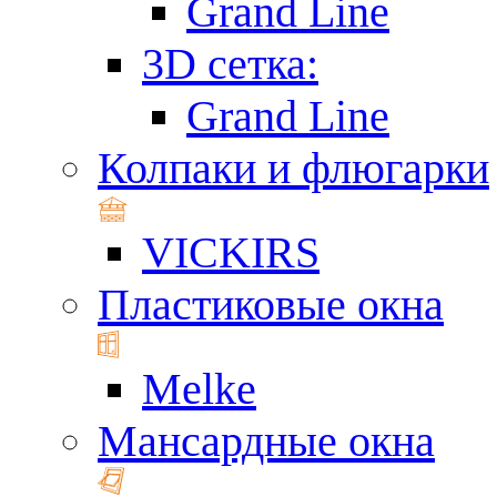
Grand Line
3D сетка:
Grand Line
Колпаки и флюгарки
VICKIRS
Пластиковые окна
Melke
Мансардные окна