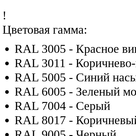
!
Цветовая гамма:
RAL 3005 - Красное ви
RAL 3011 - Коричнево
RAL 5005 - Синий на
RAL 6005 - Зеленый м
RAL 7004 - Серый
RAL 8017 - Коричневы
RAL 9005 - Черный