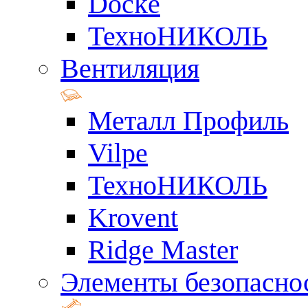
Docke
ТехноНИКОЛЬ
Вентиляция
Металл Профиль
Vilpe
ТехноНИКОЛЬ
Krovent
Ridge Master
Элементы безопасно