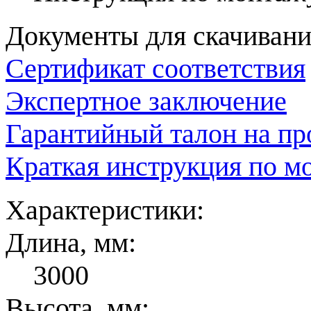
Документы для скачивани
Сертификат соответствия
Экспертное заключение
Гарантийный талон на п
Краткая инструкция по м
Характеристики:
Длина, мм:
3000
Высота, мм: