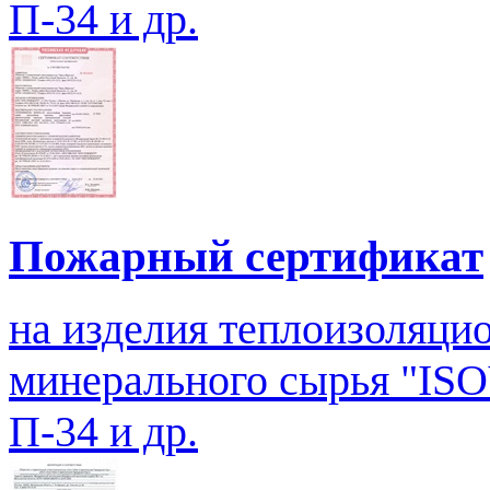
П-34 и др.
Пожарный сертификат
на изделия теплоизоляцио
минерального сырья "ISO
П-34 и др.