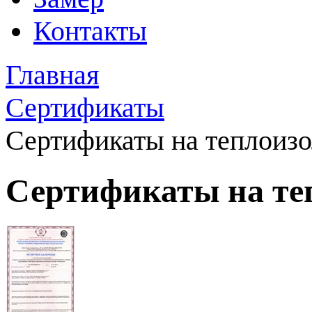
Контакты
Главная
Сертификаты
Сертификаты на теплои
Сертификаты на т