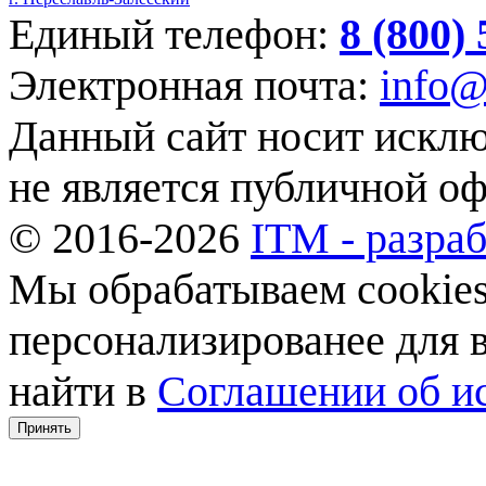
Единый телефон:
8 (800)
Электронная почта:
info@
Данный сайт носит искл
не является публичной о
© 2016-2026
ITM - разраб
Мы обрабатываем cookies,
персонализированее для
найти в
Соглашении об ис
Принять