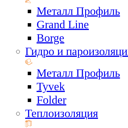
Металл Профиль
Grand Line
Borge
Гидро и пароизоляци
Металл Профиль
Tyvek
Folder
Теплоизоляция