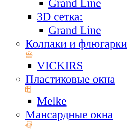
Grand Line
3D сетка:
Grand Line
Колпаки и флюгарки
VICKIRS
Пластиковые окна
Melke
Мансардные окна