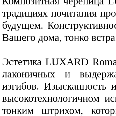
Композитная черепица 
традициях почитания про
будущем. Конструктивно
Вашего дома, тонко встра
Эстетика LUXARD Roman 
лаконичных и выдерж
изгибов. Изысканность 
высокотехнологичном и
тонким штрихом, котор