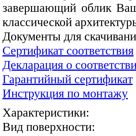
завершающий облик Ваш
классической архитектур
Документы для скачивани
Сертификат соответствия
Декларация о соответств
Гарантийный сертификат
Инструкция по монтажу
Характеристики:
Вид поверхности: