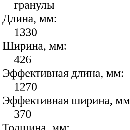
гранулы
Длина, мм:
1330
Ширина, мм:
426
Эффективная длина, мм:
1270
Эффективная ширина, мм
370
Толщина, мм: