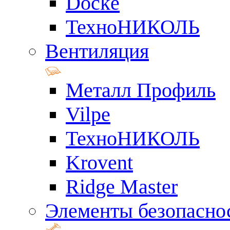
Docke
ТехноНИКОЛЬ
Вентиляция
Металл Профиль
Vilpe
ТехноНИКОЛЬ
Krovent
Ridge Master
Элементы безопасно