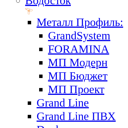
Водосток
Металл Профиль:
GrandSystem
FORAMINA
МП Модерн
МП Бюджет
МП Проект
Grand Line
Grand Line ПВХ