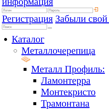
информация
Регистрация
Забыли свой
Каталог
Металлочерепица
Металл Профиль:
Ламонтерра
Монтекристо
Трамонтана