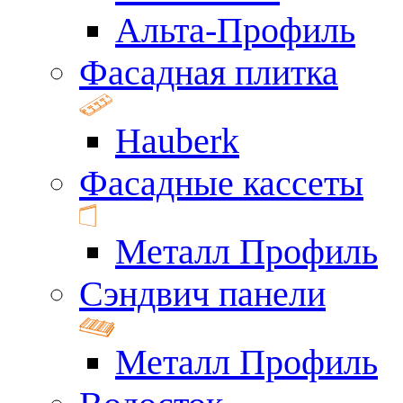
Альта-Профиль
Фасадная плитка
Hauberk
Фасадные кассеты
Металл Профиль
Сэндвич панели
Металл Профиль