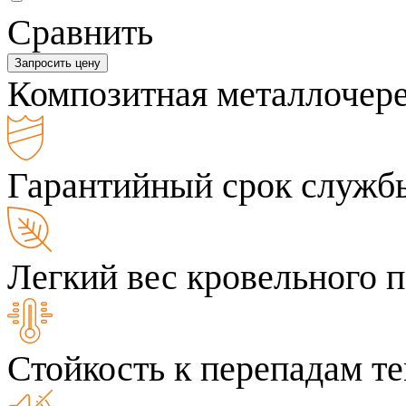
Сравнить
Запросить цену
Композитная металлочер
Гарантийный срок службы
Легкий вес кровельного 
Стойкость к перепадам т