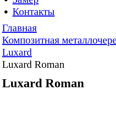
Контакты
Главная
Композитная металлочер
Luxard
Luxard Roman
Luxard Roman