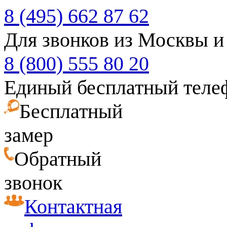
8 (495) 662 87 62
Для звонков из Москвы и
8 (800) 555 80 20
Единый бесплатный теле
Бесплатный
замер
Обратный
звонок
Контактная