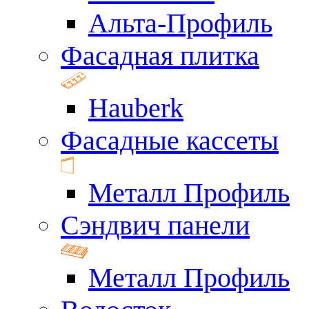
Альта-Профиль
Фасадная плитка
Hauberk
Фасадные кассеты
Металл Профиль
Сэндвич панели
Металл Профиль