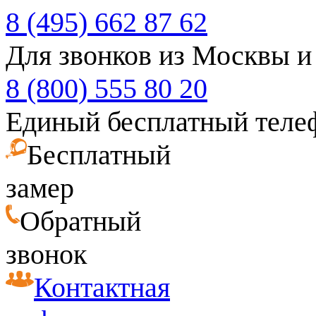
8 (495) 662 87 62
Для звонков из Москвы и
8 (800) 555 80 20
Единый бесплатный теле
Бесплатный
замер
Обратный
звонок
Контактная