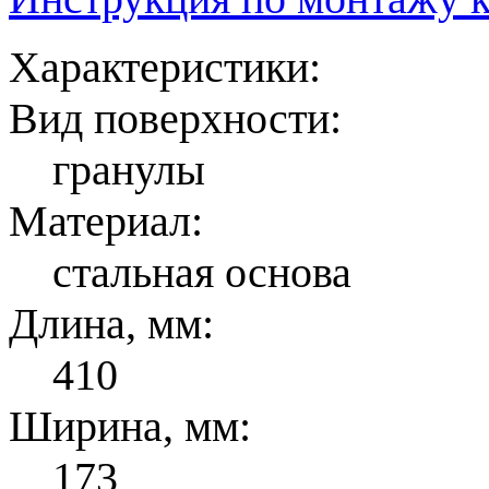
Характеристики:
Вид поверхности:
гранулы
Материал:
стальная основа
Длина, мм:
410
Ширина, мм:
173