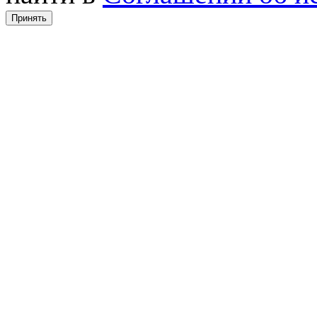
Принять