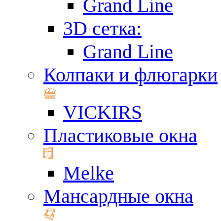
Grand Line
3D сетка:
Grand Line
Колпаки и флюгарки
VICKIRS
Пластиковые окна
Melke
Мансардные окна