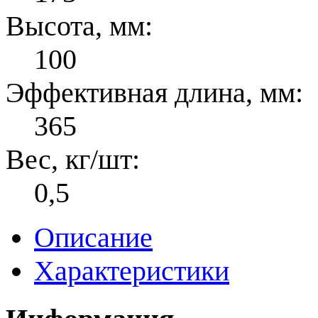
Высота, мм:
100
Эффективная длина, мм:
365
Вес, кг/шт:
0,5
Описание
Характеристики