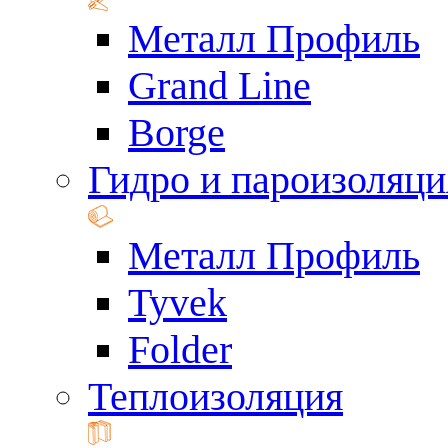
Металл Профиль
Grand Line
Borge
Гидро и пароизоляци
Металл Профиль
Tyvek
Folder
Теплоизоляция