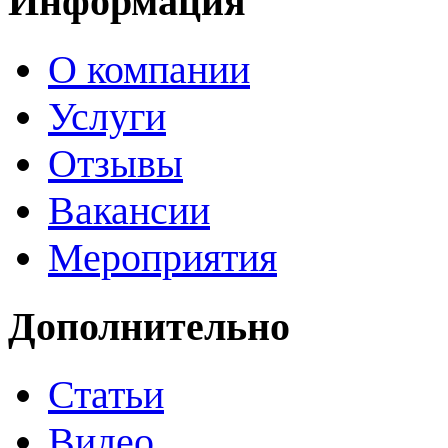
Информация
О компании
Услуги
Отзывы
Вакансии
Мероприятия
Дополнительно
Статьи
Видео