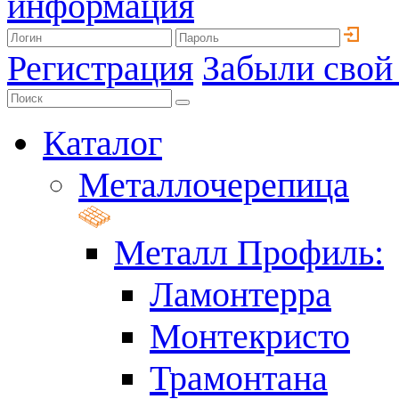
информация
Регистрация
Забыли свой
Каталог
Металлочерепица
Металл Профиль:
Ламонтерра
Монтекристо
Трамонтана