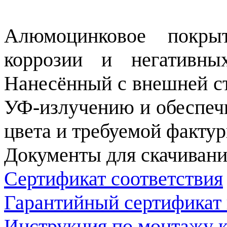
Алюмоцинковое покры
коррозии и негативны
Нанесённый с внешней ст
УФ-излучению и обеспечи
цвета и требуемой фактур
Документы для скачивани
Сертификат соответствия
Гарантийный сертификат
Инструкция по монтажу 