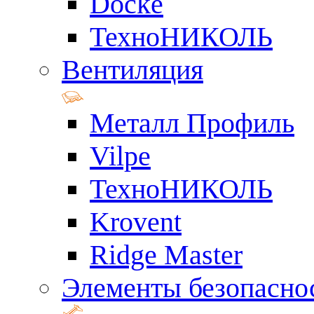
Docke
ТехноНИКОЛЬ
Вентиляция
Металл Профиль
Vilpe
ТехноНИКОЛЬ
Krovent
Ridge Master
Элементы безопасно