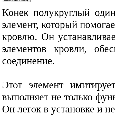
Конек полукруглый один
элемент, который помога
кровлю. Он устанавливае
элементов кровли, обе
соединение.
Этот элемент имитируе
выполняет не только фун
Он легок в установке и не